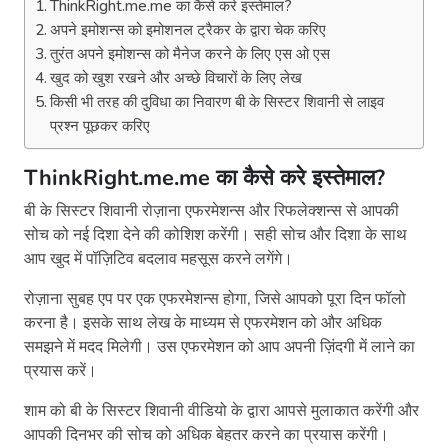
ThinkRight.me.me का कैसे करे इस्तेमाल?
अपने इमोशन्स को इमोशनल ट्रैकर के द्वारा चेक करिए
तुरंत अपने इमोशन्स को मैनेज करने के लिए एस ओ एस
खुद को खुश रखने और अच्छे विचारों के लिए लेख
किसी भी तरह की दुविधा का निवारण बी के सिस्टर शिवानी से लाइव
प्रश्न पूछकर करिए
ThinkRight.me.me
का कैसे करे इस्तेमाल?
बी के सिस्टर शिवानी रोज़ाना एफरमेशन्स और रिफलेक्शन्स से आपकी
सोच को नई दिशा देने की कोशिश करेंगी। सही सोच और दिशा के साथ
आप खुद में पॉज़िटिव बदलाव महसूस करने लगेंगे।
रोज़ाना सुबह एप पर एक एफरमेशन्स होगा, जिसे आपको पूरा दिन फॉलो
करना है। इसके साथ लेख के माध्यम से एफरमेशन को और अधिक
समझने में मदद मिलेगी। उस एफरमेशन को आप अपनी ज़िंदगी में लाने का
प्रयास करें।
शाम को बी के सिस्टर शिवानी वीडियो के द्वारा आपसे मुलाकात करेंगी और
आपकी दिनभर की सोच को अधिक बेहतर करने का प्रयास करेंगी।