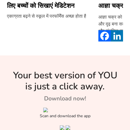
लिए बच्चों को सिखाएं मेडिटेशन
आज्ञा चक्र
एकाग्रता बढ़ने से स्कूल में परफॉर्मेंस अच्छा होता है
आज्ञा चक्र को जाग
और दृढ़ बना सकते 
और संतुलित कर सकत
Your best version of YOU
is just a click away.
Download now!
Scan and download the app