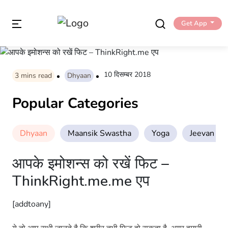
Get App
10 दिसम्बर 2018
3
mins read
Dhyaan
Popular Categories
Dhyaan
Maansik Swastha
Yoga
Jeevan Sha
आपके इमोशन्स को रखें फिट –
ThinkRight.me.me एप
[addtoany]