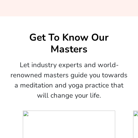
Get To Know Our
Masters
Let industry experts and world-
renowned masters guide you towards
a meditation and yoga practice that
will change your life.