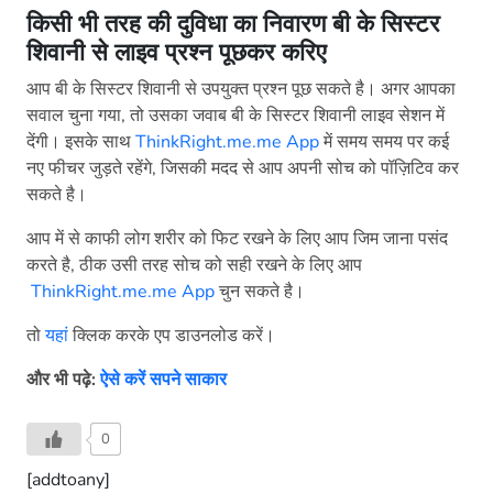
किसी भी तरह की दुविधा का निवारण बी के सिस्टर
शिवानी से लाइव प्रश्न पूछकर करिए
आप बी के सिस्टर शिवानी से उपयुक्त प्रश्न पूछ सकते है। अगर आपका
सवाल चुना गया, तो उसका जवाब बी के सिस्टर शिवानी लाइव सेशन में
देंगी। इसके साथ
ThinkRight.me.me App
में समय समय पर कई
नए फीचर जुड़ते रहेंगे, जिसकी मदद से आप अपनी सोच को पॉज़िटिव कर
सकते है।
आप में से काफी लोग शरीर को फिट रखने के लिए आप जिम जाना पसंद
करते है, ठीक उसी तरह सोच को सही रखने के लिए आप
ThinkRight.me.me App
चुन सकते है।
तो
यहां
क्लिक करके एप डाउनलोड करें।
और भी पढ़े:
ऐसे करें सपने साकार
0
[addtoany]