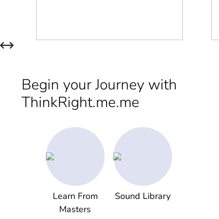
Begin your Journey with
ThinkRight.me.me
Learn From
Sound Library
Masters