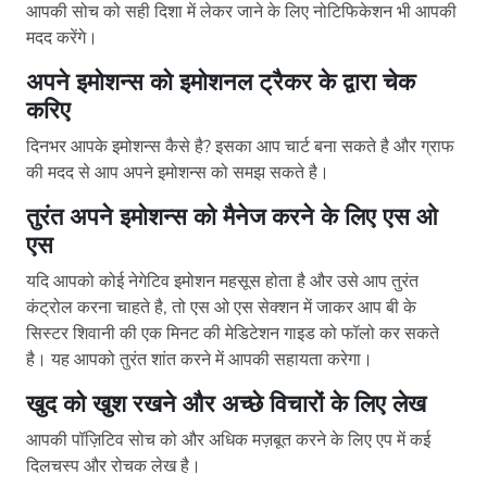
आपकी सोच को सही दिशा में लेकर जाने के लिए नोटिफिकेशन भी आपकी
मदद करेंगे।
अपने इमोशन्स को इमोशनल ट्रैकर के द्वारा चेक
करिए
दिनभर आपके इमोशन्स कैसे है? इसका आप चार्ट बना सकते है और ग्राफ
की मदद से आप अपने इमोशन्स को समझ सकते है।
तुरंत अपने इमोशन्स को मैनेज करने के लिए एस ओ
एस
यदि आपको कोई नेगेटिव इमोशन महसूस होता है और उसे आप तुरंत
कंट्रोल करना चाहते है, तो एस ओ एस सेक्शन में जाकर आप बी के
सिस्टर शिवानी की एक मिनट की मेडिटेशन गाइड को फॉलो कर सकते
है। यह आपको तुरंत शांत करने में आपकी सहायता करेगा।
खुद को खुश रखने और अच्छे विचारों के लिए लेख
आपकी पॉज़िटिव सोच को और अधिक मज़बूत करने के लिए एप में कई
दिलचस्प और रोचक लेख है।