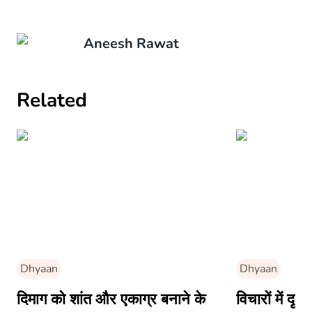
Aneesh Rawat
Related
Dhyaan
Dhyaan
दिमाग को शांत और एकाग्र बनाने के
विचारों में दृ