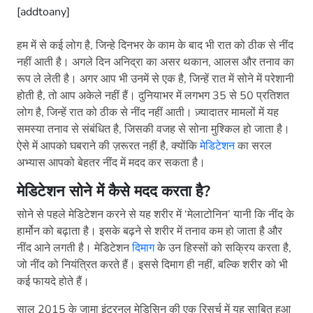
[addtoany]
हम में से कई लोग है, जिन्हे दिनभर के काम के बाद भी रात को ठीक से नींद
नहीं आती है। अगले दिन अनिद्रा का असर थकान, आलस और तनाव का
रूप ले लेती है। अगर आप भी उनमें से एक है, जिन्हें रात में सोने में परेशानी
होती है, तो आप अकेले नहीं हैं। दुनियाभर में लगभग 35 से 50 प्रतिशत
लोग है, जिन्हें रात को ठीक से नींद नहीं आती। ज़्यादातर मामलों में यह
समस्या तनाव से संबंधित है, जिसकी वजह से सोना मुश्किल हो जाता है।
ऐसे में आपको घबराने की ज़रूरत नहीं है, क्योंकि
मेडिटेशन
का सरल
अभ्यास आपको बेहतर नींद में मदद कर सकता है।
मेडिटेशन सोने में कैसे मदद करता है
?
सोने से पहले मेडिटेशन करने से यह शरीर में ‘मेलाटोनिन’ यानी कि नींद के
हार्मोन को बढ़ाता है। इसके बढ़ने से शरीर में तनाव कम हो जाता है और
नींद आने लगती है। मेडिटेशन
दिमाग
के उन हिस्सों को सक्रिय करता है,
जो नींद को नियंत्रित करते हैं। इससे दिमाग ही नहीं, बल्कि शरीर को भी
कई फायदे होते हैं।
साल 2015 के जामा इंटरनल मेडिसिन की एक रिसर्च में यह साबित हुआ