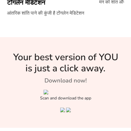
टोंगलेन मेडिटेशन
मन को शांत और विचा
आंतरिक शांति पाने की कुंजी है टोंगलेन मेडिटेशन
Your best version of YOU
is just a click away.
Download now!
Scan and download the app