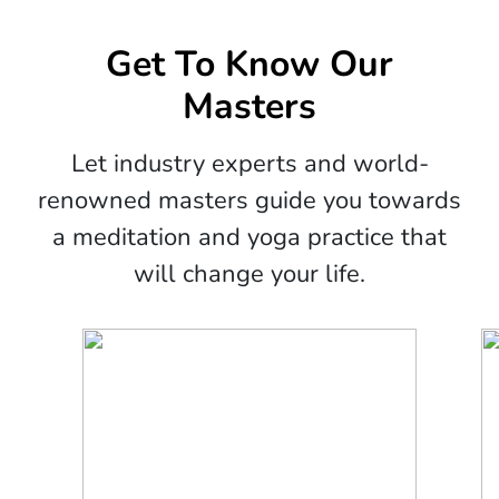
Get To Know Our
Masters
Let industry experts and world-
renowned masters guide you towards
a meditation and yoga practice that
will change your life.