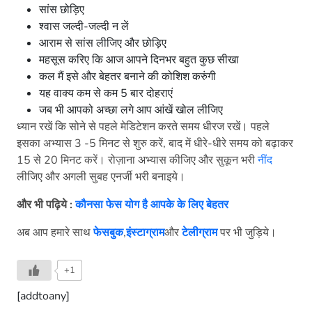
सांस छोड़िए
श्वास जल्दी-जल्दी न लें
आराम से सांस लीजिए और छोड़िए
महसूस करिए कि आज आपने दिनभर बहुत कुछ सीखा
कल मैं इसे और बेहतर बनाने की कोशिश करुंगी
यह वाक्य कम से कम 5 बार दोहराएं
जब भी आपको अच्छा लगे आप आंखें खोल लीजिए
ध्यान रखें कि सोने से पहले मेडिटेशन करते समय धीरज रखें। पहले
इसका अभ्यास 3 -5 मिनट से शुरु करें, बाद में धीरे-धीरे समय को बढ़ाकर
15 से 20 मिनट करें। रोज़ाना अभ्यास कीजिए और सुकून भरी
नींद
लीजिए और अगली सुबह एनर्जी भरी बनाइये।
और भी पढ़िये :
कौनसा फेस योग है आपके के लिए बेहतर
अब आप हमारे साथ
फेसबुक
,
इंस्टाग्राम
और
टेलीग्राम
पर भी जुड़िये।
+1
[addtoany]