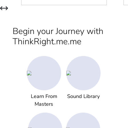
Begin your Journey with
ThinkRight.me.me
Learn From
Sound Library
Masters