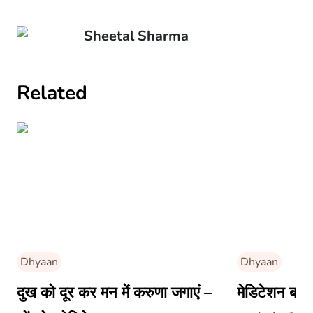
Sheetal Sharma
Related
Dhyaan
Dhyaan
दुख को दूर कर मन में करुणा जगाएं –
मेडिटेशन बढ़ा