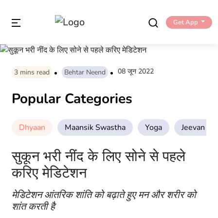
Get App
08 जून 2022
3
mins read
Behtar Neend
Popular Categories
Dhyaan
Maansik Swastha
Yoga
Jeevan Sha
सुकून भरी नींद के लिए सोने से पहले
करिए मेडिटेशन
मेडिटेशन आंतरिक शांति को बढ़ाते हुए मन और शरीर को
शांत करती है