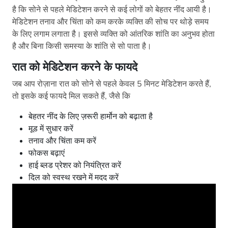
है कि सोने से पहले मेडिटेशन करने से कई लोगों को बेहतर नींद आयी है।
मेडिटेशन तनाव और चिंता को कम करके व्यक्ति की सोच पर थोड़े समय
के लिए लगाम लगाता है। इससे व्यक्ति को आंतरिक शांति का अनुभव होता
है और बिना किसी समस्या के शांति से सो पाता है।
रात को मेडिटेशन करने के फायदे
जब आप रोज़ाना रात को सोने से पहले केवल 5 मिनट मेडिटेशन करते हैं,
तो इसके कई फायदे मिल सकते हैं, जैसे कि
बेहतर नींद के लिए ज़रूरी हार्मोन को बढ़ाता है
मूड में सुधार करें
तनाव और चिंता कम करें
फोकस बढ़ाएं
हाई ब्लड प्रेशर को नियंत्रित करें
दिल को स्वस्थ रखने में मदद करें