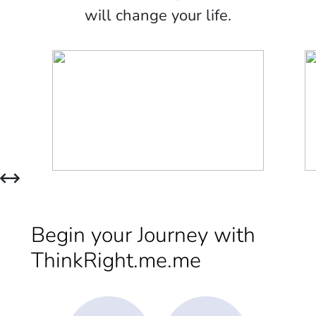
will change your life.
Begin your Journey with
ThinkRight.me.me