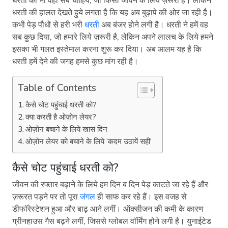
धरती को भी वही सब चाहिये, जो किसी जीवन के लिये ज़रूरी है। लेकिन
धरती की हालत देखते हुये लगता है कि यह अब बुढ़ापे की ओर जा रही है।
कभी पेड़ पौधों से हरी भरी
धरती
अब बंजर होने लगी है। धरती ने हमें वह
सब कुछ दिया, जो हमारे लिये ज़रूरी है, लेकिन अपने लालच के लिये हमने
इसका भी गलत इस्तेमाल करना शुरू कर दिया। अब आलम यह है कि
धरती हमें देने की जगह हमसे कुछ मांग रही है।
Table of Contents
कैसे चोट पहुंचाई धरती को?
क्या करती है ओज़ोन लेयर?
ओज़ोन बचाने के लिये खास दिन
ओज़ोन लेयर को बचाने के लिये ‘कदम उठायें सही’
कैसे चोट पहुंचाई धरती को?
जीवन की रफ्तार बढ़ाने के लिये हम दिन ब दिन पेड़ काटते जा रहे हैं और
ज़रूरत पड़ने पर तो पूरा
जंगल
ही साफ कर रहे हैं। इस वजह से
डीफॉरेस्टेशन हुआ और बाढ़ आने लगीं। ऑक्सीजन की कमी के कारण
ग्रीनहाउस गैस बढ़ने लगीं, जिससे ग्लोबल वॉर्मिंग होने लगी है। युनाईटेड