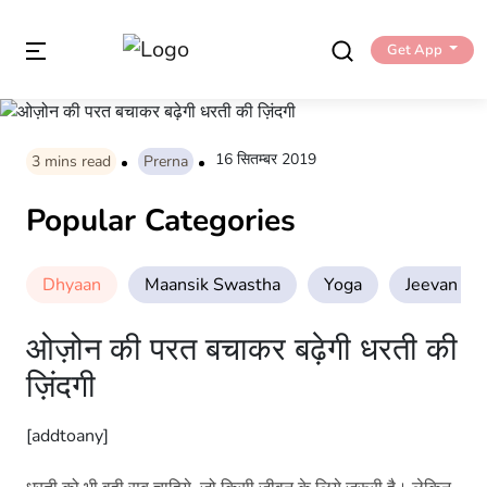
Get App
16 सितम्बर 2019
3
mins read
Prerna
Popular Categories
Dhyaan
Maansik Swastha
Yoga
Jeevan Sha
ओज़ोन की परत बचाकर बढ़ेगी धरती की
ज़िंदगी
[addtoany]