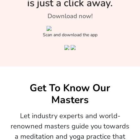
is just a click away.
Download now!
Scan and download the app
Get To Know Our
Masters
Let industry experts and world-
renowned masters guide you towards
a meditation and yoga practice that