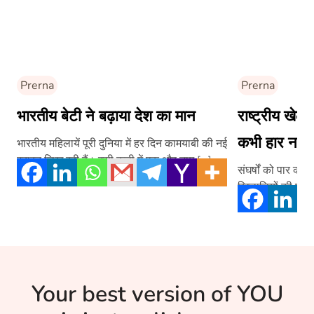
Prerna
Prerna
भारतीय बेटी ने बढ़ाया देश का मान
राष्ट्रीय खेल 
कभी हार नहीं 
भारतीय महिलायें पूरी दुनिया में हर दिन कामयाबी की नई
इबारत लिख रही हैं। इसी कड़ी में एक और नाम […]
संघर्षों को पार कर
Your best version of YOU