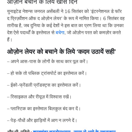
ओज़ोन बचाने के लिये खास दिन
युनाइटेड नेशन्स जनरल असेंबली ने 16 सितंबर को ‘इंटरनेशनल डे फॉर
द प्रिज़र्वेशन ऑफ द ओज़ोन लेयर’ के रूप में नामित किया। 6 सितंबर वह
तारीख है, जब दुनिया के कई देशों ने इस बात का प्रण लिया था कि उनका
देश ऐसे पदार्थों के इस्तेमाल से
बचेगा
, जो ओज़ोन परत को कमज़ोर करते
हैं।
ओज़ोन लेयर को बचाने के लिये ‘कदम उठायें सही’
– अपने आस-पास के लोगों के साथ कार पूल करें।
– हो सके तो पब्लिक ट्रांसपोर्ट का इस्तेमाल करें।
– ईको-फ्रेंडली प्रॉडक्ट्स का इस्तेमाल करें।
– रिसाइकल और रीयूज़ में विश्वास रखें।
– प्लास्टिक का इस्तेमाल बिलकुल बंद कर दें।
– पेड़-पौधों और झाड़ियों में आग न लगने दें।