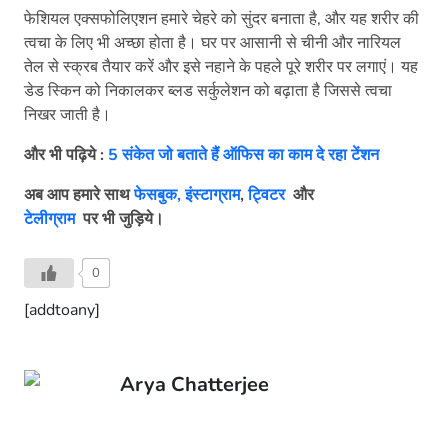
फेशियल एक्सफोलिएशन हमारे चेहरे को सुंदर बनाता है, और यह शरीर की
त्वचा के लिए भी अच्छा होता है। घर पर आसानी से चीनी और नारियल
तेल से स्क्रब तैयार करें और इसे नहाने के पहले पूरे शरीर पर लगाएं। यह
डेड स्किन को निकालकर ब्लड सर्कुलेशन को बढ़ाता है जिससे त्वचा
निखर जाती है।
और भी पढ़िये :
5 संकेत जो बताते हैं ऑफिस का काम दे रहा टेंशन
अब आप हमारे साथ
फेसबुक,
इंस्टाग्राम
,
ट्विटर
और
टेलीग्राम
पर भी जुड़िये।
0
[addtoany]
Arya Chatterjee