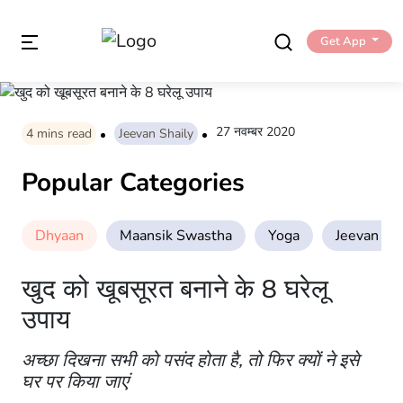
Get App
27 नवम्बर 2020
4
mins read
Jeevan Shaily
Popular Categories
Dhyaan
Maansik Swastha
Yoga
Jeevan Sha
खुद को खूबसूरत बनाने के 8 घरेलू
उपाय
अच्छा दिखना सभी को पसंद होता है, तो फिर क्यों ने इसे
घर पर किया जाएं