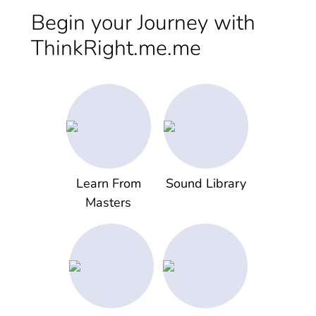
Begin your Journey with
ThinkRight.me.me
Learn From
Sound Library
Masters