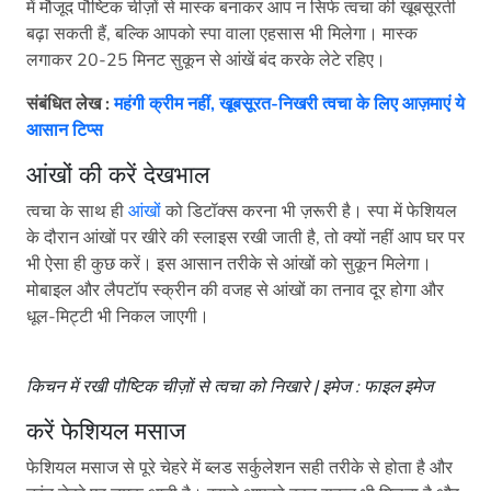
में मौजूद पौष्टिक चीज़ों से मास्क बनाकर आप न सिर्फ त्वचा की खूबसूरती
बढ़ा सकती हैं, बल्कि आपको स्पा वाला एहसास भी मिलेगा। मास्क
लगाकर 20-25 मिनट सुकून से आंखें बंद करके लेटे रहिए।
संबंधित लेख :
महंगी क्रीम नहीं, खूबसूरत-निखरी त्वचा के लिए आज़माएं ये
आसान टिप्स
आंखों की करें देखभाल
त्वचा के साथ ही
आंखों
को डिटॉक्स करना भी ज़रूरी है। स्पा में फेशियल
के दौरान आंखों पर खीरे की स्लाइस रखी जाती है, तो क्यों नहीं आप घर पर
भी ऐसा ही कुछ करें। इस आसान तरीके से आंखों को सुकून मिलेगा।
मोबाइल और लैपटॉप स्क्रीन की वजह से आंखों का तनाव दूर होगा और
धूल-मिट्टी भी निकल जाएगी।
किचन में रखी पौष्टिक चीज़ों से त्वचा को निखारे | इमेज : फाइल इमेज
करें फेशियल मसाज
फेशियल मसाज से पूरे चेहरे में ब्लड सर्कुलेशन सही तरीके से होता है और