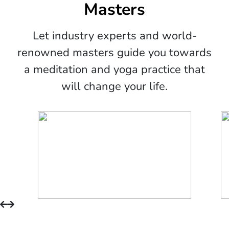
Masters
Let industry experts and world-
renowned masters guide you towards
a meditation and yoga practice that
will change your life.