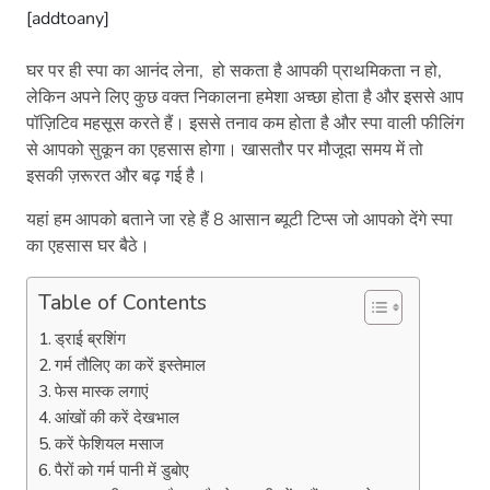
[addtoany]
घर पर ही स्पा का आनंद लेना, हो सकता है आपकी प्राथमिकता न हो,
लेकिन अपने लिए कुछ वक्त निकालना हमेशा अच्छा होता है और इससे आप
पॉज़िटिव महसूस करते हैं। इससे तनाव कम होता है और स्पा वाली फीलिंग
से आपको सुकून का एहसास होगा। खासतौर पर मौजूदा समय में तो
इसकी ज़रूरत और बढ़ गई है।
यहां हम आपको बताने जा रहे हैं 8 आसान ब्यूटी टिप्स जो आपको देंगे स्पा
का एहसास घर बैठे।
Table of Contents
ड्राई ब्रशिंग
गर्म तौलिए का करें इस्तेमाल
फेस मास्क लगाएं
आंखों की करें देखभाल
करें फेशियल मसाज
पैरों को गर्म पानी में डुबोए