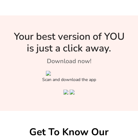
Your best version of YOU
is just a click away.
Download now!
Scan and download the app
Get To Know Our