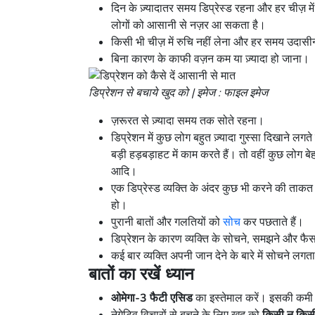
दिन के ज़्यादातर समय डिप्रेस्ड रहना और हर चीज
लोगों को आसानी से नज़र आ सकता है।
किसी भी चीज़ में रुचि नहीं लेना और हर समय उदास
बिना कारण के काफी वज़न कम या ज़्यादा हो जाना।
डिप्रेशन से बचाये खुद को | इमेज : फाइल इमेज
ज़रूरत से ज़्यादा समय तक सोते रहना।
डिप्रेशन में कुछ लोग बहुत ज़्यादा गुस्सा दिखाने लगते 
बड़ी हड़बड़ाहट में काम करते हैं। तो वहीं कुछ लोग बेहद
आदि।
एक डिप्रेस्ड व्यक्ति के अंदर कुछ भी करने की ताकत 
हो।
पुरानी बातों और गलतियों को
सोच
कर पछताते हैं।
डिप्रेशन के कारण व्यक्ति के सोचने, समझने और फैस
कई बार व्यक्ति अपनी जान देने के बारे में सोचने लग
बातों का रखें ध्यान
ओमेगा-3 फैटी एसिड
का इस्तेमाल करें। इसकी कमी हो