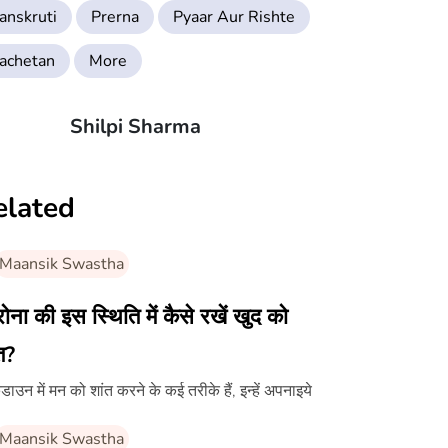
anskruti
Prerna
Pyaar Aur Rishte
achetan
More
Shilpi Sharma
elated
Maansik Swastha
ोना की इस स्थिति में कैसे रखें खुद को
त?
ाउन में मन को शांत करने के कई तरीके हैं, इन्हें अपनाइये
Maansik Swastha