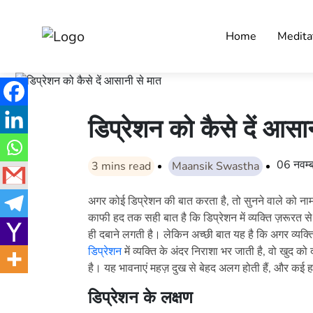
Home
Medita
डिप्रेशन को कैसे दें आसा
06 नवम
3
mins read
Maansik Swastha
अगर कोई डिप्रेशन की बात करता है, तो सुनने वाले को नाम
काफी हद तक सही बात है कि डिप्रेशन में व्यक्ति ज़रूरत स
ही दबाने लगती है। लेकिन अच्छी बात यह है कि अगर व्यक्
डिप्रेशन
में व्यक्ति के अंदर निराशा भर जाती है, वो खु
है। यह भावनाएं महज़ दुख से बेहद अलग होती हैं, और कई हफ्
डिप्रेशन के लक्षण