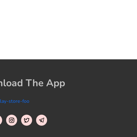
load The App