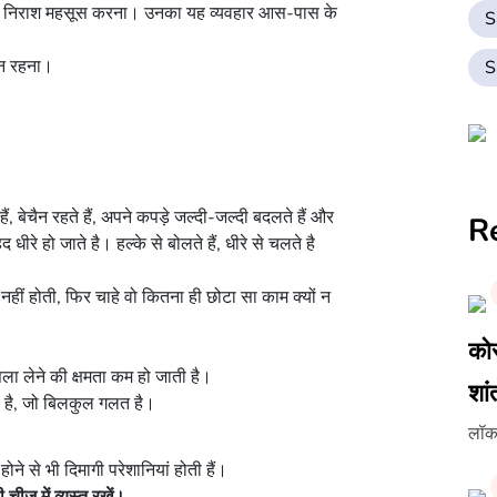
़ में निराश महसूस करना। उनका यह व्यवहार आस-पास के
S
ीन रहना।
S
हैं, बेचैन रहते हैं, अपने कपड़े जल्दी-जल्दी बदलते हैं और
R
 धीरे हो जाते है। हल्के से बोलते हैं, धीरे से चलते है
नहीं होती, फिर चाहे वो कितना ही छोटा सा काम क्यों न
कोर
ला लेने की क्षमता कम हो जाती है।
शां
ता है, जो बिलकुल गलत है।
लॉकड
ने से भी दिमागी परेशानियां होती हैं।