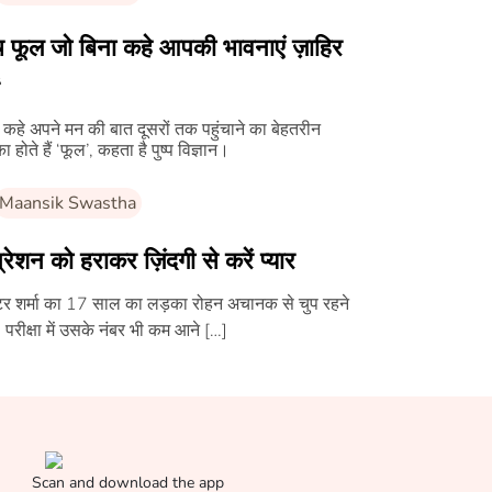
च फूल जो बिना कहे आपकी भावनाएं ज़ाहिर
 कहे अपने मन की बात दूसरों तक पहुंचाने का बेहतरीन
ा होते हैं ‘फूल’, कहता है पुष्प विज्ञान।
Maansik Swastha
्रेशन को हराकर ज़िंदगी से करें प्यार
टर शर्मा का 17 साल का लड़का रोहन अचानक से चुप रहने
 परीक्षा में उसके नंबर भी कम आने […]
Scan and download the app