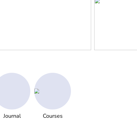
Journal
Courses