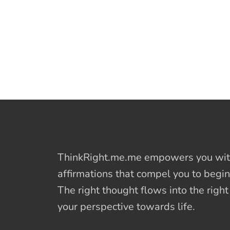
ThinkRight.me.me
empowers you with
affirmations
that compel you to begin
The right thought flows into the righ
your perspective towards life.