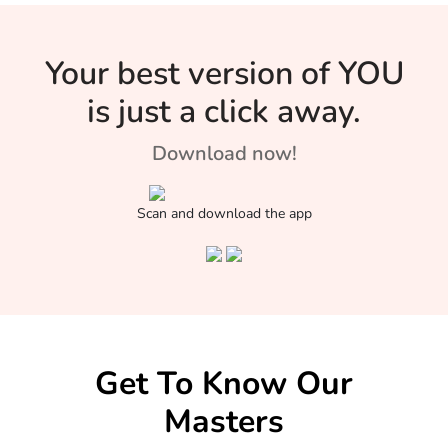
Your best version of YOU
is just a click away.
Download now!
Scan and download the app
Get To Know Our
Masters