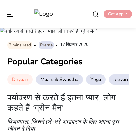
Get App
17 सितम्बर 2020
3
mins read
Prerna
Popular Categories
Dhyaan
Maansik Swastha
Yoga
Jeevan Sha
पर्यावरण से करते हैं इतना प्यार, लोग
कहते हैं ‘ग्रीन मैन’
विजयपाल, जिसने हरे-भरे वातावरण के लिए अपना पूरा
जीवन दे दिया