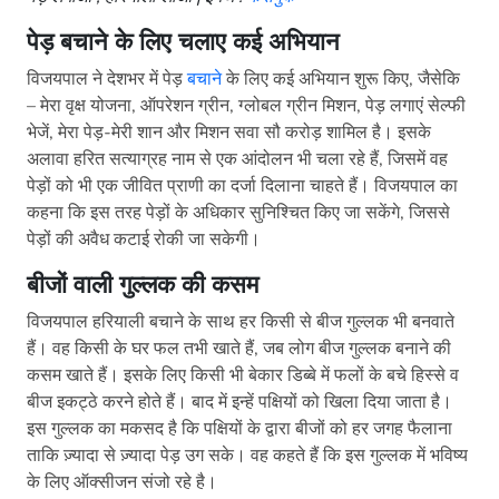
पेड़ बचाने के लिए चलाए कई अभियान
विजयपाल ने देशभर में पेड़
बचाने
के लिए कई अभियान शुरू किए, जैसेकि
– मेरा वृक्ष योजना, ऑपरेशन ग्रीन, ग्लोबल ग्रीन मिशन, पेड़ लगाएं सेल्फी
भेजें, मेरा पेड़-मेरी शान और मिशन सवा सौ करोड़ शामिल है। इसके
अलावा हरित सत्याग्रह नाम से एक आंदोलन भी चला रहे हैं, जिसमें वह
पेड़ों को भी एक जीवित प्राणी का दर्जा दिलाना चाहते हैं। विजयपाल का
कहना कि इस तरह पेड़ों के अधिकार सुनिश्चित किए जा सकेंगे, जिससे
पेड़ों की अवैध कटाई रोकी जा सकेगी।
बीजों वाली गुल्लक की कसम
विजयपाल हरियाली बचाने के साथ हर किसी से बीज गुल्लक भी बनवाते
हैं। वह किसी के घर फल तभी खाते हैं, जब लोग बीज गुल्लक बनाने की
कसम खाते हैं। इसके लिए किसी भी बेकार डिब्बे में फलों के बचे हिस्से व
बीज इकट्ठे करने होते हैं। बाद में इन्हें पक्षियों को खिला दिया जाता है।
इस गुल्लक का मकसद है कि पक्षियों के द्वारा बीजों को हर जगह फैलाना
ताकि ज़्यादा से ज़्यादा पेड़ उग सके। वह कहते हैं कि इस गुल्लक में भविष्य
के लिए ऑक्सीजन संजो रहे है।