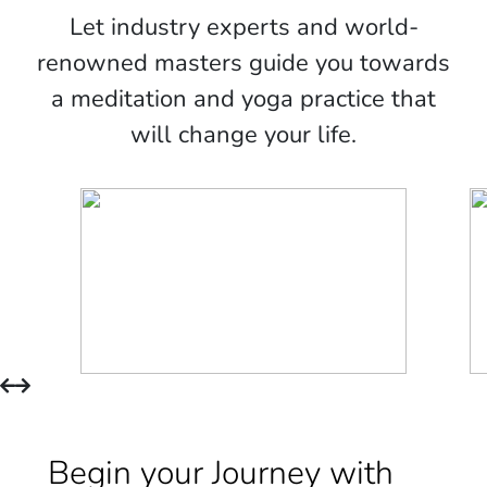
Let industry experts and world-
renowned masters guide you towards
a meditation and yoga practice that
will change your life.
Begin your Journey with