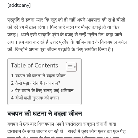
[addtoany]
प्रकृति से इतना प्यार कि खुद को ही नहीं अपने आपपास की सभी चीज़ों
को हरे रंग में ढाल दिया। फिर चाहे बदन पर मौजूद कपड़े हो या फिर
जगह। अपने इसी प्रकृति प्रेम के वजह से उन्हें ‘ग्रीन मैन’ कहा जाने
लगा। हम बात कर रहे हैं उत्तर प्रदेश के गाजियाबाद के विजयपाल बघेल
की, जिन्होंने अपना पूरा जीवन प्रकृति के लिए समर्पित किया है।
Table of Contents
बचपन की घटना ने बदला जीवन
कैसे पड़ा ग्रीन मैन का नाम?
पेड़ बचाने के लिए चलाए कई अभियान
बीजों वाली गुल्लक की कसम
बचपन की घटना ने बदला जीवन
बचपन में एक बार विजयपाल अपने स्वतंत्रता संग्राम सेनानी दादा
दाताराम के साथ बाजार जा रहे थे। रास्ते में कुछ लोग गूलर का एक पेड़