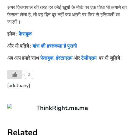
अगर विजयपाल की तरह हर कोई खुशी के मौके पर एक पौधा भी लगाने का
फैसला लेता है, तो वह दिन दूर नहीं जब धरती पर फिर से हरियाली छा
जाएगी।
इमेज :
फेसबुक
और भी पढ़िये :
बांस की हस्तकला है पुरानी
अब आप हमारे साथ
फेसबुक,
इंस्टाग्राम
और
टेलीग्राम
पर भी जुड़िये।
0
[addtoany]
ThinkRight.me.me
Related