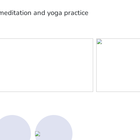
editation and yoga practice