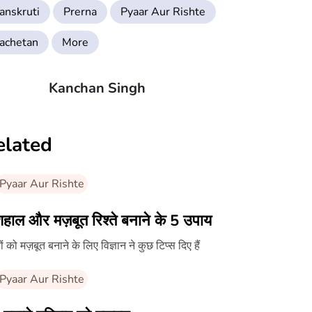
anskruti
Prerna
Pyaar Aur Rishte
achetan
More
Kanchan Singh
elated
Pyaar Aur Rishte
हाल और मज़बूत रिश्ते बनाने के 5 उपाय
तों को मज़बूत बनाने के लिए विज्ञान ने कुछ टिप्स दिए हैं
Pyaar Aur Rishte