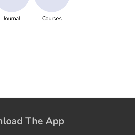
Journal
Courses
load The App