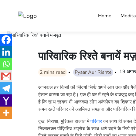
Home
Medita
पारिवारिक रिश्ते बनायें मज
19 अगस
2
mins read
Pyaar Aur Rishte
आजकल हर किसी की ज़िंदगी सिर्फ अपने आप तक और गैजेट
इंसान कटता जा रहा है। एक ही घर में रहने के बावजूद क
है कि साथ रहकर भी आजकल लोग अकेलेपन का शिकार हो र
समय रहते परिवार की अहमियत समझना और पारिवारिक रिश्त
दुख, निराशा, मुश्किल हालात में
परिवार
का साथ ही संबल दे
निकालकर पॉज़िटिव अप्रोच के साथ आगे बढ़ने के लिये प्