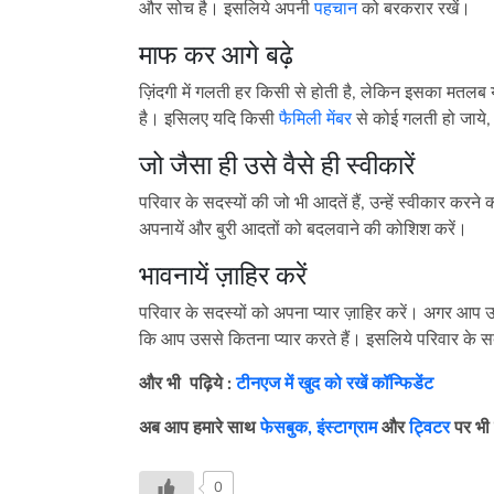
और सोच है। इसलिये अपनी
पहचान
को बरकरार रखें।
माफ कर आगे बढ़े
ज़िंदगी में गलती हर किसी से होती है, लेकिन इसका मतलब य
है। इसिलए यदि किसी
फैमिली मेंबर
से कोई गलती हो जाये, 
जो जैसा ही उसे वैसे ही स्वीकारें
परिवार के सदस्यों की जो भी आदतें हैं, उन्हें स्वीकार कर
अपनायें और बुरी आदतों को बदलवाने की कोशिश करें।
भावनायें ज़ाहिर करें
परिवार के सदस्यों को अपना प्यार ज़ाहिर करें। अगर आप उन्ह
कि आप उससे कितना प्यार करते हैं। इसलिये परिवार के सदस
और भी
पढ़िये
:
टीनएज में खुद को रखें कॉन्फिडेंट
अब आप हमारे साथ
फेसबुक,
इंस्टाग्राम
और
ट्विटर
पर भी 
0