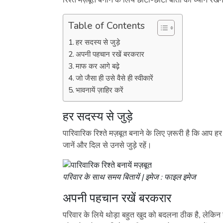
रिश्ते मज़बूत बनाने के लिये छोटी-छोटी बातों का ध्यान रखन
Table of Contents
हर सदस्य से जुड़े
अपनी पहचान रखें बरकरार
माफ कर आगे बढ़े
जो जैसा ही उसे वैसे ही स्वीकारें
भावनायें ज़ाहिर करें
हर सदस्य से जुड़े
पारिवारिक रिश्ते मज़बूत बनाने के लिए ज़रूरी है कि आप हर
जानें और दिल से उनसे जुड़े रहें।
परिवार के साथ समय बितायें | इमेज : फाइल इमेज
अपनी पहचान रखें बरकरार
परिवार के लिये थोड़ा बहुत खुद को बदलना ठीक है, ले