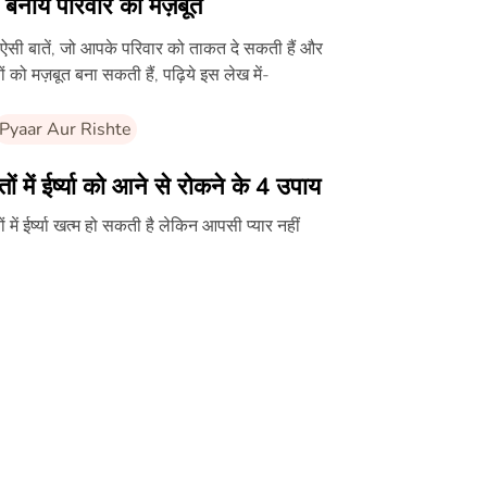
 बनाये परिवार को मज़बूत
ऐसी बातें, जो आपके परिवार को ताकत दे सकती हैं और
तों को मज़बूत बना सकती हैं, पढ़िये इस लेख में-
Pyaar Aur Rishte
्तों में ईर्ष्या को आने से रोकने के 4 उपाय
तों में ईर्ष्या खत्म हो सकती है लेकिन आपसी प्यार नहीं