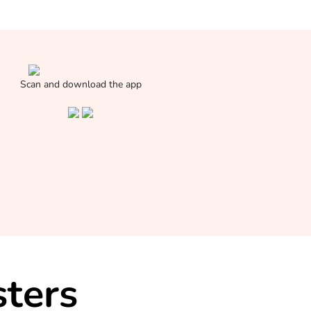
Scan and download the app
ters