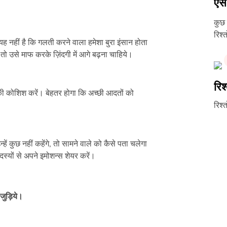
ऐसे
कुछ 
रिश्
ह नहीं है कि गलती करने वाला हमेशा बुरा इंसान होता
तो उसे माफ करके ज़िंदगी में आगे बढ़ना चाहिये।
रिश
ने की कोशिश करें। बेहतर होगा कि अच्छी आदतों को
रिश्
ें कुछ नहीं कहेंगे, तो सामने वाले को कैसे पता चलेगा
्यों से अपने इमोशन्स शेयर करें।
जुड़िये।