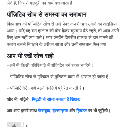
लेते हैं, जिससे मज़दूरी का खर्च बच जाता है।
पॉज़िटिव सोच से समस्या का समाधान
विश्वनाथ की पॉज़िटिव सोच से उन्हें पेपर कप में धान उगाने का आइडिया
आया। यदि वह बस हालात को दोष देकर चुपचाप बैठे रहते, तो आज अपने
लिए धान नहीं उगा पाते। मगर उन्होंने विपरीत हालात से हार मानने की
बजाय उससे निपटने के तरीका सोचा और उन्हें समाधान मिल गया।
आप भी रखें सोच सही
– हमें भी किसी परिस्थिति में पॉज़िटिव बने रहना चाहिये।
– पॉज़िटिव सोच से मुश्किल से मुश्किल काम भी आसान हो जाता है।
– पॉज़िटिविटी आगे बढ़ने के लिये प्रेरित करती है।
और भी
पढ़िये
:
मिट्टी से सोना बनाता है शिक्षक
अब आप हमारे साथ
फेसबुक,
इंस्टाग्राम
और
ट्विटर
पर भी जुड़िये।
0