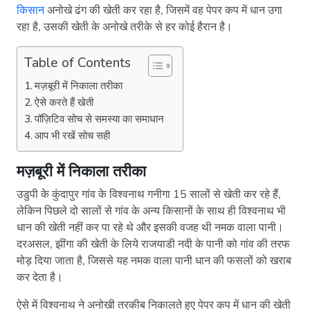
किसान
अनोखे ढंग की खेती कर रहा है, जिसमें वह पेपर कप में धान उगा
रहा है, उसकी खेती के अनोखे तरीके से हर कोई हैरान है।
Table of Contents
मज़बूरी में निकाला तरीका
ऐसे करते हैं खेती
पॉज़िटिव सोच से समस्या का समाधान
आप भी रखें सोच सही
मज़बूरी में निकाला तरीका
उडुपी के कुंदापुर गांव के विश्वनाथ गनीगा 15 सालों से खेती कर रहे हैं,
लेकिन पिछले दो सालों से गांव के अन्य किसानों के साथ ही विश्वनाथ भी
धान की खेती नहीं कर पा रहे थे और इसकी वजह थी नमक वाला पानी।
दरअसल, झींगा की खेती के लिये राजयाडी नदी के पानी को गांव की तरफ
मोड़ दिया जाता है, जिससे यह नमक वाला पानी धान की फसलों को खराब
कर देता है।
ऐसे में विश्वनाथ ने अनोखी तरकीब निकालते हुए पेपर कप में धान की खेती