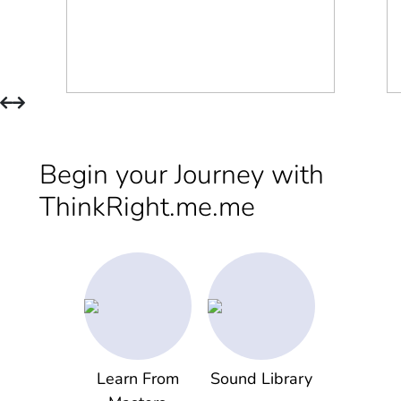
Begin your Journey with
ThinkRight.me.me
Learn From
Sound Library