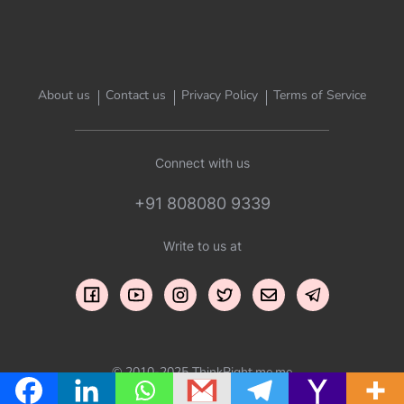
About us
Contact us
Privacy Policy
Terms of Service
Connect with us
+91 808080 9339
Write to us at
© 2010-2025 ThinkRight.me.me