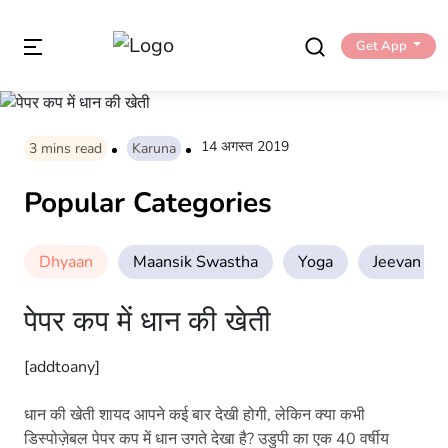
Get App
14 अगस्त 2019
3
mins read
Karuna
Popular Categories
Dhyaan
Maansik Swastha
Yoga
Jeevan Sha
पेपर कप में धान की खेती
[addtoany]
धान की खेती शायद आपने कई बार देखी होगी, लेकिन क्या कभी
डिस्पोज़ेबल पेपर कप में धान उगते देखा है? उडुपी का एक 40 वर्षीय