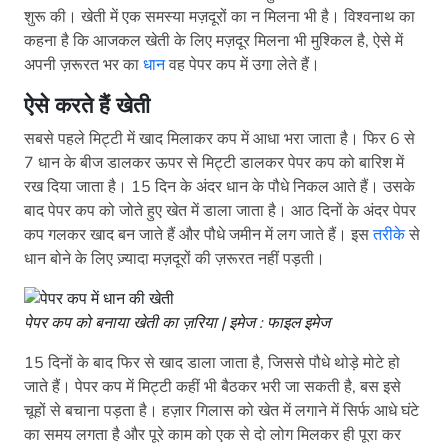
शुरू की। खेती में एक समस्या मज़दूरों का न मिलना भी है। विश्वनाथ का
कहना है कि आजकल खेती के लिए मज़दूर मिलना भी मुश्किल है, ऐसे में
अपनी ज़रूरत भर का
धान
वह पेपर कप में उगा लेते हैं।
ऐसे करते हैं खेती
सबसे पहले मिट्टी में खाद मिलाकर कप में आधा भरा जाता है। फिर 6 से
7 धान के बीज डालकर ऊपर से मिट्टी डालकर पेपर कप को बारिश में
रख दिया जाता है। 15 दिन के अंदर धान के पौधे निकल आते हैं। उसके
बाद पेपर कप को जोते हुए खेत में डाला जाता है। आठ दिनों के अंदर पेपर
कप गलकर खाद बन जाते हैं और पौधे जमीन में लग जाते हैं। इस
तरीके
से
धान बोने के लिए ज़्यादा मज़दूरों की ज़रूरत नहीं पड़ती।
पेपर कप को बनाया खेती का ज़रिया | इमेज : फाइल इमेज
15 दिनों के बाद फिर से खाद डाला जाता है, जिससे पौधे थोड़े मोटे हो
जाते हैं। पेपर कप में मिट्टी कहीं भी बैठकर भरी जा सकती है, बस इसे
चूहों से बचाना पड़ता है। हज़ार गिलास को खेत में लगाने में सिर्फ आधे घंटे
का समय लगता है और पूरे काम को एक से दो लोग मिलकर ही पूरा कर