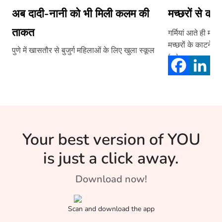
अब दादी-नानी को भी मिली कलम की
मच्छरों से करें
ताकत
गर्मियां आते ही मच्
मच्छरों के काटने स
पुणे में खासतौर से बुजुर्ग महिलाओं के लिए खुला स्कूल
[…]
Your best version of YOU
is just a click away.
Download now!
Scan and download the app