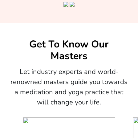
Get To Know Our
Masters
Let industry experts and world-
renowned masters guide you towards
a meditation and yoga practice that
will change your life.