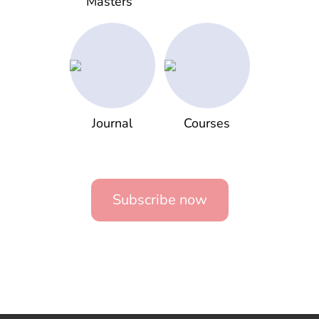
Masters
Journal
Courses
Subscribe now