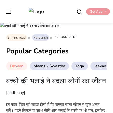
Get App
22 नवम्बर 2018
3
mins read
Parvarish
Popular Categories
Dhyaan
Maansik Swastha
Yoga
Jeevan Sha
बच्चों की भलाई ने बदला लोगों का जीवन
[addtoany]
हर माता-पिता की चाहत होती है कि उनका बच्चा जीवन में कुछ अच्छा
करें। पढ़ने लिखने के साथ नीति और भलाई के रास्ते पर भी चले, इसलिए