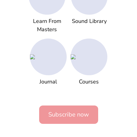
Learn From
Sound Library
Masters
Journal
Courses
Subscribe now