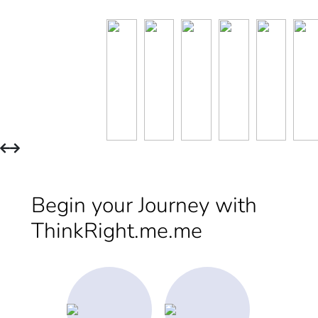
Begin your Journey with
ThinkRight.me.me