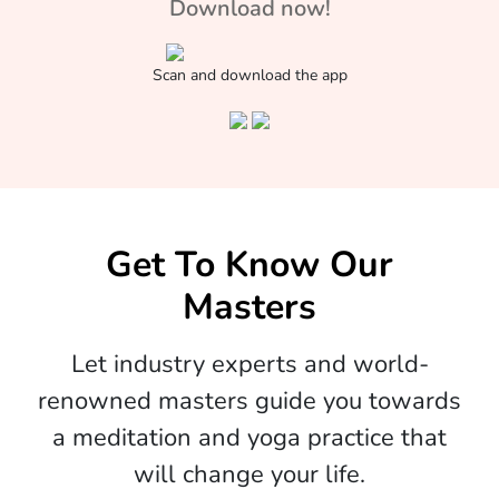
Download now!
Scan and download the app
Get To Know Our
Masters
Let industry experts and world-
renowned masters guide you towards
a meditation and yoga practice that
will change your life.