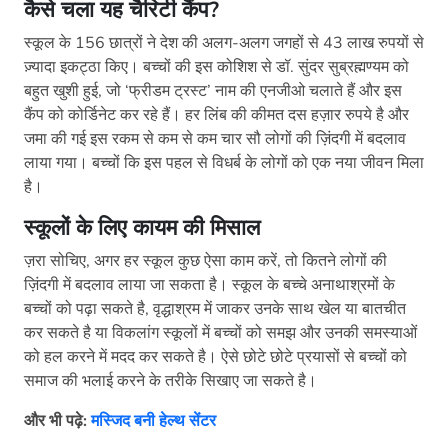
कैसे चला यह चैरिटी कैंप
?
स्कूल के 156 छात्रों ने देश की अलग-अलग जगहों से 43 लाख रुपयों से
ज़्यादा इकट्ठा किए। बच्चों की इस कोशिश से डॉ. सुंदर सुब्रह्मण्यम को
बहुत खुशी हुई, जो ‘फ्रीडम ट्रस्ट’ नाम की एनजीओ चलाते हैं और इस
कैंप को कोर्डिनेट कर रहे हैं। हर लिंब की कीमत दस हज़ार रुपये है और
जमा की गई इस रकम से कम से कम चार सौ लोगों की ज़िंदगी में बदलाव
लाया गया। बच्चों कि इस पहल से विधर्ब के लोगों को एक नया जीवन मिला
है।
स्कूलों के लिए कायम की मिसाल
ज़रा सोचिए, अगर हर स्कूल कुछ ऐसा काम करें, तो कितने लोगों की
ज़िंदगी में बदलाव लाया जा सकता है। स्कूल के बच्चे अनाथाश्रमों के
बच्चों को पढ़ा सकते है, वृद्धाश्रम में जाकर उनके साथ खेल या बातचीत
कर सकते है या विकलांग स्कूलों में बच्चों को समझ और उनकी समस्याओं
को हल करने में मदद कर सकते है। ऐसे छोटे छोटे प्रयासों से बच्चों को
समाज की भलाई करने के तरीके सिखाए जा सकते है।
और भी पढ़े:
मस्जिद बनी हेल्थ सेंटर