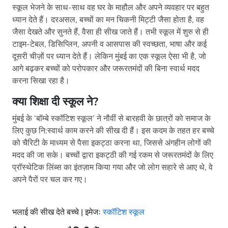
स्कूल भेजने के साथ-साथ वह घर के माहौल और अपने व्यवहार पर बहुत
ध्यान देते हैं। दरअसल, बच्चों का मन चिकनी मिट्टी जैसा होता है, वह
जैसा देखते और सुनते हैं, वैसा ही सीख जाते हैं। तभी स्कूल में शुरु से ही
टाइम-टेबल, डिसिप्लिन, अपनी व आसपास की स्वच्छता, भाषा और कई
दूसरी चीज़ों पर ध्यान देते हैं। लेकिन मुंबई का एक स्कूल ऐसा भी है, जो
आगे बढ़कर बच्चों को परोपकार और जरूरतमंदों की बिना स्वार्थ मदद
करना सिखा रहा है।
क्या शिक्षा दी स्कूल ने
?
मुंबई के ‘बॉम्बे स्कॉटिश स्कूल’ ने नौवीं से बारहवी के छात्रों को समाज के
लिए कुछ नि:स्वार्थ काम करने की सीख दी हैं। इस कदम के तहत हर बच्चे
को चैरिटी के माध्यम से पैसा इकट्ठा करना था, जिससे अंगहीन लोगों की
मदद की जा सके। बच्चों द्वारा इकट्ठी की गई रकम से जरूरतमंदों के लिए
प्रॉस्थेटिक लिंब्स का इंतज़ाम किया गया और जो लोग सहारे से आए थे, वे
अपने पैरों पर चल कर गए।
भलाई की सीख देते बच्चे | इमेजः
स्कॉटिश स्कूल