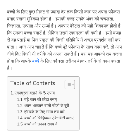
बच्चों के लिए कुछ मिनट से ज़्यादा देर तक किसी काम पर अपना फोकस
बनाए रखना मुश्किल होता है। इसकी वजह उनके अंदर की चंचलता,
जिज्ञासा, उत्साह और ऊर्जा है। अक्सर पैरेंट्स की यही शिकायत होती है
कि उनका बच्चा स्मार्ट है, लेकिन उसमें एकाग्रता की कमी है। इसी वजह
से वह पढ़ाई या फिर स्कूल की किसी गतिविधि में अच्छा प्रदर्शन नहीं कर
पाता। अगर आप चाहते हैं कि बच्चे पूरे फोकस के साथ काम करे, तो आप
नीचे दिए किसी भी तरीके को अपना सकते हैं। बस यह आपको तय करना
होगा कि आपके
बच्चे
के लिए कौनसा तरीका बेहतर तरीके से काम करता
है।
Table of Contents
एकाग्रता बढ़ाने के 5 उपाय
बड़े काम को छोटा बनाए
ध्यान भटकाने वाली चीज़ों से दूरी
होमवर्क के लिए समय तय करें
बच्चों को फिज़िकल एक्टिविटी कराएं
बच्चों को उनका समय दें