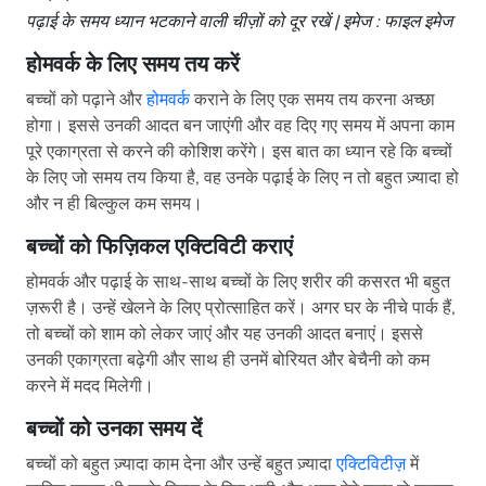
पढ़ाई के समय ध्यान भटकाने वाली चीज़ों को दूर रखें | इमेज : फाइल इमेज
होमवर्क के लिए समय तय करें
बच्चों को पढ़ाने और
होमवर्क
कराने के लिए एक समय तय करना अच्छा
होगा। इससे उनकी आदत बन जाएंगी और वह दिए गए समय में अपना काम
पूरे एकाग्रता से करने की कोशिश करेंगे। इस बात का ध्यान रहे कि बच्चों
के लिए जो समय तय किया है, वह उनके पढ़ाई के लिए न तो बहुत ज़्यादा हो
और न ही बिल्कुल कम समय।
बच्चों को फिज़िकल एक्टिविटी कराएं
होमवर्क और पढ़ाई के साथ-साथ बच्चों के लिए शरीर की कसरत भी बहुत
ज़रूरी है। उन्हें खेलने के लिए प्रोत्साहित करें। अगर घर के नीचे पार्क हैं,
तो बच्चों को शाम को लेकर जाएं और यह उनकी आदत बनाएं। इससे
उनकी एकाग्रता बढ़ेगी और साथ ही उनमें बोरियत और बेचैनी को कम
करने में मदद मिलेगी।
बच्चों को उनका समय दें
बच्चों को बहुत ज़्यादा काम देना और उन्हें बहुत ज़्यादा
एक्टिविटीज़
में