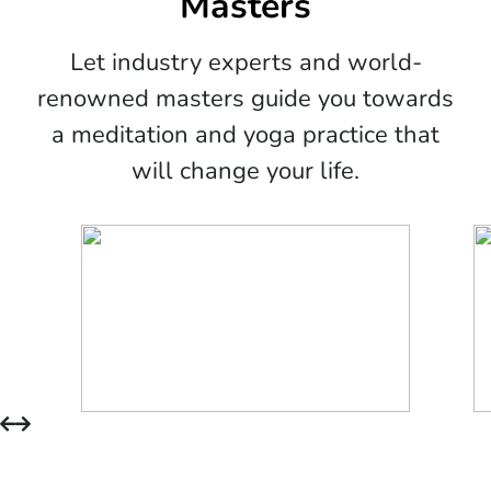
Masters
Let industry experts and world-
renowned masters guide you towards
a meditation and yoga practice that
will change your life.