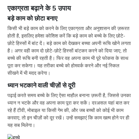
एकाग्रता बढ़ाने के 5 उपाय
बड़े काम को छोटा बनाए
किसी भी बड़े काम को करने के लिए एकाग्रता और अनुशासन की ज़रूरत
होती है, इसलिए हमेशा कोशिश करें कि बड़े काम को बच्चे के लिए छोटे-
छोटे हिस्सों में बांट दें। बड़े काम को देखकर बच्चा अपनी रूचि खोने लगता
है। अगर वही काम दो छोटे-छोटे हिस्सों बांटकर करने को दिया जाए, तो
बच्चे की रूचि बनी रहती है। फिर वह अपना काम भी पूरे फोकस के साथ
पूरा कर सकेगा। यह तरीका बच्चे को होमवर्क करने और नई स्किल
सीखने में भी मदद करेगा।
ध्यान भटकाने वाली चीज़ों से दूरी
पढ़ाई करते समय बच्चे के लिए ऐसा माहौल बनाना ज़रूरी है, जिससे उनका
ध्यान न भटके और वह अपना काम पूरा कर सकें। दरअसल यहां बात कर
रहे हैं टीवी, मोबाइल या किसी गेम की, और जब बच्चों को कोई भी काम
करवाए, तो इन चीज़ों को दूर रखें। उन्हें समझाएं कि काम खत्म होने पर ही
यह सब मिलेगा।