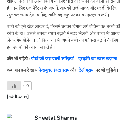
शामिल करना भी उनके दिमाग के लिए भारी और थका देने वाला हो सकता
है। इसलिए एक पैरेंट्स के रूप में, आपको उन्हें आनंद और मस्ती के लिए
खुलकर समय देना चाहिए, ताकि वह खुद पर दबाव महसूस न करें।
बच्चे को ऐसे खेल लाकर दें, जिसमें उनका दिमाग लगे लेकिन वह बच्चों की
रुचि के हो। इससे उनका ध्यान बढ़ाने में मदद मिलेगी और बच्चा भी आनंद
लेकर गेम खेलेगा। तो फिर आप भी अपने बच्चे का फोकस बढ़ाने के लिए
इन उपायों को अपना सकते हैं।
और भी पढ़िये :
पौधों की जड़ वाली सब्ज़ियां – प्रकृति का खास खज़ाना
अब आप हमारे साथ
फेसबुक,
इंस्टाग्राम
और
टेलीग्राम
पर भी जुड़िये।
0
[addtoany]
Sheetal Sharma