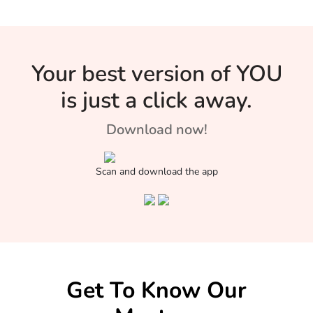
Your best version of YOU
is just a click away.
Download now!
Scan and download the app
Get To Know Our