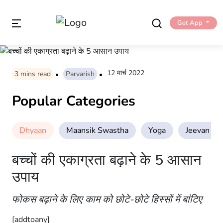
Get App
12 मार्च 2022
3
mins read
Parvarish
Popular Categories
Dhyaan
Maansik Swastha
Yoga
Jeevan Sha
बच्चों की एकाग्रता बढ़ाने के 5 आसान
उपाय
फोकस बढ़ाने के लिए काम को छोटे-छोटे हिस्सों में बांटिए
[addtoany]