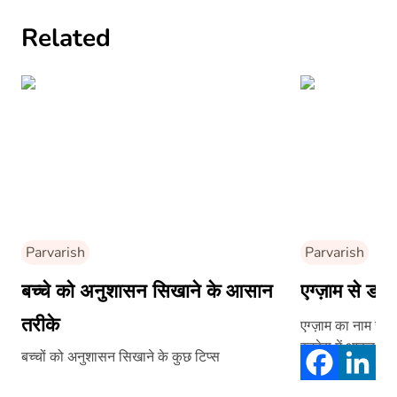
Related
Parvarish
Parvarish
बच्चे को अनुशासन सिखाने के आसान
एग्ज़ाम से डर
तरीके
एग्ज़ाम का नाम सुन
स्ट्रेस में आकर गलत
बच्चों को अनुशासन सिखाने के कुछ टिप्स