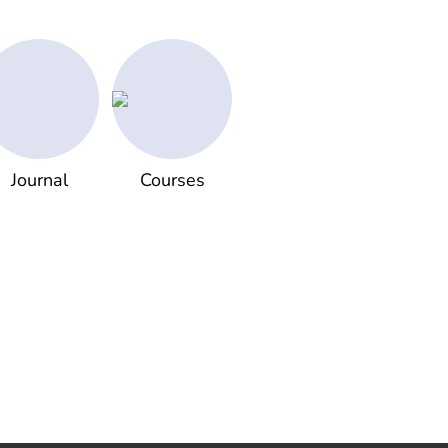
Journal
Courses