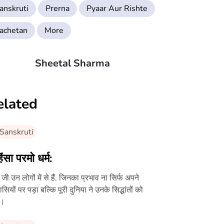
anskruti
Prerna
Pyaar Aur Rishte
achetan
More
Sheetal Sharma
elated
Sanskruti
ंसा परमो धर्म:
ी जी उन लोगों में से हैं, जिनका प्रभाव ना सिर्फ अपने
ासियों पर पड़ा बल्कि पूरी दुनिया ने उनके सिद्धांतों को
ा।