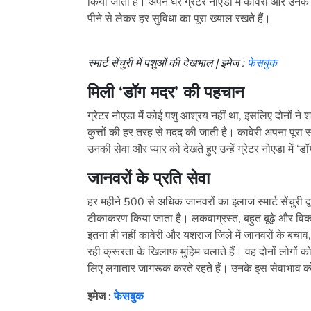
किया जाता है। अपने घर ग्रेटर नोएडा में कावेरी और उ
पीने से लेकर हर सुविधा का पूरा ख्याल रखते हैं।
स्मार्ट सेंचुरी में पशुओं की देखभाल | इमेज :
फेसबुक
मिली
‘
डॉग मदर
’ की पहचान
ग्रेटर नोएडा में कोई पशु आश्रय नहीं था, इसलिए दोनों ने शहर
कुत्तों की हर तरह से मदद की जाती है। कावेरी अपना पूरा स
उनकी सेवा और प्यार को देखते हुए उन्हें ग्रेटर नोएडा में ‘
जानवरों के प्रति सेवा
हर महीने 500 से अधिक जानवरों का इलाज स्मार्ट सेंचुरी द्
टीकाकरण किया जाता है। लकवाग्रस्त, बहुत बूढ़े और विकलां
इतना ही नहीं कावेरी और यशराज जिले में जानवरों के बचाव, 
रही क्रूरता के खिलाफ मुहिम चलाते हैं। वह दोनों लोगों 
लिए लगातार जागरूक करते रहते हैं। उनके इस सेवाभाव क
इमेज :
फेसबुक