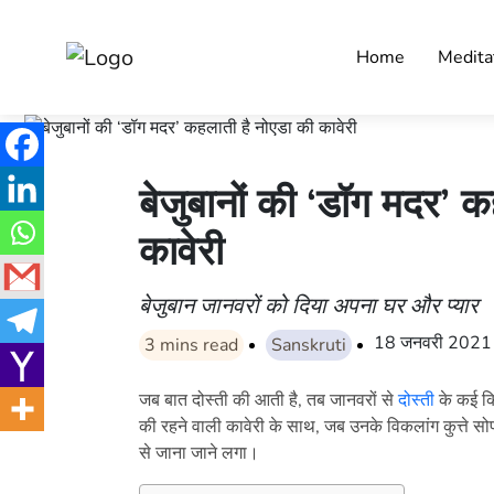
Home
Medita
बेजुबानों की ‘डॉग मदर’ 
कावेरी
बेजुबान जानवरों को दिया अपना घर और प्यार
18 जनवरी 2021
3
mins read
Sanskruti
जब बात दोस्ती की आती है, तब जानवरों से
दोस्ती
के कई कि
की रहने वाली कावेरी के साथ, जब उनके विकलांग कुत्ते स
से जाना जाने लगा।