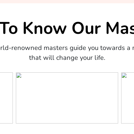
 To Know Our Mas
orld-renowned masters guide you towards a m
that will change your life.