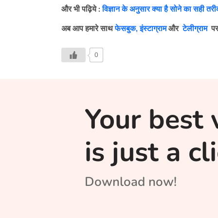
और भी पढ़िये :
विज्ञान के अनुसार क्या है सोने का सही तर
अब आप हमारे साथ
फेसबुक,
इंस्टाग्राम
और
टेलीग्राम
पर
0
Your best 
is just a c
Download now!