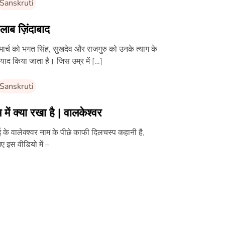
Sanskruti
लाब ज़िंदाबाद
ार्च को भगत सिंह, सुखदेव और राजगुरु को उनके त्याग के
याद किया जाता है। जिस उम्र में […]
Sanskruti
 में क्या रखा है | वालकेश्वर
बई के वालेक्श्वर नाम के पीछे काफी दिलचस्प कहानी है,
ए इस वीडियो में –