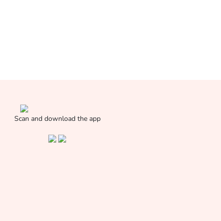
Scan and download the app