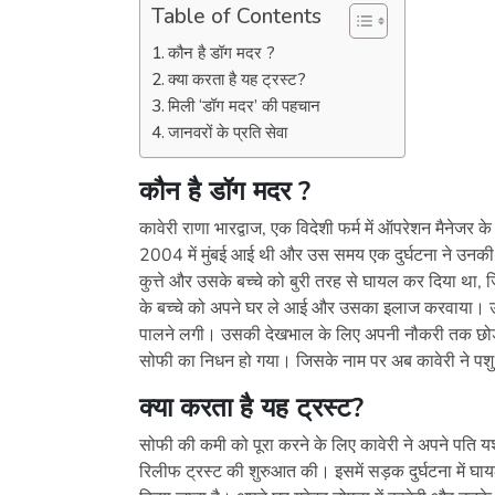
Table of Contents
कौन है डॉग मदर ?
क्या करता है यह ट्रस्ट?
मिली ‘डॉग मदर’ की पहचान
जानवरों के प्रति सेवा
कौन है डॉग मदर
?
कावेरी राणा भारद्वाज, एक विदेशी फर्म में ऑपरेशन मैनेजर
2004 में मुंबई आई थी और उस समय एक दुर्घटना ने उनकी प
कुत्ते और उसके बच्चे को बुरी तरह से घायल कर दिया था, 
के बच्चे को अपने घर ले आई और उसका इलाज करवाया। उ
पालने लगी। उसकी देखभाल के लिए अपनी नौकरी तक छोड़ द
सोफी का निधन हो गया। जिसके नाम पर अब कावेरी ने पशु 
क्या करता है यह ट्रस्ट
?
सोफी की कमी को पूरा करने के लिए कावेरी ने अपने पति 
रिलीफ ट्रस्ट की शुरुआत की। इसमें सड़क दुर्घटना में 