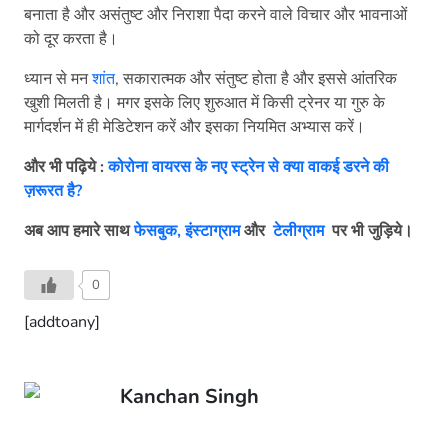
बनाता है और असंतुष्ट और निराशा पैदा करने वाले विचार और भावनाओं
को दूर करता है।
ध्यान से मन
शांत
, सकारात्मक और संतुष्ट होता है और इससे आंतरिक
खुशी मिलती है। मगर इसके लिए शुरुआत में किसी ट्रेनर या गुरु के
मार्गदर्शन में ही मेडिटेशन करें और इसका नियमित अभ्यास करें।
और भी पढ़िये :
कोरोना वायरस के नए स्ट्रेन से क्या वाकई डरने की
ज़रूरत है?
अब आप हमारे साथ
फेसबुक,
इंस्टाग्राम
और
टेलीग्राम
पर भी जुड़िये।
0
[addtoany]
Kanchan Singh