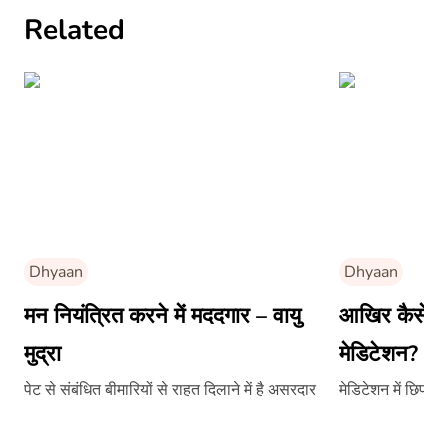
Related
Dhyaan
Dhyaan
मन नियंत्रित करने में मददगार – वायु
आखिर कैसे दि
मुद्रा
मेडिटेशन?
पेट से संबंधित बीमारियों से राहत दिलाने में है असरदार
मेडिटेशन में छिपा 