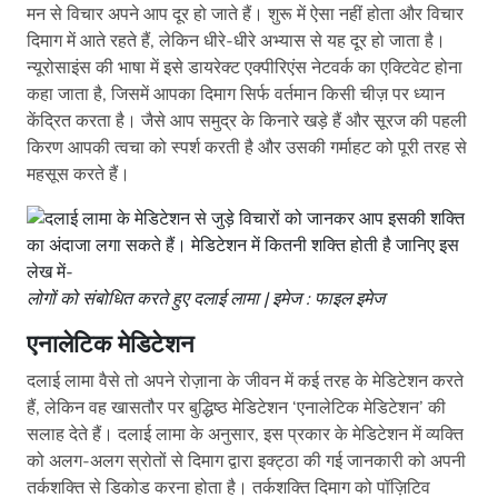
मन से विचार अपने आप दूर हो जाते हैं। शुरू में ऐसा नहीं होता और विचार
दिमाग में आते रहते हैं, लेकिन धीरे-धीरे अभ्यास से यह दूर हो जाता है।
न्यूरोसाइंस की भाषा में इसे डायरेक्ट एक्पीरिएंस नेटवर्क का एक्टिवेट होना
कहा जाता है, जिसमें आपका दिमाग सिर्फ वर्तमान किसी चीज़ पर ध्यान
केंद्रित करता है। जैसे आप समुद्र के किनारे खड़े हैं और सूरज की पहली
किरण आपकी त्वचा को स्पर्श करती है और उसकी गर्माहट को पूरी तरह से
महसूस करते हैं।
लोगों को संबोधित करते हुए दलाई लामा | इमेज : फाइल इमेज
एनालेटिक मेडिटेशन
दलाई लामा वैसे तो अपने रोज़ाना के जीवन में कई तरह के मेडिटेशन करते
हैं, लेकिन वह खासतौर पर बुद्धिष्ठ मेडिटेशन ‘एनालेटिक मेडिटेशन’ की
सलाह देते हैं। दलाई लामा के अनुसार, इस प्रकार के मेडिटेशन में व्यक्ति
को अलग-अलग स्रोतों से दिमाग द्वारा इक्ट्ठा की गई जानकारी को अपनी
तर्कशक्ति से डिकोड करना होता है। तर्कशक्ति दिमाग को पॉज़िटिव