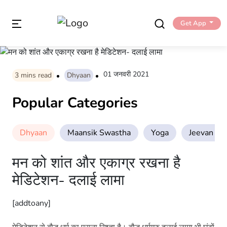
Get App
01 जनवरी 2021
3
mins read
Dhyaan
Popular Categories
Dhyaan
Maansik Swastha
Yoga
Jeevan Sha
मन को शांत और एकाग्र रखना है
मेडिटेशन- दलाई लामा
[addtoany]