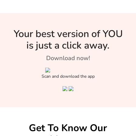
Your best version of YOU
is just a click away.
Download now!
Scan and download the app
Get To Know Our