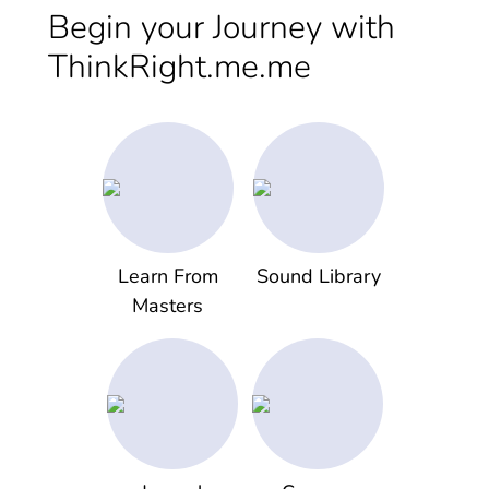
Begin your Journey with
ThinkRight.me.me
Learn From
Sound Library
Masters