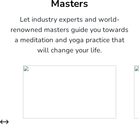
Masters
Let industry experts and world-
renowned masters guide you towards
a meditation and yoga practice that
will change your life.