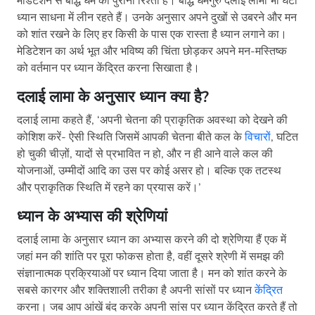
मेडिटेशन से बौद्ध धर्म का पुराना रिश्ता है। बौद्ध धर्मगुरु दलाई लामा भी घंटों
ध्यान साधना में लीन रहते हैं। उनके अनुसार अपने दुखों से उबरने और मन
को शांत रखने के लिए हर किसी के पास एक रास्ता है ध्यान लगाने का।
मेडिटेशन का अर्थ भूत और भविष्य की चिंता छोड़कर अपने मन-मस्तिष्क
को वर्तमान पर ध्यान केंद्रित करना सिखाता है।
दलाई लामा के अनुसार ध्यान क्या है
?
दलाई लामा कहते हैं, ‘अपनी चेतना की प्राकृतिक अवस्था को देखने की
कोशिश करें- ऐसी स्थिति जिसमें आपकी चेतना बीते कल के
विचारों
, घटित
हो चुकी चीज़ों, यादों से प्रभावित न हो, और न ही आने वाले कल की
योजनाओं, उम्मीदों आदि का उस पर कोई असर हो। बल्कि एक तटस्थ
और प्राकृतिक स्थिति में रहने का प्रयास करें।’
ध्यान के अभ्यास की श्रेणियां
दलाई लामा के अनुसार ध्यान का अभ्यास करने की दो श्रेणिया हैं एक में
जहां मन की शांति पर पूरा फोकस होता है, वहीं दूसरे श्रेणी में समझ की
संज्ञानात्मक प्रक्रियाओं पर ध्यान दिया जाता है। मन को शांत करने के
सबसे कारगर और शक्तिशाली तरीका है अपनी सांसों पर ध्यान
केंद्रित
करना। जब आप आंखें बंद करके अपनी सांस पर ध्यान केंद्रित करते हैं तो