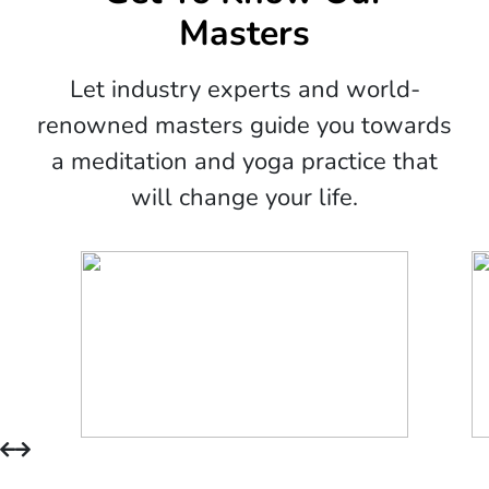
Masters
Let industry experts and world-
renowned masters guide you towards
a meditation and yoga practice that
will change your life.