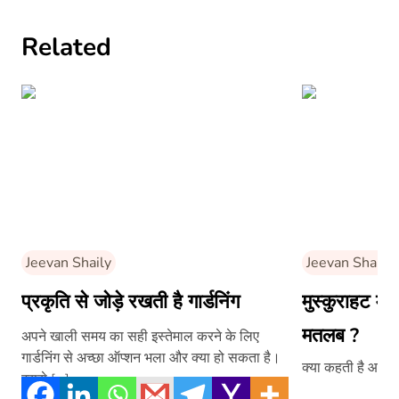
Related
Jeevan Shaily
Jeevan Shaily
प्रकृति से जोड़े रखती है गार्डनिंग
मुस्कुराहट मे
मतलब ?
अपने खाली समय का सही इस्तेमाल करने के लिए
गार्डनिंग से अच्छा ऑप्शन भला और क्या हो सकता है।
क्या कहती है आपकी
इससे […]