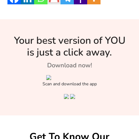
Your best version of YOU
is just a click away.
Download now!
Scan and download the app
Get To Know Our