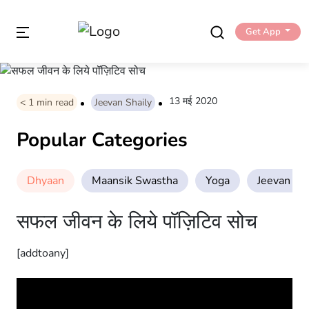
Get App
13 मई 2020
< 1
min read
Jeevan Shaily
Popular Categories
Dhyaan
Maansik Swastha
Yoga
Jeevan Sha
सफल जीवन के लिये पॉज़िटिव सोच
[addtoany]