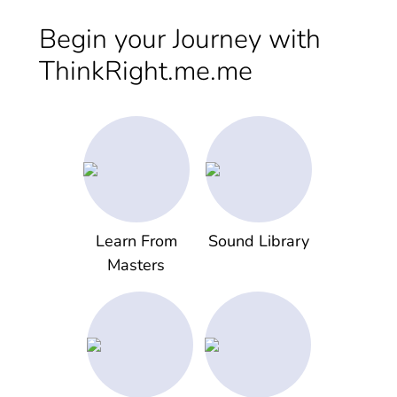
Begin your Journey with
ThinkRight.me.me
Learn From
Sound Library
Masters