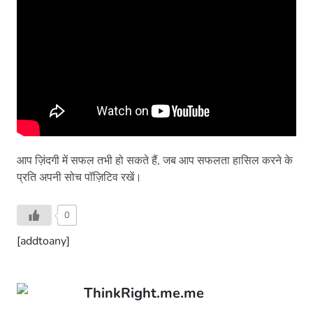
आप ज़िंदगी में सफल तभी हो सकते हैं, जब आप सफलता हासिल करने के
प्रति अपनी सोच पॉज़िटिव रखें।
0
[addtoany]
ThinkRight.me.me