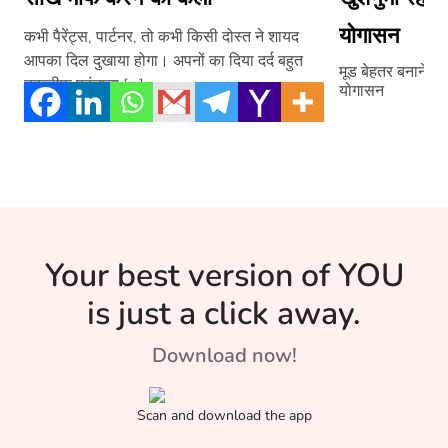
योगासन
कभी पैरेंट्स, पार्टनर, तो कभी किसी दोस्त ने शायद
आपका दिल दुखाया होगा। अपनों का दिया दर्द बहुत
मूड बेहतर बनाने क
तकलीफ पहुंचाता […]
योगासन
Your best version of YOU
is just a click away.
Download now!
Scan and download the app