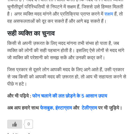
चुनौतीपूर्ण परिस्थितियों से निपटने में सक्षम हैं, जिससे उसे हिम्मत मिलती
है। अगर व्यक्ति मदद मांगने और प्रतिक्रिया प्राप्त करने में
सक्षम
हैं, तो
वह असफलताओं को दूर कर सकते हैं और आगे बढ़ सकते हैं।
सही व्यक्ति का चुनाव
किसी से अपनी ज़रूरत के लिए मदद मांगना तभी संभव हो पाता है, जब
व्यक्ति को लोगों की सही पहचान होती है। इसलिए ऐसे लोगों से मदद मांगे
जो व्यक्ति की परेशानी को समझ सकें और उनकी कद्र करें।
जिस प्रकार से दूसरे लोग आपकी मदद के लिए आगे आते हैं, उसी प्रकार
से जब किसी को आपकी मदद की ज़रूरत हो, तो आप भी सहायता करने से
पीछे न हटे।
और भी पढ़िये :
फोन चलाने की लत छोड़ने के 5 आसान उपाय
अब आप हमारे साथ
फेसबुक,
इंस्टाग्राम
और
टेलीग्राम
पर भी जुड़िये।
0