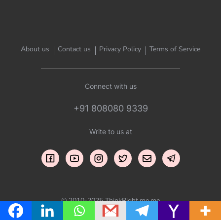
About us
Contact us
Privacy Policy
Terms of Service
Connect with us
+91 808080 9339
Write to us at
© 2010-2025 ThinkRight.me.me