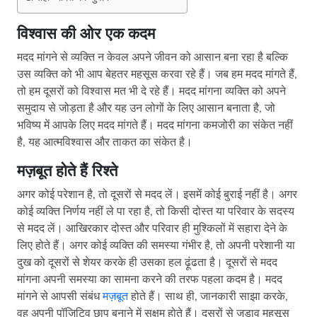
विश्वास की ओर एक कदम
मदद मांगने से व्यक्ति न केवल अपने जीवन को आसान बना रहा है बल्कि
उस व्यक्ति को भी आप बेहतर महसूस करवा रहे हैं। जब हम मदद मांगते हैं,
तो हम दूसरों को विश्वास मत भी दे रहे हैं। मदद मांगना व्यक्ति को अपने
समुदाय से जोड़ता है और यह उन लोगों के लिए आसान बनाता है, जो
भविष्य में आपके लिए मदद मांगते हैं। मदद मांगना कमजोरी का संकेत नहीं
है, यह आत्मविश्वास और ताकत का संकेत है।
मज़बूत होते हैं रिश्ते
अगर कोई परेशान है, तो दूसरों से मदद लें। इसमें कोई बुराई नहीं है। अगर
कोई व्यक्ति निर्णय नहीं ले पा रहा है, तो किसी दोस्त या परिवार के सदस्य
से मदद लें। आखिरकार दोस्त और परिवार ही मुश्किलों में सहारा देने के
लिए होते हैं। अगर कोई व्यक्ति की समस्या गंभीर है, तो अपनी परेशानी या
दुख को दूसरों से शेयर करके ही उसका हल ढ़ूंढता है। दूसरों से मदद
मांगना अपनी समस्या का सामना करने की तरफ पहला कदम है। मदद
मांगने से आपसी संबंध
मज़बूत
होते हैं। साथ ही, जानकारी साझा करके,
वह अपनी पॉज़िटिव छाप बनाने में सक्षम होते हैं। दूसरों से जुड़ाव महसूस