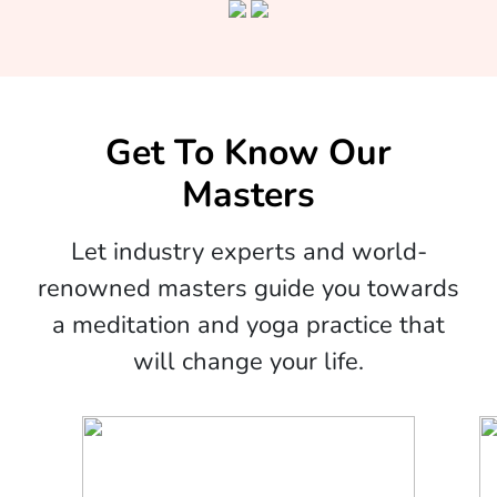
Get To Know Our
Masters
Let industry experts and world-
renowned masters guide you towards
a meditation and yoga practice that
will change your life.