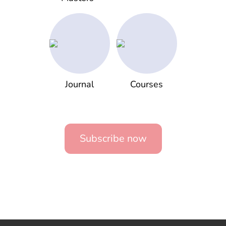
Journal
Courses
Subscribe now