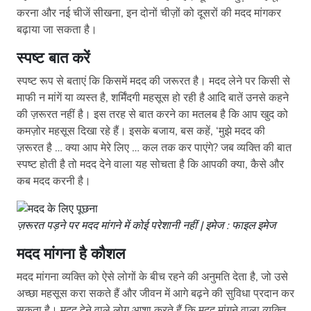
करना और नई चीजें सीखना, इन दोनों चीज़ों को दूसरों की मदद मांगकर
बढ़ाया जा सकता है।
स्पष्ट बात करें
स्पष्ट रूप से बताएं कि किसमें मदद की जरूरत है। मदद लेने पर किसी से
माफी न मांगें या व्यस्त है, शर्मिंदगी महसूस हो रही है आदि बातें उनसे कहने
की ज़रूरत नहीं है। इस तरह से बात करने का मतलब है कि आप खुद को
कमज़ोर महसूस दिखा रहे हैं। इसके बजाय, बस कहें, ‘मुझे मदद की
ज़रूरत है … क्या आप मेरे लिए … कल तक कर पाएंगे? जब व्यक्ति की बात
स्पष्ट होती है तो मदद देने वाला यह सोचता है कि आपकी क्या, कैसे और
कब मदद करनी है।
ज़रूरत पड़ने पर मदद मांगने में कोई परेशानी नहीं | इमेज : फाइल इमेज
मदद मांगना है कौशल
मदद मांगना व्यक्ति को ऐसे लोगों के बीच रहने की अनुमति देता है, जो उसे
अच्छा महसूस करा सकते हैं और जीवन में आगे बढ़ने की सुविधा प्रदान कर
सकता है। मदद देने वाले लोग आशा करते हैं कि मदद मांगने वाला व्यक्ति