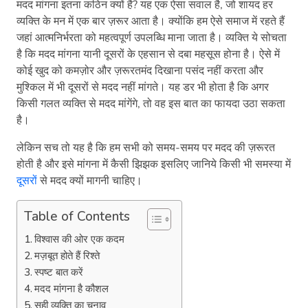
मदद मांगना इतना कठिन क्यों है? यह एक ऐसा सवाल है, जो शायद हर
व्यक्ति के मन में एक बार ज़रूर आता है। क्योंकि हम ऐसे समाज में रहते हैं
जहां आत्मनिर्भरता को महत्वपूर्ण उपलब्धि माना जाता है। व्यक्ति ये सोचता
है कि मदद मांगना यानी दूसरों के एहसान से दबा महसूस होना है। ऐसे में
कोई खुद को कमज़ोर और ज़रूरतमंद दिखाना पसंद नहीं करता और
मुश्किल में भी दूसरों से मदद नहीं मांगते। यह डर भी होता है कि अगर
किसी गलत व्‍यक्ति से मदद मांगेंगे, तो वह इस बात का फायदा उठा सकता
है।
लेकिन सच तो यह है कि हम सभी को समय-समय पर मदद की ज़रूरत
होती है और इसे मांगना में कैसी झिझक इसलिए जानिये किसी भी समस्या में
दूसरों
से मदद क्यों मागनी चाहिए।
Table of Contents
विश्वास की ओर एक कदम
मज़बूत होते हैं रिश्ते
स्पष्ट बात करें
मदद मांगना है कौशल
सही व्यक्ति का चुनाव