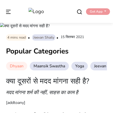
Get App
15 सितम्बर 2021
4
mins read
Jeevan Shaily
Popular Categories
Dhyaan
Maansik Swastha
Yoga
Jeevan Sha
क्या दूसरों से मदद मांगना सही है?
मदद मांगना शर्म की नहीं, साहस का काम है
[addtoany]