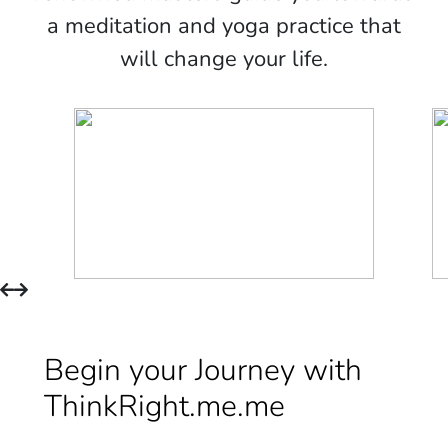
a meditation and yoga practice that
will change your life.
Begin your Journey with
ThinkRight.me.me