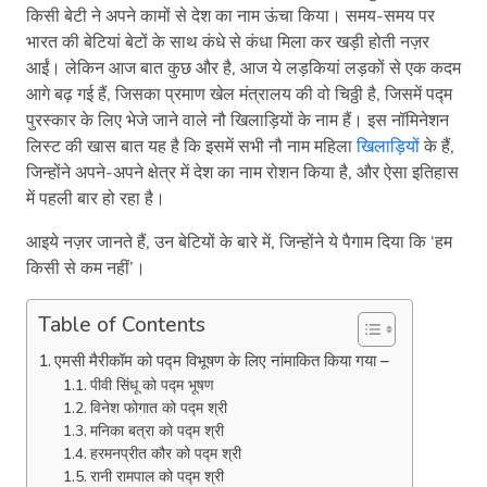
किसी बेटी ने अपने कामों से देश का नाम ऊंचा किया। समय-समय पर
भारत की बेटियां बेटों के साथ कंधे से कंधा मिला कर खड़ी होती नज़र
आईं। लेकिन आज बात कुछ और है, आज ये लड़कियां लड़कों से एक कदम
आगे बढ़ गई हैं, जिसका प्रमाण खेल मंत्रालय की वो चिठ्ठी है, जिसमें पद्म
पुरस्कार के लिए भेजे जाने वाले नौ खिलाड़ियों के नाम हैं। इस नॉमिनेशन
लिस्ट की खास बात यह है कि इसमें सभी नौ नाम महिला
खिलाड़ियों
के हैं,
जिन्होंने अपने-अपने क्षेत्र में देश का नाम रोशन किया है, और ऐसा इतिहास
में पहली बार हो रहा है।
आइये नज़र जानते हैं, उन बेटियों के बारे में, जिन्होंने ये पैगाम दिया कि ‘हम
किसी से कम नहीं’।
Table of Contents
एमसी मैरीकॉम को पद्म विभूषण के लिए नांमाकित किया गया –
पीवी सिंधू को पद्म भूषण
विनेश फोगात को पद्म श्री
मनिका बत्रा को पद्म श्री
हरमनप्रीत कौर को पद्म श्री
रानी रामपाल को पद्म श्री