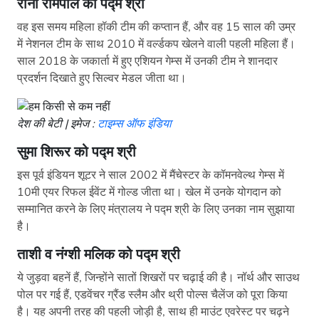
रानी रामपाल को पद्म श्री
वह इस समय महिला हॉकी टीम की कप्तान हैं, और वह 15 साल की उम्र
में नेशनल टीम के साथ 2010 में वर्ल्डकप खेलने वाली पहली महिला हैं।
साल 2018 के जकार्ता में हुए एशियन गेम्स में उनकी टीम ने शानदार
प्रदर्शन दिखाते हुए सिल्वर मेडल जीता था।
देश की बेटी | इमेज :
टाइम्स ऑफ इंडिया
सुमा शिरूर को पद्म श्री
इस पूर्व इंडियन शूटर ने साल 2002 में मैंचेस्टर के कॉमनवेल्थ गेम्स में
10मी एयर रिफल ईवेंट में गोल्ड जीता था। खेल में उनके योगदान को
सम्मानित करने के लिए मंत्रालय ने पद्म श्री के लिए उनका नाम सुझाया
है।
ताशी व नंग्शी मलिक को पद्म श्री
ये जुड़वा बहनें हैं, जिन्होंने सातों शिखरों पर चढ़ाई की है। नॉर्थ और साउथ
पोल पर गई हैं, एडवेंचर ग्रैंड स्लैम और थ्री पोल्स चैलेंज को पूरा किया
है। यह अपनी तरह की पहली जोड़ी है, साथ ही माउंट एवरेस्ट पर चढ़ने