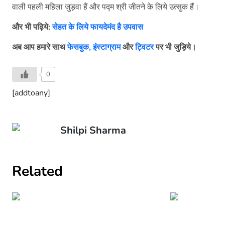
वाली पहली महिला जुड़वा हैं और पद्म श्री जीतने के लिये उत्सुक हैं।
और भी पढ़िये:
सेहत के लिये फायदेमंद है उपवास
अब आप हमारे साथ
फेसबुक,
इंस्टाग्राम
और
ट्विटर
पर भी जुड़िये।
0
[addtoany]
Shilpi Sharma
Related