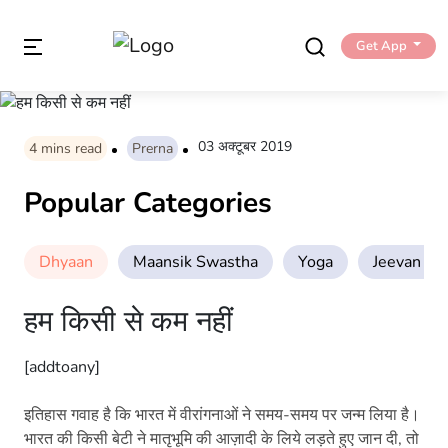
Get App
03 अक्टूबर 2019
4
mins read
Prerna
Popular Categories
Dhyaan
Maansik Swastha
Yoga
Jeevan Sha
हम किसी से कम नहीं
[addtoany]
इतिहास गवाह है कि भारत में वीरांगनाओं ने समय-समय पर जन्म लिया है।
भारत की किसी बेटी ने मातृभूमि की आज़ादी के लिये लड़ते हुए जान दी, तो