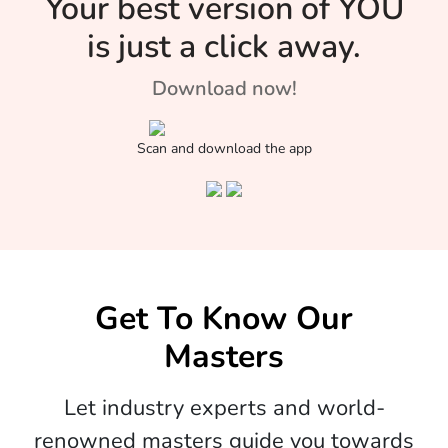
Your best version of YOU
is just a click away.
Download now!
Scan and download the app
Get To Know Our
Masters
Let industry experts and world-
renowned masters guide you towards