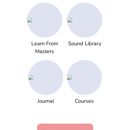
Learn From
Sound Library
Masters
Journal
Courses