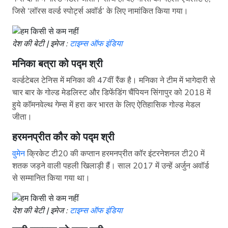
जिसे ‘लॉरस वर्ल्ड स्पोर्ट्स अवॉर्ड’ के लिए नामांकित किया गया।
देश की बेटी | इमेज :
टाइम्स ऑफ इंडिया
मनिका बत्रा को पद्म श्री
वर्ल्डटेबल टेनिस में मनिका की 47वीं रैंक है। मनिका ने टीम में भागेदारी से
चार बार के गोल्ड मेडलिस्ट और डिफेंडिंग चैंपियन सिंगापुर को 2018 में
हुये कॉमनवेल्थ गेम्स में हरा कर भारत के लिए ऐतिहासिक गोल्ड मेडल
जीता।
हरमनप्रीत कौर को पद्म श्री
वुमेन
क्रिकेट टी20 की कप्तान हरमनप्रीत कॉर इंटरनेशनल टी20 में
शतक जड़ने वाली पहली खिलाड़ी हैं। साल 2017 में उन्हें अर्जुन अवॉर्ड
से सम्मानित किया गया था।
देश की बेटी | इमेज :
टाइम्स ऑफ इंडिया