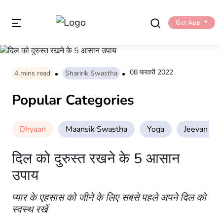
Get App
08 फरवरी 2022
4
mins read
Sharirik Swastha
Popular Categories
Dhyaan
Maansik Swastha
Yoga
Jeevan Sha
दिल को दुरुस्त रखने के 5 आसान
उपाय
प्यार के एहसास को जीने के लिए सबसे पहले अपने दिल को
स्वस्थ रखें