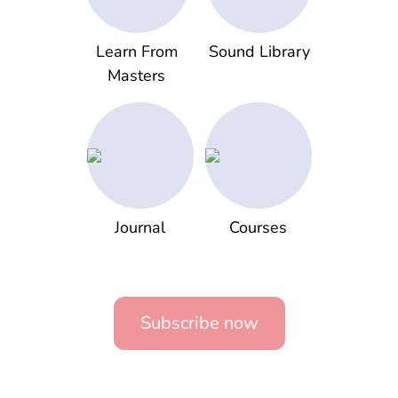
Learn From
Sound Library
Masters
Journal
Courses
Subscribe now