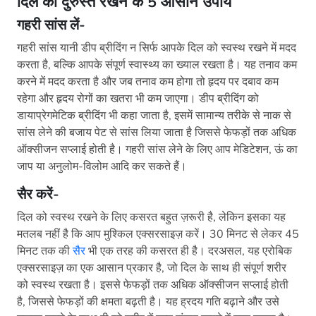
दिल को दुरुस्त रखने के 5 आसान उपाय
गहरी सांस लें-
गहरी सांस यानी डीप ब्रीदिंग न सिर्फ आपके दिल को स्वस्थ रखने में मदद
करता है, बल्कि आपके संपूर्ण स्वास्थ्य का ख्याल रखता है। यह तनाव कम
करने में मदद करता है और जब तनाव कम होगा तो हृदय पर दबाव कम
रहेगा और हृदय रोगों का खतरा भी कम जाएगा। डीप ब्रीदिंग को
डायाप्रेगमेटिक ब्रीदिंग भी कहा जाता है, इसमें सामान्य तरीके से नाक से
सांस लेने की बजाय पेट से सांस लिया जाता है जिससे फेफड़ों तक अधिक
ऑक्सीजन सप्लाई होती है। गहरी सांस लेने के लिए आप मेडिटेशन, ऊं का
जाप या अनुलोम-विलोम आदि कर सकते हैं।
सैर करें-
दिल को स्वस्थ रखने के लिए कसरत बहुत ज़रूरी है, लेकिन इसका यह
मतलब नहीं है कि आप मुश्किल एक्सरसाइज़ करें। 30 मिनट से लेकर 45
मिनट तक की
सैर
भी एक तरह की कसरत ही है। दरअसल, यह एरोबिक
एक्सरसाइज़ का एक आसान प्रकार है, जो दिल के साथ ही संपूर्ण शरीर
को स्वस्थ रखता है। इससे फेफड़ों तक अधिक ऑक्सीजन सप्लाई होती
है, जिससे फेफड़ों की क्षमता बढ़ती है। यह ह्रदय गति बढ़ाने और उसे