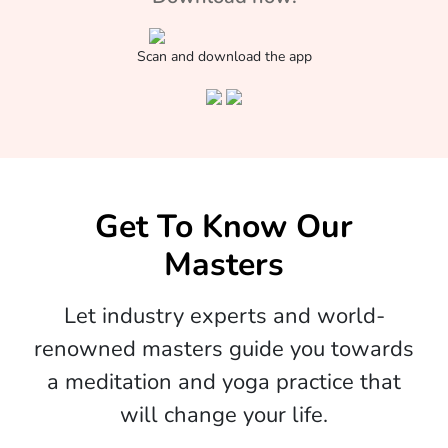
Scan and download the app
Get To Know Our
Masters
Let industry experts and world-
renowned masters guide you towards
a meditation and yoga practice that
will change your life.