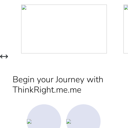
Begin your Journey with
ThinkRight.me.me