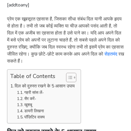
[addtoany]
प्रेम एक खूबसूरत एहसास है, जिसका सीधा संबंध दिल यानी आपके हृदय
से होता है। तभी तो जब कोई व्यक्ति या चीज़ आपको पसंद आती है, तो
दिल में एक अजीब सा एहसास होता है उसे पाने का। यदि आप अपने दिल
में बसे प्रेम को अपनों पर लुटाना चाहते हैं, तो सबसे पहले अपने दिल को
दुरुस्त रखिए, क्योंकि जब दिल स्वस्थ रहेगा तभी तो इसमें प्रेम का एहसास
जीवित रहेगा। कुछ छोटे-छोटे काम करके आप अपने दिल को
सेहतमंद
रख
सकते हैं।
Table of Contents
दिल को दुरुस्त रखने के 5 आसान उपाय
गहरी सांस लें-
सैर करें-
खुशबू
डायरी लिखना
पॉज़िटिव वाक्य