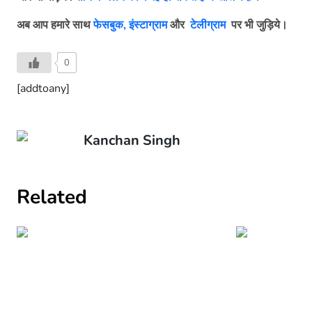
अब आप हमारे साथ
फेसबुक,
इंस्टाग्राम
और
टेलीग्राम
पर भी जुड़िये।
0
[addtoany]
Kanchan Singh
Related