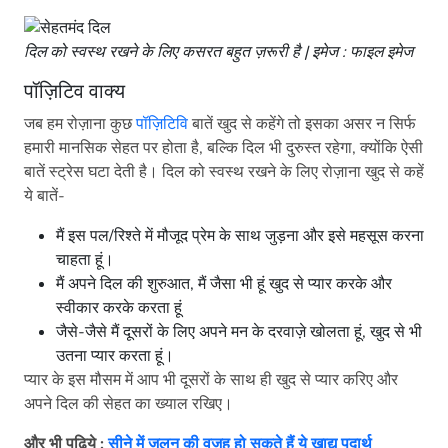
दिल को स्वस्थ रखने के लिए कसरत बहुत ज़रूरी है | इमेज : फाइल इमेज
पॉज़िटिव वाक्य
जब हम रोज़ाना कुछ
पॉज़िटिवि
बातें खुद से कहेंगे तो इसका असर न सिर्फ
हमारी मानसिक सेहत पर होता है, बल्कि दिल भी दुरुस्त रहेगा, क्योंकि ऐसी
बातें स्ट्रेस घटा देती है। दिल को स्वस्थ रखने के लिए रोज़ाना खुद से कहें
ये बातें-
मैं इस पल/रिश्ते में मौजूद प्रेम के साथ जुड़ना और इसे महसूस करना
चाहता हूं।
मैं अपने दिल की शुरुआत, मैं जैसा भी हूं खुद से प्यार करके और
स्वीकार करके करता हूं
जैसे-जैसे मैं दूसरों के लिए अपने मन के दरवाज़े खोलता हूं, खुद से भी
उतना प्यार करता हूं।
प्यार के इस मौसम में आप भी दूसरों के साथ ही खुद से प्यार करिए और
अपने दिल की सेहत का ख्याल रखिए।
और भी पढ़िये :
सीने में जलन की वजह हो सकते हैं ये खाद्य पदार्थ