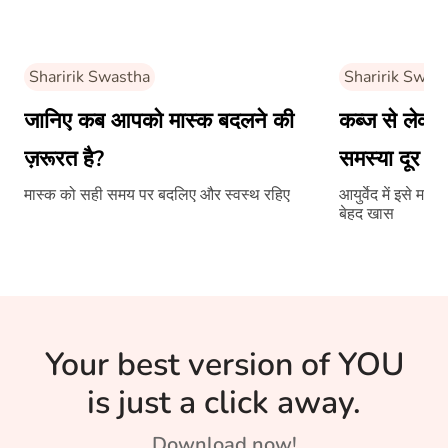
Sharirik Swastha
Sharirik Swas
जानिए कब आपको मास्क बदलने की
कब्ज से लेक
ज़रूरत है?
समस्या दूर कर
मास्क को सही समय पर बदलिए और स्वस्थ रहिए
आयुर्वेद में इसे म
बेहद खास
Your best version of YOU
is just a click away.
Download now!