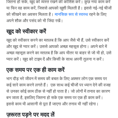
जितना हो सके, खुद को व्यस्त रखने की कोशिश करें। कुछ नया काम करें
या फिर वह काम करें, जिससे आपको खुशी मिलती है। इससे नई-नई चीजों
को सीखने का अवसर मिलता है।
मानसिक रूप से स्वस्थ
रहने के लिए
अपने शौक और पसंद को भी जिंदा रखें।
खुद को स्वीकार करें
खुद को स्वीकार करने का मतलब है कि आप जैसे भी हैं, उसे स्वीकार करें
और खुद से प्यार करें। उससे आपको अच्छा महसूस होगा। अपने बारे में
अच्छा महसूस करने का मतलब है कि आप भीतर या बाहर से जो भी हो, उसे
प्यार करें। खुद को टाइम दें और किसी के साथ अपनी तुलना न करें।
एक समय पर एक ही काम करें
भाग दौड़ भरे जीवन में समय की बचत के लिए अक्सर लोग एक समय पर
कई सारे काम करने लगते हैं। एक साथ कई चीजों पर ध्यान देने की वजह
से उनका कोई काम ठीक से नहीं हो पाता है। जो लोगों में तनाव का कारण
बन जाता है, इसलिए जितना हो सके एक समय पर एक ही काम करें।
इससे काम भी आसानी से पूरा है जाएगा और तनाव भी नहीं रहेगा।
ज़रूरत पड़ने पर मदद लें