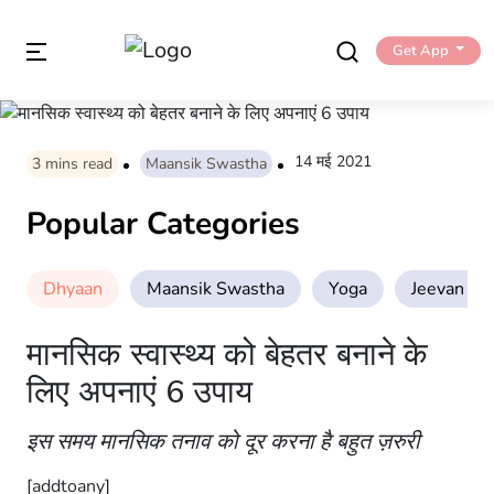
Get App
14 मई 2021
3
mins read
Maansik Swastha
Popular Categories
Dhyaan
Maansik Swastha
Yoga
Jeevan Sha
मानसिक स्वास्थ्य को बेहतर बनाने के
लिए अपनाएं 6 उपाय
इस समय मानसिक तनाव को दूर करना है बहुत ज़रुरी
[addtoany]