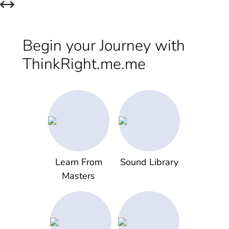
Begin your Journey with
ThinkRight.me.me
Learn From
Sound Library
Masters