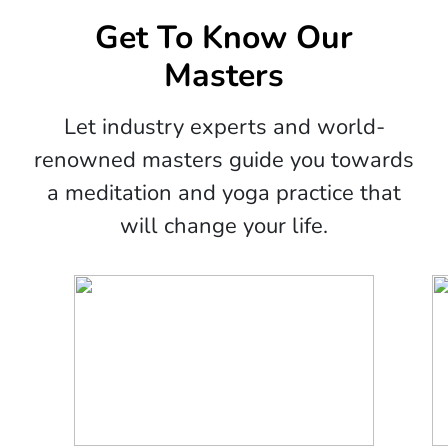
Get To Know Our
Masters
Let industry experts and world-
renowned masters guide you towards
a meditation and yoga practice that
will change your life.