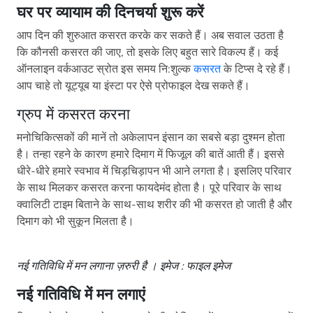
घर पर व्यायाम की दिनचर्या शुरू करें
आप दिन की शुरुआत कसरत करके कर सकते हैं। अब सवाल उठता है
कि कौनसी कसरत की जाए, तो इसके लिए बहुत सारे विकल्प हैं। कई
ऑनलाइन वर्कआउट स्रोत इस समय नि:शुल्क
कसरत
के टिप्स दे रहे हैं।
आप चाहे तो यूट्यूब या इंस्टा पर ऐसे प्रोफाइल देख सकते हैं।
ग्रुप में कसरत करना
मनोचिकित्सकों की मानें तो अकेलापन इंसान का सबसे बड़ा दुश्मन होता
है। तन्हा रहने के कारण हमारे दिमाग में फिजूल की बातें आती हैं। इससे
धीरे-धीरे हमारे स्वभाव में चिड़चिड़ापन भी आने लगता है। इसलिए परिवार
के साथ मिलकर कसरत करना फायदेमंद होता है। पूरे परिवार के साथ
क्वालिटी टाइम बिताने के साथ-साथ शरीर की भी कसरत हो जाती है और
दिमाग को भी सुकून मिलता है।
नई गतिविधि में मन
लगाना ज़रुरी है । इमेज : फाइल इमेज
नई गतिविधि में मन लगाएं