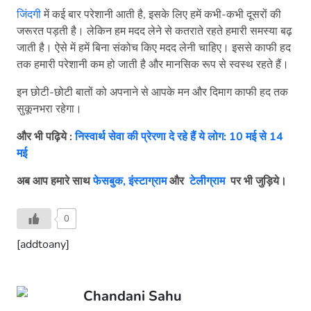
जिंदगी
में कई बार परेशानी आती है, इसके लिए हमें कभी-कभी दूसरों की
जरूरत पड़ती है। लेकिन हम मदद लेने से कतराते रहते हमारी समस्या बढ़
जाती है। ऐसे में हमें बिना संकोच किए मदद लेनी चाहिए। इससे काफी हद
तक हमारी परेशानी कम हो जाती है और मानसिक रूप से स्वस्थ रहते हैं।
इन छोटी-छोटी बातों को अपनाने से आपके मन और दिमाग काफी हद तक
सुकूनभरा रहेगा।
और भी पढ़िये :
निस्वार्थ सेवा की प्रेरणा दे रहे हैं ये लोग: 10 मई से 14
मई
अब आप हमारे साथ
फेसबुक,
इंस्टाग्राम
और
टेलीग्राम
पर भी जुड़िये।
0
[addtoany]
Chandani Sahu