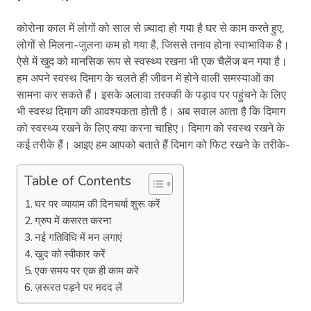
कोरोना काल में लोगों को साल से ज़्यादा हो गया है घर से काम करते हुए,
लोगों से मिलना-जुलना कम हो गया है, जिससे तनाव होना स्वाभाविक है।
ऐसे में खुद को मानसिक रूप से स्वस्थ्य रखना भी एक चैलेंज बन गया है।
हम अपने स्वस्थ दिमाग के चलते ही जीवन में होने वाली समस्याओं का
सामना कर सकते हैं। इसके अलावा तरक्की के पड़ाव पर पहुंचने के लिए
भी स्वस्थ दिमाग की आवश्यकता होती है। अब सवाल आता है कि दिमाग
को स्वस्थ्य रखने के लिए क्या करना चाहिए। दिमाग को स्वस्थ रखने के
कई तरीके हैं। आइए हम आपको बताते हैं दिमाग को फिट रखने के तरीके-
Table of Contents
घर पर व्यायाम की दिनचर्या शुरू करें
ग्रुप में कसरत करना
नई गतिविधि में मन लगाएं
खुद को स्वीकार करें
एक समय पर एक ही काम करें
ज़रूरत पड़ने पर मदद लें