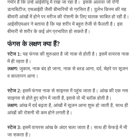
गंभीर हैं कि उन्हें आईसीयू में रखा जा रहा है। इसके अलावा जो रोगी
डायबिटीज, एचआईवी जैसी बीमारियों से ग्रसित हैं। दुर्लभ किस्म की यह
बीमारी आंखों में होने पर मरीज की रोशनी के लिए घातक साबित हो रही है।
आईसीएमआर ने बताया है कि यह शरीर में बहुत तेजी से फैलती है। इस
बीमारी से शरीर के कई अंग प्रभावित हो सकते हैं।
फंगस के लक्षण क्या हैं?
स्टेज 1:
यह फंगस की शुरुआत है जो नाक से होती है। इसमें वायरस नाक
में ही रहता है।
लक्षण:
जुकाम, नाक बंद हो जाना, नाक से ब्लड आना, दर्द, चेहरे पर सूजन
व कालापन आना।
स्टेज 2:
इसमें फंगस नाक से साइनस में पहुंच जाता है। आंख की एक नस
साइनस से होते हुए ब्रेन में जाती है, इससे वो भी ब्लॉक होती है।
लक्षण:
आंख में दर्द बढ़ता है, आंखों में सूजन आना शुरू हो जाती है, साथ ही
आंखों की रोशनी भी कम होने लगती है।
स्टेज 3:
इसमें वायरस आंख के अंदर चला जाता है। साथ ही फेफड़े में भी
जा सकता है।