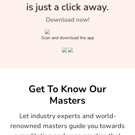
is just a click away.
Download now!
Scan and download the app
Get To Know Our
Masters
Let industry experts and world-
renowned masters guide you towards