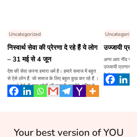
Uncategorized
Uncategorized
निस्वार्थ सेवा की प्रेरणा दे रहे हैं ये लोग
उज्जायी प्राण
– 31 मई से 4 जून
अगर आप नींद न आने
उज्जायी प्राणायाम
देश की सेवा करना हमारा धर्म है। हमारे समाज में बहुत
[…]
से ऐसे लोग हैं, जो समाज के लिए बहुत कुछ कर रहे हैं ।
आपको ऐसे ही कुछ लोगों की कहानी बतायेंगे, पढ़िए ये
लेख-
Your best version of YOU