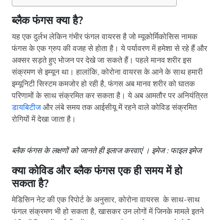
ब्लैक फंगस क्या है?
यह एक दुर्लभ लेकिन गंभीर फंगल वायरस है जो म्यूकोर्मिकोसिस नामक
फंगस के एक ग्रुप की वजह से होता है। ये पर्यावरण में हमेशा से रहे हैं और
अक्सर सड़ते हुए भोजन पर देखे जा सकते हैं। पहले मानव शरीर इस
संक्रमण से इम्यून था। हालांकि, कोरोना वायरस के आने के साथ हमारी
इम्यूनिटी सिस्टम कमजोर हो रही है, फंगस अब मानव शरीर को घातक
परिणामों के साथ संक्रमित कर सकता है। ये अब आमतौर पर अनियंत्रित
डायबिटीज
और लंबे समय तक आईसीयू में रहने वाले कोविड संक्रमित
रोगियों में देखा जाता है।
ब्लैक फंगस के लक्षणों को जानते ही इलाज करवाएं । इमेज : फाइल इमेज
क्या कोविड और ब्लैक फंगस एक ही समय में हो
सकता है?
मेडिसिन नेट की एक रिपोर्ट के अनुसार, कोरोना वायरस के साथ-साथ
फंगल संक्रमण भी हो सकता है, खासकर उन लोगों में जिनके मामले इतने