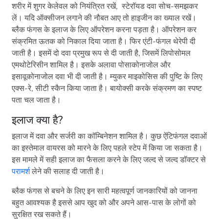
शरीर में शुगर केलेवल को नियंत्रित रखें, स्टेरॉयड दवा सोच-समझकर
लें। यदि ऑक्सीजन लगाने की नौबत आए तो हाइजीन का ख्याल रखें।
ब्लैक फंगस के इलाज के लिए ऑपरेशन करना पड़ता है। ऑपरेशन कर
संक्रमित ऊतक को निकाल दिया जाता है। फिर एंटी-फंगल थेरेपी दी
जाती है। इसमें दो दवा प्रमुख रूप से दी जाती है, जिसमें लिपोसोमल
एमथोटेरिसीन शामिल है। इसके अलावा पोसाकोनाजोल और
इसावूकोनाजोल दवा भी दी जाती है। म्युकर माइकोसिस की पुष्टि के लिए
एक्स-रे, सीटी स्कैन किया जाता है। बायोक्सी करके संक्रमण का स्पष्ट
पता चल जाता है।
इलाज क्या है?
इलाज में दवा और सर्जरी का कॉम्बिनेशन शामिल है। कुछ ऐंटिफंगल दवाओं
का इस्तेमाल वायरस को मारने के लिए पहले स्टेप में किया जा सकता है।
इस मामले में सही इलाज का फैसला करने के लिए जल्द से जल्द डॉक्टर से
परामर्श
लेने की सलाह दी जाती है।
ब्लैक फंगस से बचने के लिए इन सारी महत्वपूर्ण जानकारियों को जानना
बहुत आवश्यक है इससे आप खुद को और अपने आस-पास के लोगों को
सुरक्षित रख सकते हैं।