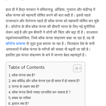
हाल ही में केंद्र सरकार ने तमिलनाडु, ओडिशा, गुजरात और चंडीगढ़ में
ब्लैक फंगस को महामारी घोषित करने की बात कही है। इससे पहले
राजस्थान और तेलंगाना पहले ही ब्लैक फंगस को महामारी घोषित कर चुके
है। कोरोना के बीच ब्लैक फंगस की बीमारी भारत के लिए नई चुनौतियां
लेकर आई है और इस बीमारी ने लोगों की चिंता और बढ़ा दी है। दरअसल
म्यूकोरमायकोसिस, जिसे ब्लैक फंगस संक्रमण कहा जा रहा है, वह भी
कोरोना वायरस
से जुड़ा हुआ बताया जा रहा है। फिलहाल देश के सभी
अस्पतालों में ब्लैक फंगस के मरीजों की संख्या भी बढ़ती जा रही है।
इसलिए इस फंगल संक्रमण के बारे में जानना बेहद महत्वपूर्ण है।
Table of Contents
ब्लैक फंगस क्या है?
क्या कोविड और ब्लैक फंगस एक ही समय में हो सकता है?
फंगस के लक्षण क्या हैं?
ब्लैक फंगस किसे ज्यादा प्रभावित कर सकता है ?
बचाव का तरीका
इलाज क्या है?