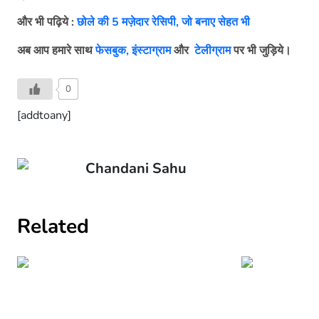
और भी पढ़िये :
छोले की 5 मज़ेदार रेसिपी, जो बनाए सेहत भी
अब आप हमारे साथ
फेसबुक,
इंस्टाग्राम
और
टेलीग्राम
पर भी जुड़िये।
0
[addtoany]
Chandani Sahu
Related