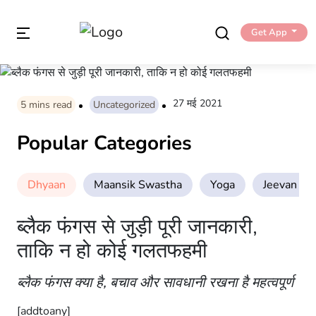
Get App
27 मई 2021
5
mins read
Uncategorized
Popular Categories
Dhyaan
Maansik Swastha
Yoga
Jeevan Sha
ब्लैक फंगस से जुड़ी पूरी जानकारी,
ताकि न हो कोई गलतफहमी
ब्लैक फंगस क्या है, बचाव और सावधानी रखना है महत्वपूर्ण
[addtoany]