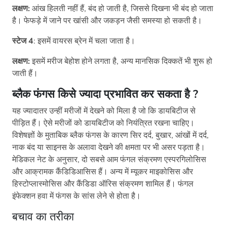
लक्षण:
आंख हिलती नहीं हैं, बंद हो जाती है, जिससे दिखना भी बंद हो जाता
है। फेफड़े में जाने पर खांसी और जकड़न जैसी समस्या हो सकती है।
स्टेज 4
: इसमें वायरस ब्रेन में चला जाता है।
लक्षण:
इसमें मरीज बेहोश होने लगता है, अन्य मानसिक दिक्कतें भी शुरू हो
जाती हैं।
ब्लैक फंगस किसे ज्यादा प्रभावित कर सकता है ?
यह ज्यादातर उन्हीं मरीजों में देखने को मिला है जो कि डायबिटीज से
पीड़ित हैं। ऐसे मरीजों को डायबिटीज को नियंत्रित रखना चाहिए।
विशेषज्ञों के मुताबिक ब्लैक फंगस के कारण सिर दर्द, बुखार, आंखों में दर्द,
नाक बंद या साइनस के अलावा देखने की क्षमता पर भी असर पड़ता है।
मेडिकल नेट के अनुसार, दो सबसे आम फंगल संक्रमण एस्परगिलोसिस
और आक्रामक कैंडिडिआसिस हैं। अन्य में म्यूकर माइकोसिस और
हिस्टोप्लास्मोसिस और कैंडिडा ऑरिस संक्रमण शामिल हैं। फंगल
इंफेक्शन हवा में फंगस के सांस लेने से होता है।
बचाव का तरीका