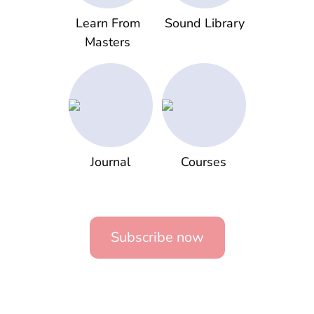
Learn From
Sound Library
Masters
Journal
Courses
Subscribe now