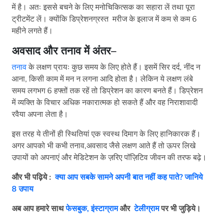
में है। अतः इससे बचने के लिए मनोचिकित्सक का सहारा लें तथा पूरा
ट्रीटमेंट लें। क्योंकि डिप्रेशनग्रस्त मरीज के इलाज में कम से कम 6
महीने लगते हैं।
अवसाद और तनाव में अंतर
–
तनाव
के लक्षण प्रायः कुछ समय के लिए होते हैं। इसमें सिर दर्द, नींद न
आना, किसी काम में मन न लगना आदि होता है। लेकिन ये लक्षण लंबे
समय लगभग 6 हफ्तों तक रहें तो डिप्रेशन का कारण बनते हैं। डिप्रेशन
में व्यक्ति के विचार अधिक नकारात्मक हो सकते हैं और वह निराशावादी
रवैया अपना लेता है।
इस तरह ये तीनों ही स्थितियां एक स्वस्थ दिमाग के लिए हानिकारक हैं।
अगर आपको भी कभी तनाव,अवसाद जैसे लक्षण आते हैं तो ऊपर लिखे
उपायों को अपनाएं और मेडिटेशन के ज़रिए पॉज़िटिव जीवन की तरफ बढ़े।
और भी पढ़िये :
क्या आप सबके सामने अपनी बात नहीं कह पाते? जानिये
8 उपाय
अब आप हमारे साथ
फेसबुक,
इंस्टाग्राम
और
टेलीग्राम
पर भी जुड़िये।