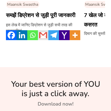
Maansik Swastha
Maansik Swas
समझें डिप्रेशन से जुड़ी पूरी जानकारी
7 खेल जो करत
कसरत
इस लेख में जानिए डिप्रेशन से जुड़ी सभी तरह की
जानकारियां-
दिमाग की चुस्ती बढ़ा
Your best version of YOU
is just a click away.
Download now!