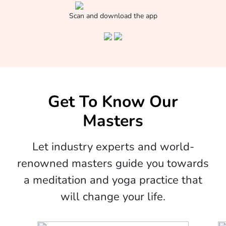
Scan and download the app
Get To Know Our
Masters
Let industry experts and world-
renowned masters guide you towards
a meditation and yoga practice that
will change your life.