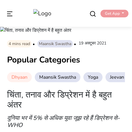
Get App
19 अक्टूबर 2021
4
mins read
Maansik Swastha
Popular Categories
Dhyaan
Maansik Swastha
Yoga
Jeevan Sha
चिंता, तनाव और डिप्रेशन में है बहुत
अंतर
दुनिया भर में 5% से अधिक युवा जूझ रहे हैं डिप्रेशन से-
WHO