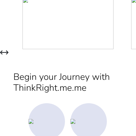
Begin your Journey with
ThinkRight.me.me