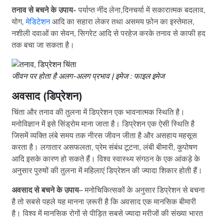
तनाव से बचने के उपाय-
पर्याप्त नींद लेना,दिनचर्या में सकारात्मक बदलाव,
योग,
मेडिटेशन
आदि का सहारा लेकर तथा असमय फ़ोन का इस्तेमाल,
नशीली दवाओं का सेवन, सिगरेट आदि से परहेज करके तनाव से काफी हद
तक बचा जा सकता है।
जीवन पर होता है अलग-अलग प्रभाव | इमेज : फाइल इमेज
अवसाद (डिप्रेशन)
चिंता और तनाव की तुलना में डिप्रेशन एक भावनात्मक स्थिति है।
मनोविज्ञान में इसे सिंड्रोम माना जाता है। डिप्रेशन एक ऐसी स्थिति है
जिसमें व्यक्ति लंबे समय तक नीरस जीवन जीता है और असहाय महसूस
करता है। लगातार असफलता, प्रेम संबंध टूटना, लंबी बीमारी, कुपोषण
आदि इसके कारण हो सकते हैं। विश्व स्वास्थ्य संगठन के एक आंकड़े के
अनुसार पुरुषों की तुलना में महिलाएं डिप्रेशन की ज्यादा शिकार होती हैं।
अवसाद से बचने के उपाय
–
मनोचिकित्सकों के अनुसार डिप्रेशन से बचना
है तो सबसे पहले यह मानना ज़रूरी है कि अवसाद एक मानसिक बीमारी
है। विश्व में मानसिक रोगों से पीड़ित सबसे ज्यादा मरीजों की संख्या भारत