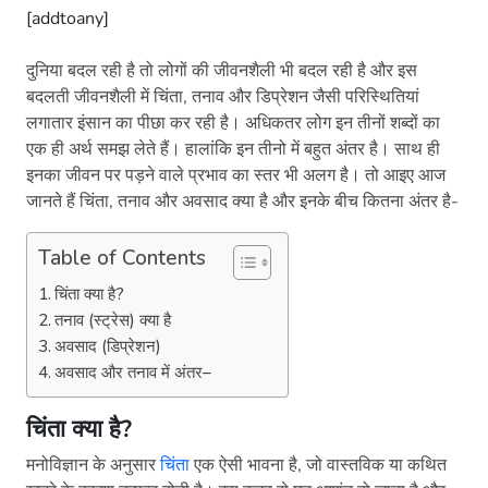
[addtoany]
दुनिया बदल रही है तो लोगों की जीवनशैली भी बदल रही है और इस
बदलती जीवनशैली में चिंता, तनाव और डिप्रेशन जैसी परिस्थितियां
लगातार इंसान का पीछा कर रही है। अधिकतर लोग इन तीनों शब्दों का
एक ही अर्थ समझ लेते हैं। हालांकि इन तीनो में बहुत अंतर है। साथ ही
इनका जीवन पर पड़ने वाले प्रभाव का स्तर भी अलग है। तो आइए आज
जानते हैं चिंता, तनाव और अवसाद क्या है और इनके बीच कितना अंतर है-
Table of Contents
चिंता क्या है?
तनाव (स्ट्रेस) क्या है
अवसाद (डिप्रेशन)
अवसाद और तनाव में अंतर–
चिंता क्या है?
मनोविज्ञान के अनुसार
चिंता
एक ऐसी भावना है, जो वास्तविक या कथित