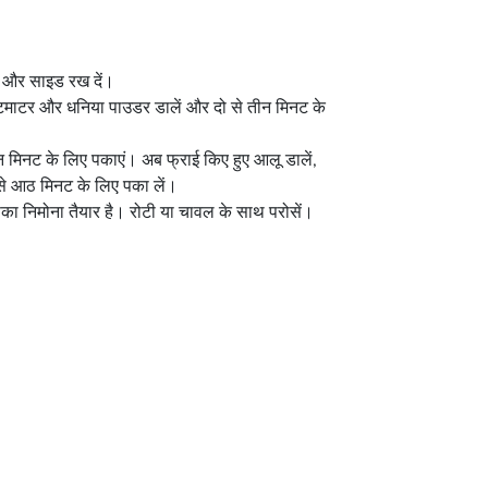
ें और साइड रख दें।
 पर टमाटर और धनिया पाउडर डालें और दो से तीन मिनट के
तीन मिनट के लिए पकाएं। अब फ्राई किए हुए आलू डालें,
े आठ मिनट के लिए पका लें।
ा निमोना तैयार है। रोटी या चावल के साथ परोसें।