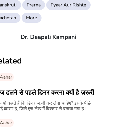
anskruti
Prerna
Pyaar Aur Rishte
achetan
More
Dr. Deepali Kampani
elated
Aahar
सूरज ढलने से पहले डिनर करना क्यों है ज़रूरी
हैं कि डिनर जल्दी कर लेना चाहिए? इसके पीछे
ई कारण है, जिसे इस लेख में विस्तार से बताया गया है।
Aahar