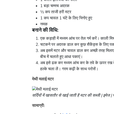
1 बड़ा चम्मच अदरक
½ कप ताजी हरी मटर
1 कप चावल 1 घंटे के लिए भिगोए हुए
नमक
बनाने की विधि:
एक कड़ाही में मध्यम आंच पर तेल गर्म करें। काली म
चटकने पर अदरक डाल कर कुछ सैकेंड्स के लिए पक
अब इसमें मटर और चावल डाल कर अच्छी तरह मिलाएं
बीच में चलाते हुए आधा पकाएं।
अब इसे ढक कर मध्यम आंच कर के तवे के ऊपर रख दे
हल्के चला लें। गरम कढ़ी के साथ परोसें।
मेथी मलाई मटर
सर्दियों में खासतौर से खाई जाती है मटर की सब्जी | इमेज 
सामाग्री: