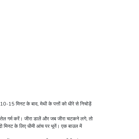
0-15 मिनट के बाद, मेथी के पत्तों को धीरे से निचोड़ें
ेल गर्म करें। जीरा डालें और जब जीरा चटकने लगे, तो
 दो मिनट के लिए धीमी आंच पर भूनें। एक बाउल में