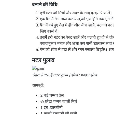
बनाने की विधि:
हरी मटर को मिर्ची और अदर के साद दरदरा पीस लें।
एक पैन में तेल डाल कर आलू को भूरा होने तक भून ल
पैन में बचे हुए तेल में हींग और जीरा डालें, चटकने
लिए पकने दें।
इसमें हरी मटर का पेस्ट डालें और चलाते हुए दो से 
स्वादानुसार नमक और आधा कप पानी डालकर सात स
पैन को आंच से हटा लें और गरम मसाला छिड़के। आपक
मटर पुलाव
सेहत से भरा है मटर पुलाव | इमेज : फाइल इमेज
सामग्री:
2 बड़े चम्मच तेल
½ छोटा चम्मच काली मिर्च
1 इंच-दालचीनी
1 काली इलायची की फली