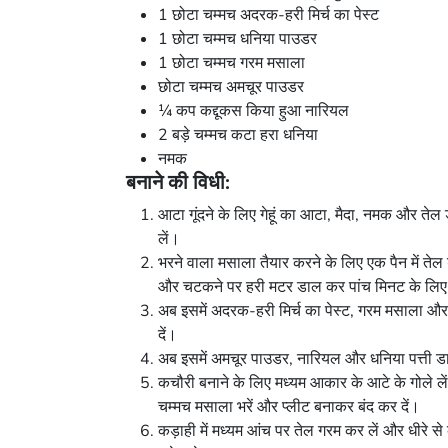
1 छोटा चम्मच अदरक-हरी मिर्च का पेस्ट
1 छोटा चम्मच धनिया पाउडर
1 छोटा चम्मच गरम मसाला
छोटा चम्मच अमचूर पाउडर
¼ कप कद्दूकस किया हुआ नारियल
2 बड़े चम्मच कटा हरा धनिया
नमक
बनाने की विधी:
आटा गूंदने के लिए गेहूं का आटा, मैदा, नमक और तेल
लें।
भरने वाला मसाला तैयार करने के लिए एक पैन में तेल
और चटकने पर हरी मटर डाल कर पांच मिनट के लिए 
अब इसमें अदरक-हरी मिर्च का पेस्ट, गरम मसाला औ
दें।
अब इसमें अमचूर पाउडर, नारियल और धनिया पत्ती ड
कचौरी बनाने के लिए मध्यम आकार के आटे के गोले ले
चम्मच मसाला भरें और प्लीट बनाकर बंद कर दें।
कड़ाही में मध्यम आंच पर तेल गरम कर लें और धीरे स