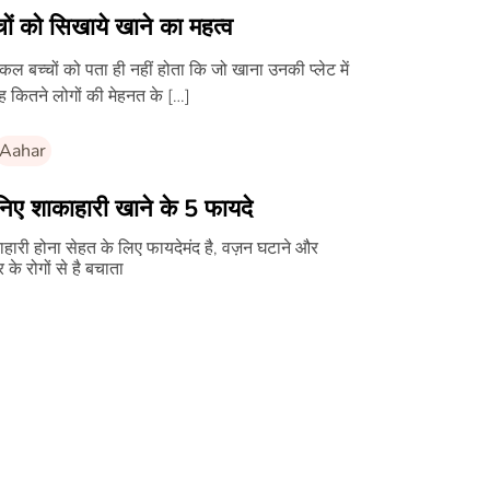
चों को सिखाये खाने का महत्व
 बच्चों को पता ही नहीं होता कि जो खाना उनकी प्लेट में
वह कितने लोगों की मेहनत के […]
Aahar
िए शाकाहारी खाने के 5 फायदे
हारी होना सेहत के लिए फायदेमंद है, वज़न घटाने और
र के रोगों से है बचाता