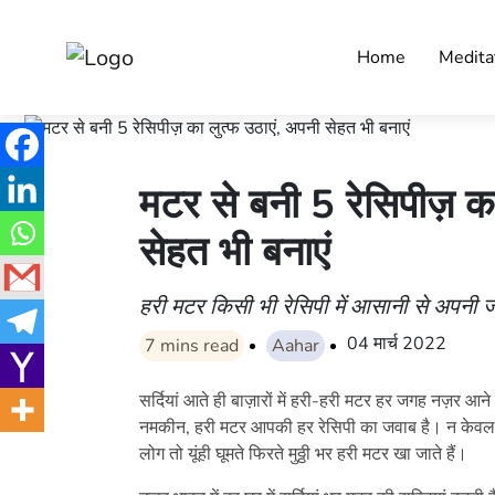
Home
Medita
मटर से बनी 5 रेसिपीज़ क
सेहत भी बनाएं
हरी मटर किसी भी रेसिपी में आसानी से अपनी ज
04 मार्च 2022
7
mins read
Aahar
सर्दियां आते ही बाज़ारों में हरी-हरी मटर हर जगह नज़र आन
नमकीन, हरी मटर आपकी हर रेसिपी का जवाब है। न केवल रे
लोग तो यूंही घूमते फिरते मुठ्ठी भर हरी मटर खा जाते हैं।