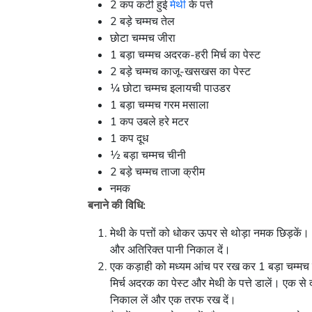
2 कप कटी हुई
मेथी
के पत्ते
2 बड़े चम्मच तेल
छोटा चम्मच जीरा
1 बड़ा चम्मच अदरक-हरी मिर्च का पेस्ट
2 बड़े चम्मच काजू-खसखस का पेस्ट
¼ छोटा चम्मच इलायची पाउडर
1 बड़ा चम्मच गरम मसाला
1 कप उबले हरे मटर
1 कप दूध
½ बड़ा चम्मच चीनी
2 बड़े चम्मच ताजा क्रीम
नमक
बनाने की विधि:
मेथी के पत्तों को धोकर ऊपर से थोड़ा नमक छिड़कें। 1
और अतिरिक्त पानी निकाल दें।
एक कड़ाही को मध्यम आंच पर रख कर 1 बड़ा चम्मच त
मिर्च अदरक का पेस्ट और मेथी के पत्ते डालें। एक से
निकाल लें और एक तरफ रख दें।