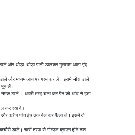
 डालें और थोड़ा-थोड़ा पानी डालकर मुलायम आटा गूंद
 डालें और मध्यम आंच पर गरम कर लें। इसमें जीरा डालें
भून लें।
र नमक डालें । अच्छी तरह चला कर पैन को आंच से हटा
ाल कर रख दें।
ं और करीब पांच इंच तक बेल कर फैला लें। इसमें दो
े कचौरी डालें। चारों तरफ से गोल्डन ब्राउन होने तक