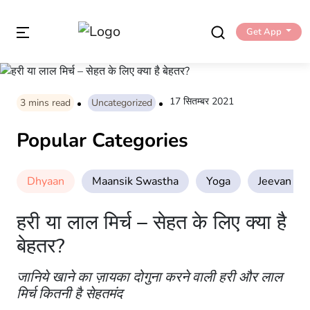
Get App
17 सितम्बर 2021
3
mins read
Uncategorized
Popular Categories
Dhyaan
Maansik Swastha
Yoga
Jeevan Sha
हरी या लाल मिर्च – सेहत के लिए क्या है
बेहतर?
जानिये खाने का ज़ायका दोगुना करने वाली हरी और लाल
मिर्च कितनी है सेहतमंद