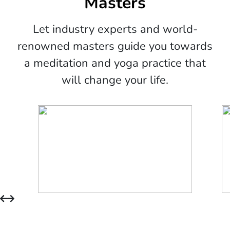
Masters
Let industry experts and world-
renowned masters guide you towards
a meditation and yoga practice that
will change your life.