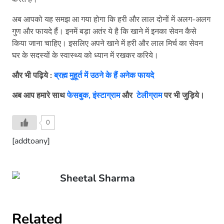
अब आपको यह समझ आ गया होगा कि हरी और लाल दोनों में अलग-अलग
गुण और फायदे हैं। इनमें बड़ा अतंर ये है कि खाने में इनका सेवन कैसे
किया जाना चाहिए। इसलिए अपने खाने में हरी और लाल मिर्च का सेवन
घर के सदस्यों के स्वास्थ्य को ध्यान में रखकर करिये।
और भी पढ़िये :
ब्रह्म मुहूर्त में उठने के हैं अनेक फायदे
अब आप हमारे साथ
फेसबुक,
इंस्टाग्राम
और
टेलीग्राम
पर भी जुड़िये।
0
[addtoany]
Sheetal Sharma
Related