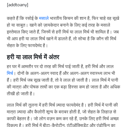
[addtoany]
कहते हैं कि रसोई के
मसाले
भारतीय किचन की शान है, फिर चाहे वह सूखे
हो या साबुत। खाने को ज़ायकेदार बनाने के लिए कई तरह के मसाले
इस्तेमाल किए जाते हैं, जिनमें से हरी मिर्च या लाल मिर्च भी शामिल है। जब
भी आप हरी या लाल मिर्च खाने में डालते हैं, तो सोचा है कि कौन सी मिर्च
सेहत के लिए फायदेमंद है।
हरी या लाल मिर्च में अंतर
हर घर में आमतौर पर दो तरह की मिर्च पाई जाती है, हरी मिर्च और लाल
मिर्च
। दोनों के अलग-अलग स्वाद हैं और अलग-अलग स्वास्थ्य लाभ भी
हैं। हरी मिर्च जब सूख जाती है, तो वे लाल हो जाती है। लाल मिर्च में पानी
की मात्रा और पोषक तत्वों का एक बड़ा हिस्सा कम हो जाता है और अधिक
तीखी हो जाती है।
लाल मिर्च की तुलना में हरी मिर्च ज़्यादा फायदेमंद है। हरी मिर्च में पानी की
मात्रा ज़्यादा और कैलोरी शून्य के बराबर होती है, जो सेहत के लिहाज़ से
काफी बेहतर है। जो लोग वज़न कम कर रहे हैं, उनके लिए हरी मिर्च अच्छा
विकल्प है। हरी मिर्च में बीटा-कैरोटीन, एंटीऑक्सिडेंट और एंडोर्फिन का