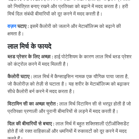
को नियंत्रित बनाए रखने और प्रतिरक्षा को बढ़ाने में मदद करता है। हरी
मिर्च दिल संबंधी बीमारियों को दूर करने में मदद करती है।
वज़न
घटाए :
इसमें कैलोरी को जलाने और मेटाबॉलिज्म को बढ़ाने की
क्षमता है।
लाल मिर्च के फायदे
ब्लड प्रेसर के लिए अच्छा :
हाई पोटेशियम के कारण लाल मिर्च ब्लड प्रेशर
को कंट्रोल करने में मदद मिलती है।
कैलोरी घटाए :
लाल मिर्च में कैप्साइसिन नामक एक यौगिक पाया जाता है,
जो कैलोरीज़ को तेज़ी से घटाता है। यह शरीर के मेटाबॉलिज्म को बढ़ाकर
सीधे कैलोरी बर्न करने में मदद करता है।
विटामिन सी का अच्छा स्रोत :
लाल मिर्च विटामिन सी से भरपूर होती है जो
प्रतिरक्षा प्रणाली और पुरानी बीमारियों से लड़ने में मदद करती है।
दिल की बीमारियों से बचाए :
लाल मिर्च में बहुत शक्तिशाली एंटीऑक्सिडेंट
होते हैं जो रक्त वाहिकाओं और धमनियों में रुकावटों को दूर करने में मदद
करते हैं।