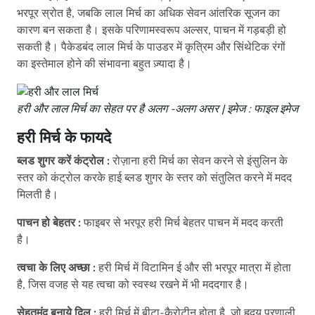
भरपूर स्रोत है, जबकि लाल मिर्च का अधिक सेवन आंतरिक सूजन का
कारण बन सकता है। इसके परिणामस्वरूप अल्सर, पाचन में गड़बड़ी हो
सकती है। पैकेडबंद लाल मिर्च के पाउडर में कृत्रिम और सिंथेटिक रंगों
का इस्तेमाल होने की संभावना बहुत ज़्यादा है।
हरी और लाल मिर्च का सेहत पर है अलग -अलग असर | इमेज : फाइल इमेज
हरी मिर्च के फायदे
ब्लड शुगर करें कंट्रोल :
रोज़ाना हरी मिर्च का सेवन करने से इंसुलिन के
स्तर को कंट्रोल करके हाई ब्लड शुगर के स्तर को संतुलित करने में मदद
मिलती है।
पाचन हो बेहतर :
फाइबर से भरपूर हरी मिर्च बेहतर पाचन में मदद करती
है।
त्वचा के लिए अच्छा :
हरी मिर्च में विटामिन ई और सी भरपूर मात्रा में होता
है, जिस वजह से यह त्‍वचा को स्‍वस्‍थ रखने में भी मददगार है।
सेहतमंद बनाये दिल :
हरी मिर्च में बीटा-कैरोटीन होता है, जो हृदय प्रणाली