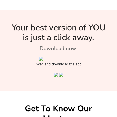
Your best version of YOU
is just a click away.
Download now!
Scan and download the app
Get To Know Our