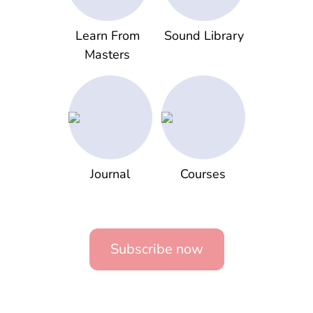
Learn From
Sound Library
Masters
Journal
Courses
Subscribe now