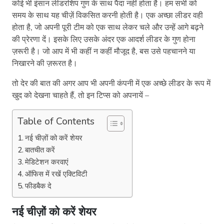
कोई भी इंसान लीडरशिप गुण के साथ पैदा नहीं होता है। हम सभी को
समय के साथ यह चीज़ें विकसित करनी होती है। एक अच्छा लीडर वही
होता है, जो अपनी पूरी टीम को एक साथ लेकर चले और उन्हें आगे बढ़ने
की प्रेरणा दें। इसके लिए उसके अंदर एक आदर्श लीडर के गुण होना
ज़रूरी है। जो आप में भी कहीं न कहीं मौजूद है, बस उसे पहचानने या
निखारने की ज़रूरत है।
तो देर की बात की अगर आप भी अपनी कंपनी में एक अच्छे लीडर के रूप में
खुद को देखना चाहते हैं, तो इन टिप्स को अपनायें –
Table of Contents
नई चीज़ों को करें शेयर
बातचीत करें
मेडिटेशन करवाएं
ऑफिस में रखें एक्टिविटी
फीडबैक दे
नई चीज़ों को करें शेयर