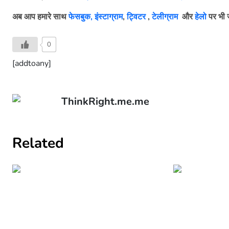
अब आप हमारे साथ
फेसबुक,
इंस्टाग्राम
,
ट्विटर
,
टेलीग्राम
और
हेलो
पर भी ज
0
[addtoany]
ThinkRight.me.me
Related