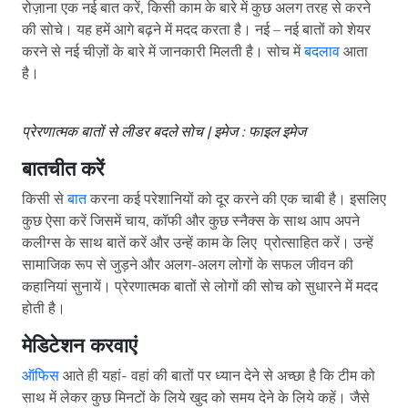
रोज़ाना एक नई बात करें, किसी काम के बारे में कुछ अलग तरह से करने
की सोचे। यह हमें आगे बढ़ने में मदद करता है। नई – नई बातों को शेयर
करने से नई चीज़ों के बारे में जानकारी मिलती है। सोच में
बदलाव
आता
है।
प्रेरणात्मक बातों से लीडर बदले सोच | इमेज : फाइल इमेज
बातचीत करें
किसी से
बात
करना कई परेशानियों को दूर करने की एक चाबी है। इसलिए
कुछ ऐसा करें जिसमें चाय, कॉफी और कुछ स्नैक्स के साथ आप अपने
कलीग्स के साथ बातें करें और उन्हें काम के लिए प्रोत्साहित करें। उन्हें
सामाजिक रूप से जुड़ने और अलग-अलग लोगों के सफल जीवन की
कहानियां सुनायें। प्रेरणात्मक बातों से लोगों की सोच को सुधारने में मदद
होती है।
मेडिटेशन करवाएं
ऑफिस
आते ही यहां- वहां की बातों पर ध्यान देने से अच्छा है कि टीम को
साथ में लेकर कुछ मिनटों के लिये खुद को समय देने के लिये कहें। जैसे