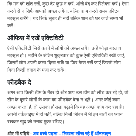
कि मन को शांत रखें, कुछ देर कुछ न करें, आंखे बंद कर रिलेक्स करें। ऐसा
करने से न सिर्फ आपको अच्छा लगेगा, बल्कि काम करते समय एक्टिव
महसूस करेंगे। यह सिर्फ सुबह ही नहीं बल्कि शाम को घर जाते समय भी
करें।
ऑफिस में रखें एक्टिविटी
ऐसी एक्टिविटी जिसे करने में लोगों को अच्छा लगें। उन्हें थोड़ा बदलाव
महसूस हो। महीने के अंतिम शुक्रवार को कुछ ऐसी एक्टिविटी रखी जाएं,
जिसमें लोग अपनी कला दिखा सकें या फिर गेम्स रखें जाएं जिसमें लोग
बिना किसी तनाव के मज़ा कर सकें।
फीडबैक दे
अगर आप किसी टीम के मेंबर हो और आप उस टीम को लीड कर रहे हो, तो
टीम के दूसरे लोगों के काम का फीडबैक देना न भूलें। अगर कोई काम
अच्छा करता है, तो उसका हौसला बढ़ाये कि वह अच्छा काम कर रहा है।
अपनी वर्कलाइफ में ही नहीं, बल्कि निजी जीवन में भी इन बातों का ध्यान
रखकर खुद को तनाव मुक्त रखिए।
और भी पढ़िये :
अब बच्चे पढ़ना – लिखना सीख रहे हैं ऑनलाइन