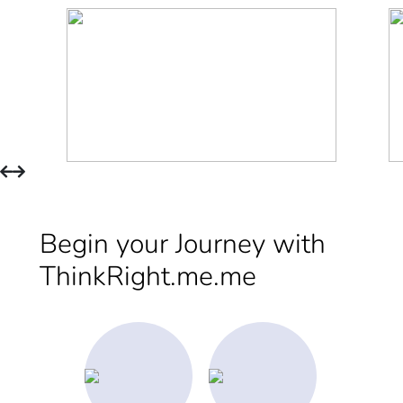
Begin your Journey with
ThinkRight.me.me