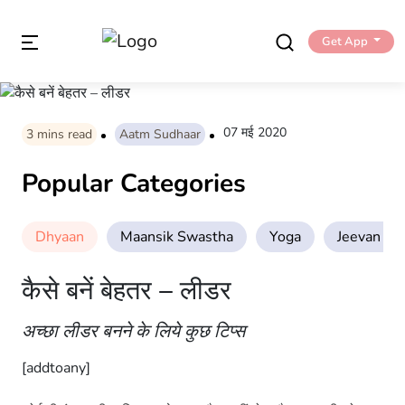
Get App
07 मई 2020
3
mins read
Aatm Sudhaar
Popular Categories
Dhyaan
Maansik Swastha
Yoga
Jeevan Sha
कैसे बनें बेहतर – लीडर
अच्छा लीडर बनने के लिये कुछ टिप्स
[addtoany]