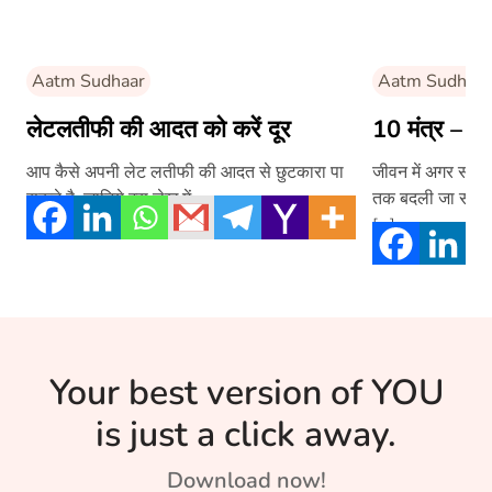
Aatm Sudhaar
Aatm Sudhaar
लेटलतीफी की आदत को करें दूर
10 मंत्र – जो 
आप कैसे अपनी लेट लतीफी की आदत से छुटकारा पा
जीवन में अगर सही 
सकते है, जानिये इस लेख में-
तक बदली जा सकती ह
[…]
Your best version of YOU
is just a click away.
Download now!