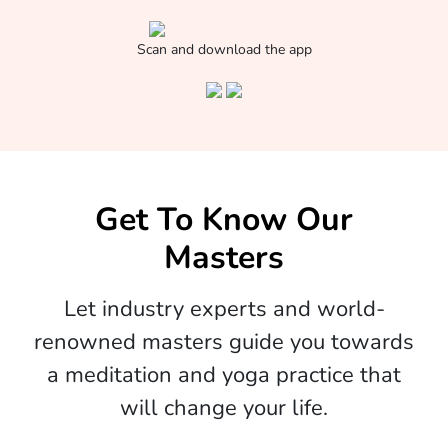
Scan and download the app
Get To Know Our
Masters
Let industry experts and world-
renowned masters guide you towards
a meditation and yoga practice that
will change your life.