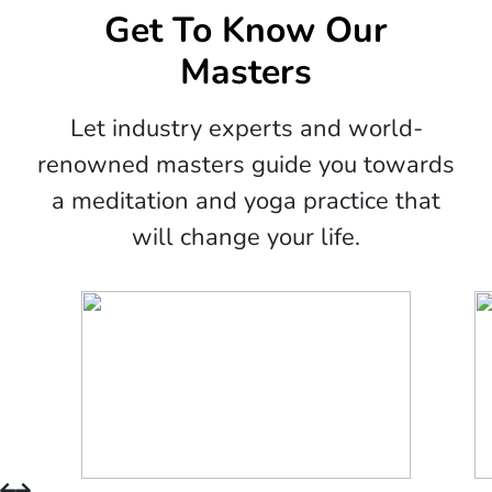
Get To Know Our
Masters
Let industry experts and world-
renowned masters guide you towards
a meditation and yoga practice that
will change your life.