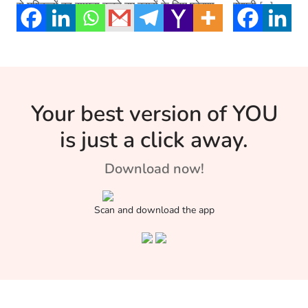
से मुश्किलों का सामना करते हुए दूसरों के लिए प्रेरणा
रोशनी […]
बन जाते हैं।
Your best version of YOU
is just a click away.
Download now!
Scan and download the app