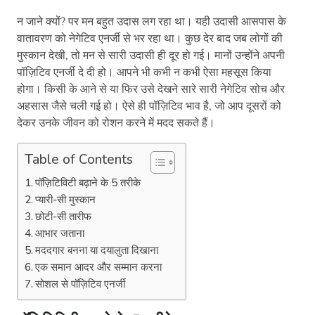
न जाने क्यों? पर मन बहुत उदास लग रहा था। यही उदासी आसपास के
वातावरण को नेगेटिव एनर्जी से भर रहा था। कुछ देर बाद जब लोगों की
मुस्कान देखी, तो मन से सारी उदासी ही दूर हो गई। मानों उन्होंने अपनी
पॉज़िटिव एनर्जी दे दी हो। आपने भी कभी न कभी ऐसा महसूस किया
होगा। किसी के आने से या फिर उसे देखने सारे सारी नेगेटिव सोच और
अहसास जैसे चली गई हो। ऐसे ही पॉज़िटिव भाव है, जो आप दूसरों को
देकर उनके जीवन को रोशन करने में मदद सकते हैं।
Table of Contents
पॉज़िटिविटी बढ़ाने के 5 तरीके
प्यारी-सी मुस्कान
छोटी-सी तारीफ
आभार जताना
मददगार बनना या दयालुता दिखाना
एक समान आदर और सम्मान करना
सोशल से पॉज़िटिव एनर्जी