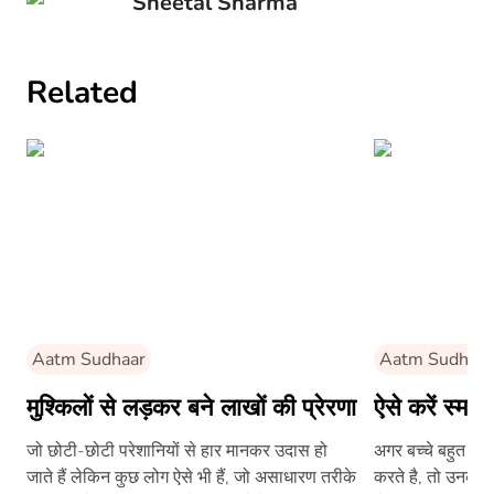
Sheetal Sharma
Related
Aatm Sudhaar
Aatm Sudhaar
मुश्किलों से लड़कर बने लाखों की प्रेरणा
ऐसे करें स्मा
जो छोटी-छोटी परेशानियों से हार मानकर उदास हो
अगर बच्चे बहुत दे
जाते हैं लेकिन कुछ लोग ऐसे भी हैं, जो असाधारण तरीके
करते है, तो उनकी ए