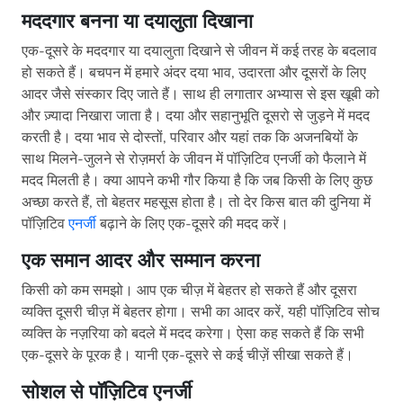
मददगार बनना या दयालुता दिखाना
एक-दूसरे के मददगार या दयालुता दिखाने से जीवन में कई तरह के बदलाव
हो सकते हैं। बचपन में हमारे अंदर दया भाव, उदारता और दूसरों के लिए
आदर जैसे संस्कार दिए जाते हैं। साथ ही लगातार अभ्यास से इस खूबी को
और ज़्यादा निखारा जाता है। दया और सहानुभूति दूसरो से जुड़ने में मदद
करती है। दया भाव से दोस्तों, परिवार और यहां तक ​​कि अजनबियों के
साथ मिलने-जुलने से रोज़मर्रा के जीवन में पॉज़िटिव एनर्जी को फैलाने में
मदद मिलती है। क्या आपने कभी गौर किया है कि जब किसी के लिए कुछ
अच्छा करते हैं, तो बेहतर महसूस होता है। तो देर किस बात की दुनिया में
पॉज़िटिव
एनर्जी
बढ़ाने के लिए एक-दूसरे की मदद करें।
एक समान आदर और सम्मान करना
किसी को कम समझो। आप एक चीज़ में बेहतर हो सकते हैं और दूसरा
व्यक्ति दूसरी चीज़ में बेहतर होगा। सभी का आदर करें, यही पॉज़िटिव सोच
व्यक्ति के नज़रिया को बदले में मदद करेगा। ऐसा कह सकते हैं कि सभी
एक-दूसरे के पूरक है। यानी एक-दूसरे से कई चीज़ें सीखा सकते हैं।
सोशल से पॉज़िटिव एनर्जी