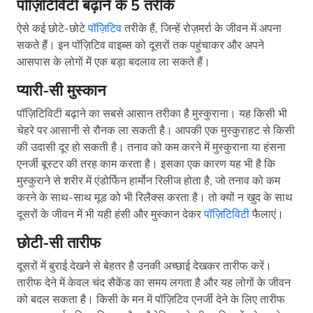
पॉज़िटिविटी बढ़ाने के 5 तरीके
ऐसे कई छोटे-छोटे
पॉज़िटिव
तरीके हैं, जिन्हें रोज़मर्रा के जीवन में अपना
सकते हैं। इन पॉज़िटिव वाइब्स को दूसरों तक पहुंचाकर और अपने
आसपास के लोगों में एक बड़ा बदलाव ला सकते हैं।
प्यारी-सी
मुस्कान
पॉज़िटिविटी बढ़ाने का सबसे आसान तरीका है मुस्कुराना। यह किसी भी
चेहरे पर आसानी से रौनक ला सकती है। आपकी एक मुस्कुराहट से किसी
की उदासी दूर हो सकती है। तनाव को कम करने में मुस्कुराना या हंसना
एनर्जी बूस्टर की तरह काम करता है। इसका एक कारण यह भी है कि
मुस्कुराने से शरीर में एंडोर्फिन हार्मोन रिलीज होता है, जो तनाव को कम
करने के साथ-साथ मूड को भी रिलैक्स करता है। तो क्यों न खुद के साथ
दूसरों के जीवन में भी यही हंसी और मुस्कान देकर
पॉज़िटिविटी
फैलाएं।
छोटी-सी तारीफ
दूसरों में बुराई देखने से बेहतर है उनकी अच्छाई देखकर तारीफ करें।
तारीफ देने में केवल चंद सैकेंड का समय लगता है और यह लोगों के जीवन
को बदल सकता है। किसी के मन में पॉज़िटिव एनर्जी देने के लिए तारीफ