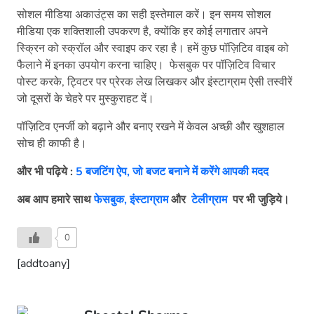
सोशल मीडिया अकाउंट्स का सही इस्तेमाल करें। इन समय सोशल
मीडिया एक शक्तिशाली उपकरण है, क्योंकि हर कोई लगातार अपने
स्क्रिन को स्क्रॉल और स्वाइप कर रहा है। हमें कुछ पॉज़िटिव वाइब को
फैलाने में इनका उपयोग करना चाहिए। फेसबुक पर पॉज़िटिव विचार
पोस्ट करके, ट्विटर पर प्रेरक लेख लिखकर और इंस्टाग्राम ऐसी तस्वीरें
जो दूसरों के चेहरे पर मुस्कुराहट दें।
पॉज़िटिव एनर्जी को बढ़ाने और बनाए रखने में केवल अच्छी और खुशहाल
सोच ही काफी है।
और भी पढ़िये :
5 बजटिंग ऐप, जो बजट बनाने में करेंगे आपकी मदद
अब आप हमारे साथ
फेसबुक,
इंस्टाग्राम
और
टेलीग्राम
पर भी जुड़िये।
0
[addtoany]