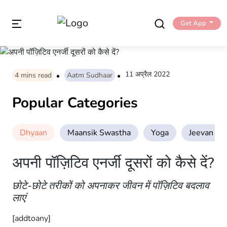
Get App
11 अप्रैल 2022
4
mins read
Aatm Sudhaar
Popular Categories
Dhyaan
Maansik Swastha
Yoga
Jeevan Sha
अपनी पॉज़िटिव एनर्जी दूसरों को कैसे दें?
छोटे-छोटे तरीकों को अपनाकर जीवन में पॉज़िटिव बदलाव
लाएं
[addtoany]