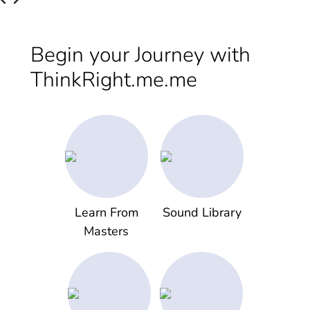
Begin your Journey with
ThinkRight.me.me
Learn From
Sound Library
Masters