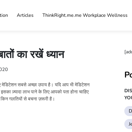
tion
Articles
ThinkRight.me.me Workplace Wellness
तों का रखें ध्यान
[ad
2020
P
लिए मेडिटेशन सबसे अच्छा उपाय है। यदि आप भी मेडिटेशन
DI
ो इसका ज़्यादा लाभ पाने के लिए आपको पता होना चाहिए
YO
 किन गलतियों से बचना ज़रूरी है।
D
J