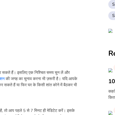
S
S
R
 सकते हैं। इसलिए एक निश्चित समय चुन लें और
ेशन
की जगह का चुनाव करना भी ज़रूरी है। यदि आपके
10 
कर सकते हैं या फिर घर के किसी शांत कोने में बैठकर भी
कहते
किता
ै, तो आप पहले 5 से 7 मिनट ही मेडिटेट करें। इसके