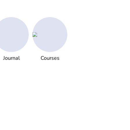
Journal
Courses