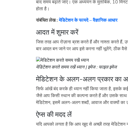
बाद समय बढ़ाते जाएं। एक अध्ययन के मुताबिक, 10 मिनट
होता है।
संबंधित लेख :
मेडिटेशन के फायदे – वैज्ञानिक आधार
आदत में शुमार करें
जिस तरह आप रोज़ाना ब्रश करते हैं और नाश्ता करते है
बार आदत बन जाने पर आप इसे करना नहीं भूलेंगे, ठीक वैसे 
मेडिटेशन करते समय रखें ध्यान | इमेज : फाइल इमेज
मेडिटेशन के अलग-अलग प्रकार का अ
सिर्फ आंखें बंद करके ही ध्यान नहीं किया जाता है, इसके
जैसे आप किसी स्थान की कल्पना करते हैं और उसके साथ जु
मेडिटेशन, इसमें अलग-अलग शब्दों, आवाज और वाक्यों का 
ऐप्स की मदद लें
यदि आपको लगता है कि आप खुद से अच्छी तरह मेडिटेशन नही