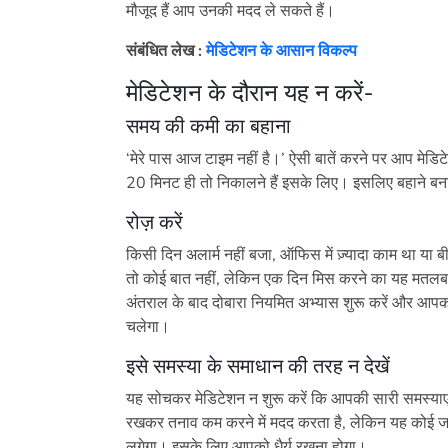
मौजूद हैं आप उनकी मदद ले सकते हैं।
संबंधित लेख :
मेडिटेशन के आसान विकल्प
मेडिटेशन के दौरान यह न करें-
समय की कमी का बहाना
‘मेरे पास आज टाइम नहीं है।’ ऐसी बातें करने पर आप मेडिट
20 मिनट ही तो निकालने हैं इसके लिए। इसलिए बहाने बना
रोज़ करें
किसी दिन अलार्म नहीं बजा, ऑफिस में ज़्यादा काम था या बी
तो कोई बात नहीं, लेकिन एक दिन मिस करने का यह मतलब
अंतराल के बाद दोबारा नियमित अभ्यास शुरू करें और आप
चलेगा।
इसे समस्या के समाधान की तरह न देखें
यह सोचकर मेडिटेशन न शुरू करें कि आपकी सारी समस्याएं
रखकर तनाव कम करने में मदद करता है, लेकिन यह कोई जादू
लगेगा। इसके लिए आपको धैर्य रखना होगा।