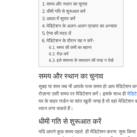
समय और स्थान का चुनाव
धीमी गति से शुरूआत करें
आदत में शुमार करें
मेडिटेशन के अलग-अलग प्रकार का अभ्यास
ऐप्स की मदद लें
मेडिटेशन के दौरान यह न करें-
समय की कमी का बहाना
रोज़ करें
इसे समस्या के समाधान की तरह न देखें
समय और स्थान का चुनाव
सुबह या शाम जब भी आपके पास समय हो आप मेडिटेशन कर
रोज़ाना उसी समय पर मेडिटेशन करें। इसके साथ ही
मेडिट
घर के बाहर गार्डन या शांत खुली जगह है तो वहां मेडिटेशन 
ध्यान लगा सकते हैं।
धीमी गति से शुरूआत करें
यदि आपने कुछ समय पहले ही मेडिटेशन करना शुरू किया ह