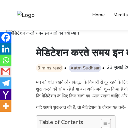
Home
Medita
मेडिटेशन करते समय इन बा
23 जुलाई 
3
mins read
Aatm Sudhaar
मन को शांत रखने और फिज़ूल के विचारों से दूर रहने के 
शुरू करने की सोच रहे हैं या बस अभी-अभी शुरू किया है त
कि मेडिटेशन के लिए किन बातों का ध्यान रखना चाहिए और
यदि आपने शुरूआत की है, तो मेडिटेशन के दौरान यह करें-
Table of Contents