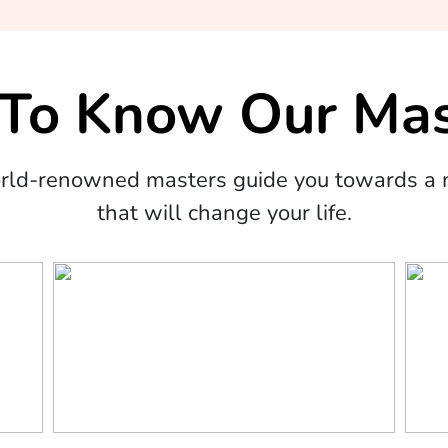
 To Know Our Mas
orld-renowned masters guide you towards a m
that will change your life.