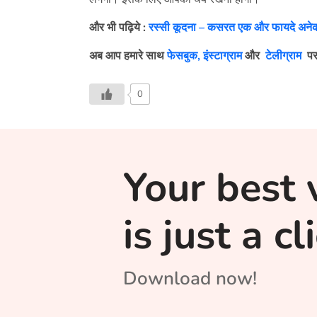
और भी पढ़िये :
रस्सी कूदना – कसरत एक और फायदे अने
अब आप हमारे साथ
फेसबुक,
इंस्टाग्राम
और
टेलीग्राम
पर
0
Your best 
is just a c
Download now!