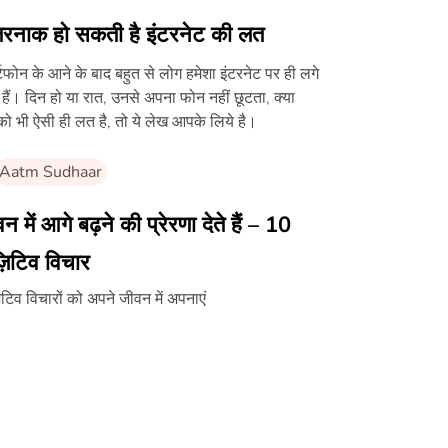
रनाक हो सकती है इंटरनेट की लत
र्टफोन के आने के बाद बहुत से लोग हमेशा इंटरनेट पर ही लगे
 हैं। दिन हो या रात, उनसे अपना फोन नहीं छूटता, क्या
 भी ऐसी ही लत है, तो ये लेख आपके लिये है।
Aatm Sudhaar
न में आगे बढ़ने की प्रेरणा देते हैं – 10
़िटिव विचार
िटिव विचारों को अपने जीवन में अपनाएं