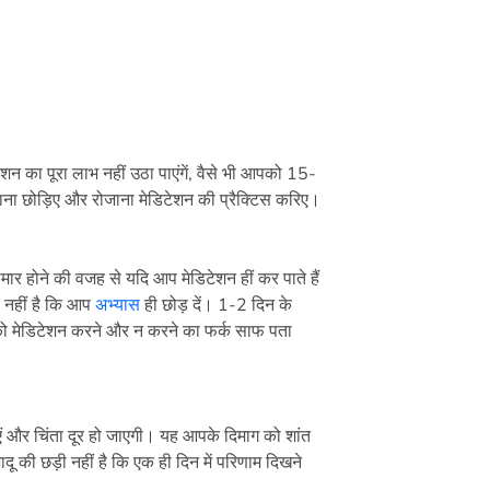
ेशन का पूरा लाभ नहीं उठा पाएंगें, वैसे भी आपको 15-
ना छोड़िए और रोजाना मेडिटेशन की प्रैक्टिस करिए।
मार होने की वजह से यदि आप मेडिटेशन हीं कर पाते हैं
 नहीं है कि आप
अभ्यास
ही छोड़ दें। 1-2 दिन के
को मेडिटेशन करने और न करने का फर्क साफ पता
 और चिंता दूर हो जाएगी। यह आपके दिमाग को शांत
 की छड़ी नहीं है कि एक ही दिन में परिणाम दिखने