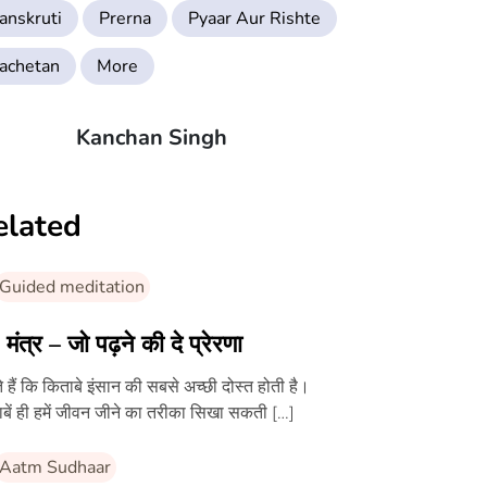
anskruti
Prerna
Pyaar Aur Rishte
achetan
More
Kanchan Singh
elated
Guided meditation
मंत्र – जो पढ़ने की दे प्रेरणा
 हैं कि किताबे इंसान की सबसे अच्छी दोस्त होती है।
बें ही हमें जीवन जीने का तरीका सिखा सकती […]
Aatm Sudhaar