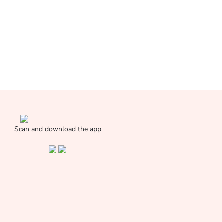
Scan and download the app