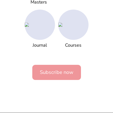
Masters
Journal
Courses
Subscribe now