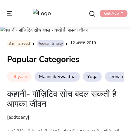
Get App
12 अगस्त 2019
3
mins read
Jeevan Shaily
Popular Categories
Dhyaan
Maansik Swastha
Yoga
Jeevan Sha
कहानी- पॉज़िटिव सोच बदल सकती है
आपका जीवन
[addtoany]