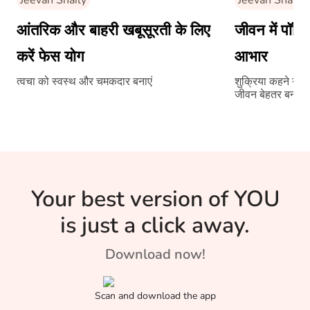
Jeevan Shaily
Jeevan Shaily
आंतरिक और बाहरी खबूसूरती के लिए
जीवन में पॉजि
करें फेस योग
आभार
त्वचा को स्वस्थ और चमकदार बनाएं
शुक्रिया कहने या 
जीवन बेहतर बनता ह
Your best version of YOU
is just a click away.
Download now!
Scan and download the app