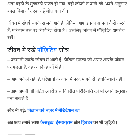
अंडा पहले के मुकाबले सख्त हो गया, वहीं कॉफी ने पानी को अपने अनुसार
बदल दिया और एक नई चीज़ बना दी।
जीवन में संघर्ष सबके सामने आते हैं, लेकिन आप उनका सामना कैसे करते
हैं, परिणाम उस पर निर्धारित होता है। इसलिए जीवन में पॉज़िटिव अप्रोच
रखें।
जीवन में रखें
पॉज़िटिव
सोच
– परेशानी सबके जीवन में आती हैं, लेकिन उनका जो असर आपके जीवन
पर पड़ता है, वह आपके हाथों में है।
– आप अकेले नहीं हैं, परेशानी के वक्त में मदद मांगने से हिचकिचायें नहीं।
– आप अपनी पॉज़िटिव अप्रोच से विपरीत परिस्थिति को भी अपने अनुसार
बना सकते हैं।
और भी पढ़े:
विज्ञान की नज़र में मेडिटेशन का
अब
आप
हमारे
साथ
फेसबुक,
इंस्टाग्राम
और
ट्विटर
पर
भी
जुड़िये।