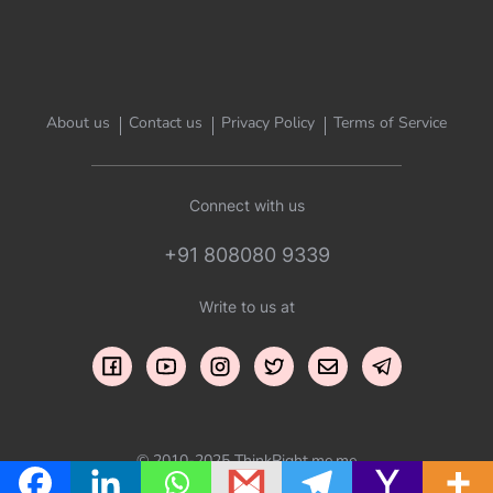
About us
Contact us
Privacy Policy
Terms of Service
Connect with us
+91 808080 9339
Write to us at
© 2010-2025 ThinkRight.me.me