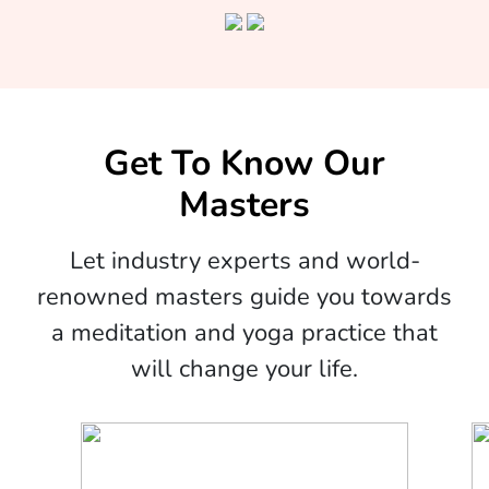
Get To Know Our
Masters
Let industry experts and world-
renowned masters guide you towards
a meditation and yoga practice that
will change your life.