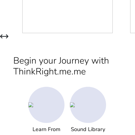
Begin your Journey with
ThinkRight.me.me
Learn From
Sound Library