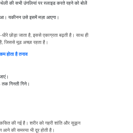
हथेली की सभी उंगलियां पर स्लाइड करते रहने को बोलें
स हुआ। यकीनन उसे इसमें मज़ा आएगा।
े-धीरे छोड़ा जाता है, इससे एकाग्रता बढ़ती है। साथ ही
है, जिससे मूड अच्छा रहता है।
कम होता है तनाव
जाएं।
 4 तक गिनती गिने।
विकसित की गई है। शरीर को गहरी शांति और सुकून
न आने की समस्या भी दूर होती है।