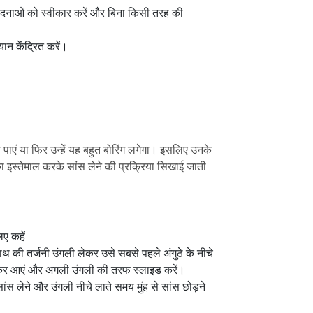
ेदनाओं को स्वीकार करें और बिना किसी तरह की
यान केंद्रित करें।
 पाएं या फिर उन्हें यह बहुत बोरिंग लगेगा। इसलिए उनके
का इस्तेमाल करके सांस लेने की प्रक्रिया सिखाई जाती
ए कहें
ाथ की तर्जनी उंगली लेकर उसे सबसे पहले अंगुठे के नीचे
लेकर आएं और अगली उंगली की तरफ स्लाइड करें।
 लेने और उंगली नीचे लाते समय मुंह से सांस छोड़ने