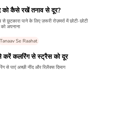
 को कैसे रखें तनाव से दूर?
 से छुटकारा पाने के लिए ज़रूरी रोज़मर्रा में छोटी-छोटी
ं को अपनाना
Tanaav Se Raahat
े करें कलरिंग से स्ट्रैस को दूर
ंग से पाएं अच्छी नींद और रिलैक्स दिमाग