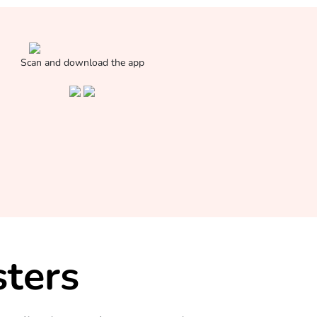
Scan and download the app
ters