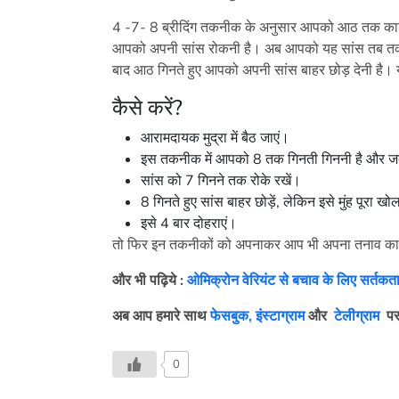
4 -7- 8 ब्रीदिंग तकनीक के अनुसार आपको आठ तक काउं
आपको अपनी सांस रोकनी है। अब आपको यह सांस तब तक
बाद आठ गिनते हुए आपको अपनी सांस बाहर छोड़ देनी है। 
कैसे करें?
आरामदायक मुद्रा में बैठ जाएं।
इस तकनीक में आपको 8 तक गिनती गिननी है और जब 
सांस को 7 गिनने तक रोके रखें।
8 गिनते हुए सांस बाहर छोड़ें, लेकिन इसे मुंह पूरा खोलक
इसे 4 बार दोहराएं।
तो फिर इन तकनीकों को अपनाकर आप भी अपना तनाव का
और भी पढ़िये :
ओमिक्रोन वेरियंट से बचाव के लिए सर्तकता 
अब आप हमारे साथ
फेसबुक,
इंस्टाग्राम
और
टेलीग्राम
पर
0