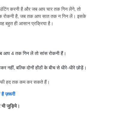
टिंग करनी है और जब आप चार तक गिन लेंगे, तो
 रोकनी है, जब तक आप सात तक न गिन लें। इसके
यह बहुत ही आसान प्रक्रिया है।
आप 4 तक गिन लें तो सांस रोकनी हैं।
र नहीं, बल्कि दोनों होंठों के बीच से धीरे-धीरे छोड़ें।
फी हद तक कम कर सकते हैं।
है ज़रूरी
 भी जुड़िये।