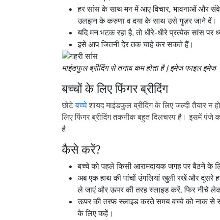
हर सांस के साथ मन में आए विचार, भावनाओं और संव
उलझन के करुणा व दया के साथ उसे गुज़र जाने दें।
यदि मन भटक रहा है, तो धीरे-धीरे प्रत्येक सांस पर ध्
इसे आप जितनी देर तक चाहे कर सकते हैं।
माइंडफुल ब्रीदिंग से तनाव कम होता है | इमेज फाइल इमेज
बच्चों के लिए फिंगर ब्रीदिंग
छोटे
बच्चे
शायद माइंडफुल ब्रीदिंग के लिए जल्दी तैयार न हो
लिए फिंगर ब्रीदिंग तकनीक बहुत दिलचस्प है। इसमें पंजे 
है।
कैसे करें?
बच्चे को पहले किसी आरामदायक जगह पर बैठने के लि
अब एक हाथ की पांचों उंगलियां खुली रखें और दूसरे ह
ले जाएं और ऊपर की तरह स्लाइड करें, फिर नीचे 
ऊपर की तरफ स्लाइड करते समय बच्चे को नाक से सांस
के लिए कहें।