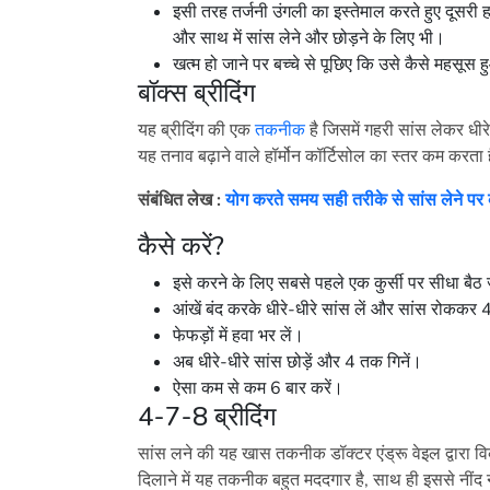
इसी तरह तर्जनी उंगली का इस्तेमाल करते हुए दूसरी 
और साथ में सांस लेने और छोड़ने के लिए भी।
खत्म हो जाने पर बच्चे से पूछिए कि उसे कैसे महसू
बॉक्स ब्रीदिंग
यह ब्रीदिंग की एक
तकनीक
है जिसमें गहरी सांस लेकर धीर
यह तनाव बढ़ाने वाले हॉर्मोन कॉर्टिसोल का स्तर कम करता 
संबंधित लेख :
योग करते समय सही तरीके से सांस लेने पर 
कैसे करें?
इसे करने के लिए सबसे पहले एक कुर्सी पर सीधा बैठ 
आंखें बंद करके धीरे-धीरे सांस लें और सांस रोककर
फेफड़ों में हवा भर लें।
अब धीरे-धीरे सांस छोड़ें और 4 तक गिनें।
ऐसा कम से कम 6 बार करें।
4-7-8 ब्रीदिंग
सांस लने की यह खास तकनीक डॉक्टर एंड्रू वेइल द्वारा 
दिलाने में यह तकनीक बहुत मददगार है, साथ ही इससे नींद 