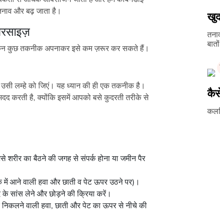
तनाव और बढ़ जाता है।
खुद
सरसाइज़
तनाव
बातो
 लेकिन कुछ तकनीक अपनाकर इसे कम ज़रूर कर सकते हैं।
ं उसी लम्हे को जिएं। यह ध्यान की ही एक तकनीक है।
कैस
ं मदद करती है, क्योंकि इसमें आपको बसे कुदरती तरीके से
कलरि
ैसे शरीर का बैठने की जगह से संपर्क होना या जमीन पैर
र नाक में आने वाली हवा और छाती व पेट ऊपर उठने पर)।
 के सांस लेने और छोड़ने की क्रिया करें।
हर निकलने वाली हवा, छाती और पेट का ऊपर से नीचे की