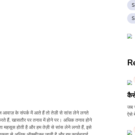
S
S
R
कैस
जब भ
 आवाज़ के संपर्क में आते हैं तो तेज़ी से सांस लेने लगते
ऐसे 
रते हैं, खासतौर पर तनाव में होने पर। अधिक तनाव होने
हसूस होती है और हम तेज़ी से सांस लेने लगते हैं, इसे
आवश्यकता से अधिक ऑक्सीजन जाती है और हम कार्बनडाई