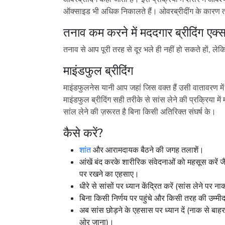
ऑक्साइड भी अधिक निकालते हैं। ओवरब्रीदींग के कारण 
तनाव कम करने में मददगार ब्रीदिंग एक्
तनाव से आप पूरी तरह से दूर भले ही नहीं हो सकते हों,
माइंडफुल ब्रीदिंग
माइंडफुलनेस यानी आप जहां जिस वक्त हैं उसी वातावरण मे
माइंडफुल ब्रीदिंग सही तरीके से सांस लेने की प्रक्रिया मे
सांल लेने की ज़रूरत है बिना किसी अतिरिक्त संघर्ष के।
कैसे करें?
शांत
और आरामदायक बैठने की जगह तलाशें।
आंखें बंद करके शारीरिक संवेदनाओं को महसूस करें ज
पर रखने का एहसाए।
धीरे से सांसों पर ध्यान केंद्रित करें (सांस लेने प
बिना किसी निर्णय पर पहुंचे और किसी तरह की उम्मीद
अब सांस छोड़ने के एहसास पर ध्यान दें (नाक से बा
ओर जाना)।