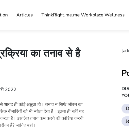
tion
Articles
ThinkRight.me.me Workplace Wellness
्रक्रिया का तनाव से है
[ad
P
DI
री 2022
YO
से शायद ही कोई अछूता हो। तनाव न सिर्फ जीवन का
D
क बीमारियों को भी न्योता देता है। इतना ही नहीं यह
वित करता है। इसलिए तनाव कम करने की कोशिश करनी
J
रीका है? जानिए यहां।