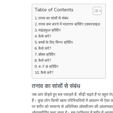
Table of Contents
तनाव का सांसों से संबंध
तनाव कम करने में मददगार ब्रीदिंग एक्सरसाइज़
माइंडफुल ब्रीदिंग
कैसे करें?
बच्चों के लिए फिंगर ब्रीदिंग
कैसे करें?
बॉक्स ब्रीदिंग
कैसे करें?
4-7-8 ब्रीदिंग
कैसे करें?
तनाव का सांसों से संबंध
जब आप दौड़ते हुए बस पकड़ते हैं, सीढ़ी चढ़ते हैं या बहुत तेज़
हैं। कुछ लोग किसी खास परिस्थितियों में आदतन भी ऐसा क
पर शरीर को सामान्य से अतिरिक्त ऑक्सीजन की आवश्यकता म
ओवरब्रीदिंग कहा जाता है। इस प्रक्रिया में शरीर में 