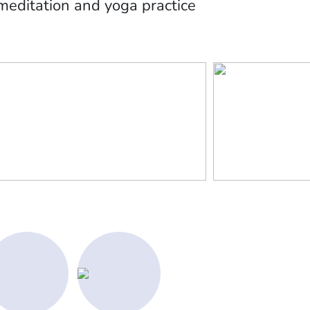
editation and yoga practice