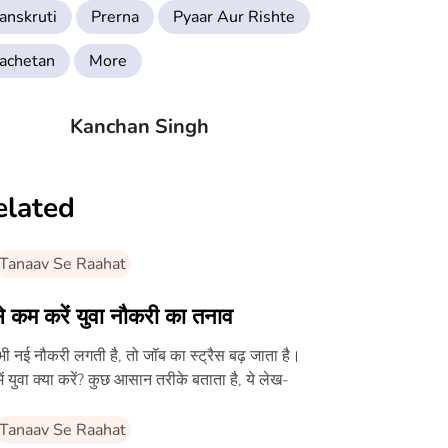
anskruti
Prerna
Pyaar Aur Rishte
achetan
More
Kanchan Singh
elated
Tanaav Se Raahat
े कम करें युवा नौकरी का तनाव
ी नई नौकरी लगती है, तो जॉब का स्ट्रैस बढ़ जाता है।
में युवा क्या करें? कुछ आसान तरीके बताता है, ये लेख-
Tanaav Se Raahat