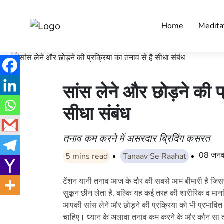
Home
Medita
सांस लेने और छोड़ने की प
सीधा संबंध
तनाव कम करने में असरदार ब्रिदिंग कसरत
08 जनव
5
mins read
Tanaav Se Raahat
टेंशन यानी तनाव आज के दौर की सबसे आम बीमारी है जिस
सुकून छीन लेता है, बल्कि यह कई तरह की शारीरिक व मानसि
आपकी सांस लेने और छोड़ने की प्रक्रिया को भी प्रभा
चाहिए। ध्यान के अलावा तनाव कम करने के और कौन सा त