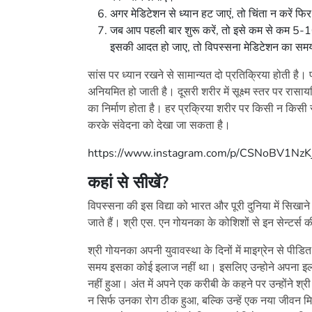
अगर मेडिटेशन से ध्यान हट जाएं, तो चिंता न करें फि
जब आप पहली बार शुरू करें, तो इसे कम से कम 5-1
इसकी आदत हो जाए, तो विपस्सना मेडिटेशन का समय 
सांस पर ध्यान रखने से सामान्यत दो प्रतिक्रिया होती है
अनियमित हो जाती है। दूसरी शरीर में सूक्ष्म स्तर पर रासा
का निर्माण होता है। हर प्रक्रिया शरीर पर किसी न किसी 
करके संवेदना को देखा जा सकता है।
https://www.instagram.com/p/CSNoBV1NzKj
कहां से सीखें
?
विपस्सना की इस विद्या को भारत और पूरी दुनिया में सिखाने 
जाते हैं। श्री एस. एन गोयनका के कोशिशों से इन सेन्टर्स
श्री गोयनका अपनी युवावस्था के दिनों में माइग्रेन से पीडित 
समय इसका कोई इलाज नहीं था। इसलिए उन्होने अपना इला
नहीं हुआ। अंत में अपने एक करीबी के कहने पर उन्होंने श
न सिर्फ उनका रोग ठीक हुआ, बल्कि उन्हें एक नया जीवन