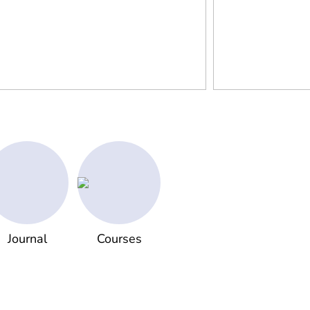
Journal
Courses