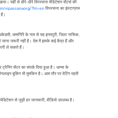
। यहीं से धीरे-धीरे विपस्सना मेडिटेशन सेंटर्स की
om/vipassanaorg/?hl=en
विपस्सना का इंस्टाग्राम
हैं।
 अकेडमी, धम्मगिरि के नाम से यह इगतपुरी, जिला नासिक,
 जाना जरूरी नहीं है। देश में इसके कई केंद्र हैं और
ारी ले सकते हैं।
ट्रेनिंग सेंटर का संपर्क दिया हुआ है। धाम्मा के
लाइन बुकिंग भी मुमकिन है। आम तौर पर वेटिंग रहती
ेडिटेशन से जुड़ी हर जानकारी, वीडियो उपलब्ध है।