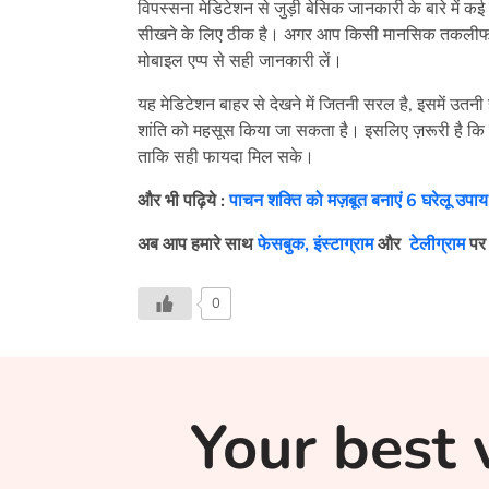
विपस्सना मेडिटेशन से जुड़ी बेसिक जानकारी के बारे में 
सीखने के लिए ठीक है। अगर आप किसी मानसिक तकलीफ से गुज
मोबाइल एप्प से सही जानकारी लें।
यह मेडिटेशन बाहर से देखने में जितनी सरल है, इसमें उतन
शांति को महसूस किया जा सकता है। इसलिए ज़रूरी है कि
ताकि सही फायदा मिल सके।
और भी पढ़िये :
पाचन शक्ति को मज़बूत बनाएं 6 घरेलू उपाय
अब आप हमारे साथ
फेसबुक,
इंस्टाग्राम
और
टेलीग्राम
पर 
0
Your best 