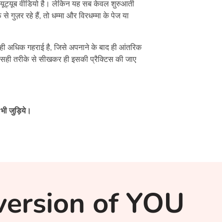
कई यूट्यूब वीडियो है। लेकिन यह सब केवल शुरुआती
़र रहे हैं, तो धम्मा और विरधम्मा के पेज या
ी ही अधिक गहराई है, जिसे अपनाने के बाद ही आंतरिक
 सही तरीके से सीखकर ही इसकी प्रैक्टिस की जाए
भी जुड़िये।
version of YOU