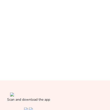
Scan and download the app