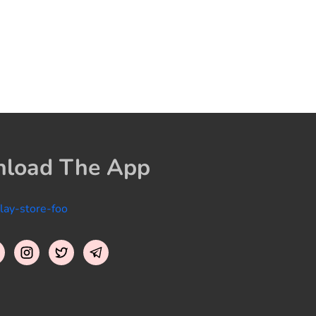
load The App