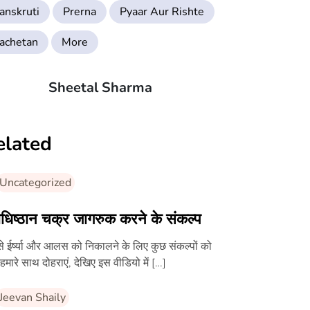
anskruti
Prerna
Pyaar Aur Rishte
achetan
More
Sheetal Sharma
elated
Uncategorized
ाधिष्ठान चक्र जागरुक करने के संकल्प
े ईर्ष्या और आलस को निकालने के लिए कुछ संकल्पों को
 हमारे साथ दोहराएं, देखिए इस वीडियो में […]
Jeevan Shaily