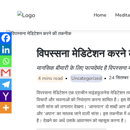
Home
Medita
विपस्सना मेडिटेशन करन
मानसिक बीमारी के लिए फायदेमंद है विपस्सना 
24 सितम्ब
4
mins read
Uncategorized
विपस्सना मेडिटेशन एक प्राचीन माइंडफुलनेस मेडिटेशन तकनी
विचारों और भावनाओं को नियंत्रण करना शामिल है। इस म
जाती सांस को लगातार देखना। ‘आनापान’ दो शब्दों आन 
और ‘अपान’ का मतलब जाने वाली सांस। इस तकनीक में अ
है। देखने का अर्थ उसके आवागमन को महसूस करना है।