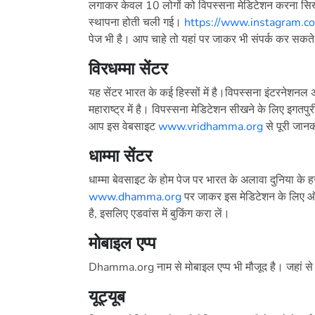
लगाकर केवल 10 लोगों को विपस्सना मेडिटेशन करना सिखाया
स्थापना होती चली गई।
https://www.instagram.c
पेज भी है। आप चाहे तो यहां पर जाकर भी संपर्क कर सकते 
विरधम्मा सेंटर
यह सेंटर भारत के कई हिस्सों में है।विपस्सना इंटरनेशनल
महाराष्ट्र में है। विपस्सना मेडिटेशन सीखने के लिए इगतपुरी
आप इस वेबसाइट
www.vridhamma.org
से पूरी जानक
धाम्मा सेंटर
धाम्मा बेवसाइट के होम पेज पर भारत के अलावा दुनिया के हर 
www.dhamma.org
पर जाकर इस मेडिटेशन के लिए ऑन
है, इसलिए एडवांस में बुकिंग करा लें।
मोबाइल एप्प
Dhamma.org नाम से मोबाइल एप्प भी मौजूद है। जहां से म
यूट्यूब