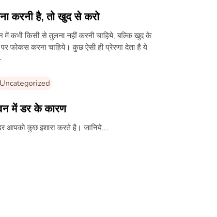
ना करनी है, तो खुद से करो
 में कभी किसी से तुलना नहीं करनी चाहिये, बल्कि खुद के
पर फोकस करना चाहिये। कुछ ऐसी ही प्रेरणा देता है ये
-
Uncategorized
न में डर के कारण
डर आपको कुछ इशारा करते है। जानिये….