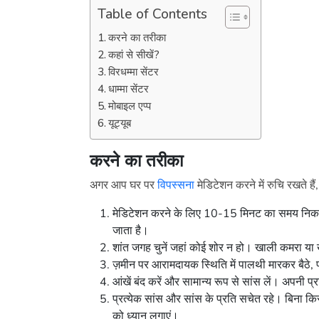
Table of Contents
करने का तरीका
कहां से सीखें?
विरधम्मा सेंटर
धाम्मा सेंटर
मोबाइल एप्प
यूट्यूब
करने का तरीका
अगर आप घर पर
विपस्सना
मेडिटेशन करने में रुचि रखते है
मेडिटेशन करने के लिए 10-15 मिनट का समय निकाल
जाता है।
शांत जगह चुनें जहां कोई शोर न हो। खाली कमरा या 
ज़मीन पर आरामदायक स्थिति में पालथी मारकर बैठे, 
आंखें बंद करें और सामान्य रूप से सांस लें। अपनी प्
प्रत्येक सांस और सांस के प्रति सचेत रहे। बिना कि
को ध्यान लगाएं।