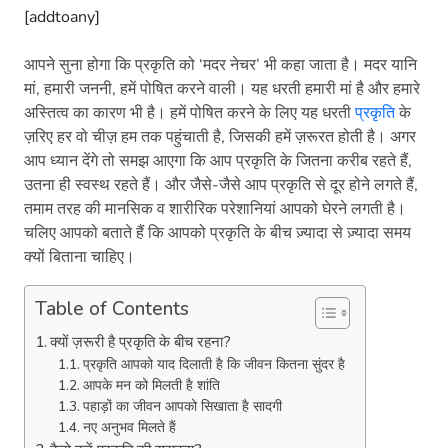
[addtoany]
आपने सुना होगा कि प्रकृति को ‘मदर नेचर’ भी कहा जाता है। मदर यानि
मां, हमारी जननी, हमें पोषित करने वाली। यह धरती हमारी मां है और हमारे
अस्तित्व का कारण भी है। हमें पोषित करने के लिए यह धरती
प्रकृति
के
ज़रिए हर वो चीज़ हम तक पहुंचाती है, जिसकी हमें ज़रूरत होती है। अगर
आप ध्यान देंगे तो समझ आएगा कि आप प्रकृति के जितना करीब रहते हैं,
उतना ही स्वस्थ रहते हैं। और जैसे-जैसे आप प्रकृति से दूर होने लगते हैं,
तमाम तरह की मानसिक व शारीरिक परेशानियां आपको घेरने लगती है।
चलिए आपको बताते हैं कि आपको प्रकृति के बीच ज़्यादा से ज़्यादा समय
क्यों बिताना चाहिए।
Table of Contents
क्यों ज़रूरी है प्रकृति के बीच रहना?
प्रकृति आपको याद दिलाती है कि जीवन कितना सुंदर है
आपके मन को मिलती है शांति
पहाड़ों का जीवन आपको सिखाता है सादगी
नए अनुभव मिलते हैं