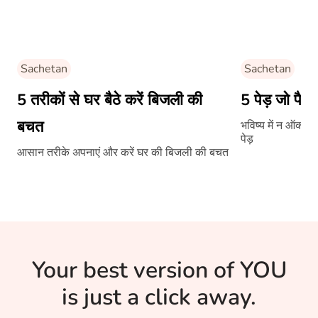
Sachetan
Sachetan
5 तरीकों से घर बैठे करें बिजली की
5 पेड़ जो पैदा
बचत
भविष्य में न ऑक्स
पेड़
आसान तरीके अपनाएं और करें घर की बिजली की बचत
Your best version of YOU
is just a click away.