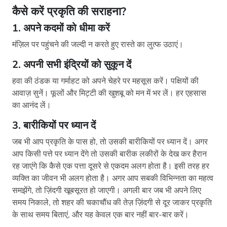
कैसे करें प्रकृति की सराहना?
1. अपने कदमों को धीमा करें
मंज़िल पर पहुंचने की जल्दी न करते हुए रास्ते का लुत्फ उठाएं।
2. अपनी सभी इंद्रियों को सुकून दें
हवा की ठंडक या गर्माहट को अपने चेहरे पर महसूस करें। पक्षियों की
आवाज़ सुनें। फूलों और मिट्टी की खुशबू को मन में भर लें। हर एहसास
का आनंद लें।
3. बारीकियों पर ध्यान दें
जब भी आप प्रकृति के पास हो, तो उसकी बारीकियों पर ध्यान दें। अगर
आप किसी पत्ते पर ध्यान देंगे तो उसकी बारीक लकीरों के देख कर हैरान
रह जाएंगे कि कैसे एक पत्ता दूसरे से एकदम अलग होता है। इसी तरह हर
व्यक्ति का जीवन भी अलग होता है। अगर आप सबकी विभिन्नता का महत्व
समझेंगे, तो ज़िंदगी खूबसूरत हो जाएगी। अगली बार जब भी अपने लिए
समय निकाले, तो शहर की चकाचौंध की तेज़ ज़िंदगी से दूर जाकर प्रकृति
के साथ समय बिताएं, और यह केवल एक बार नहीं बार-बार करें।