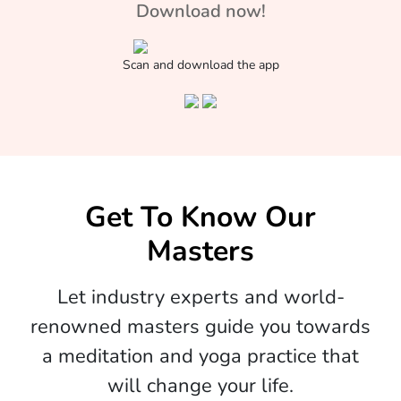
Download now!
Scan and download the app
Get To Know Our
Masters
Let industry experts and world-
renowned masters guide you towards
a meditation and yoga practice that
will change your life.