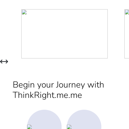
Begin your Journey with
ThinkRight.me.me