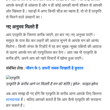
आपके कपड़ों से आंकता है और न ही कोई आपकी शानो शौकत से आपकी
ओर खिंचता है। पहाड़ों में अगर किसी चीज़ का महत्व है, तो वो है प्रकृति
से मिलने वाले उपहारों का।
नए अनुभव मिलते हैं
आप प्रकृति के जितना करीब जाएंगे, हर बार नए-नए अनुभव पाएंगे।
समुद्र के पास बैठ कर लहरों की आवाज़ सुनने से आपके मन को आनंद
मिलेगा। किसी जंगल के रिज़ॉर्ट में रह कर सुबह-सुबह पक्षियों की आवाज़
से उठना आपके मन को प्रफुल्लित कर देगा। आप जब भी प्रकृति के
करीब होंगे, अपने आप को गहरे विचारों में खोया हुआ पाएंगे।
संबंधित लेख :
जीवन के 5 ज़रूरी सबक सिखाती है कुदरत
प्रकृति के करीब आने पर मिलती है मन को शांति | इमेज : फाइल इमेज
अब आप समझ ही गए होंगे कि प्रकृति के करीब आना आपके लिए कितना
लाभदायक
है। चलिए आपको बताते हैं कि आप कैसे प्रकृति की सराहना
कर सकते हैं।