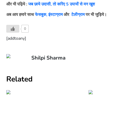
और भी पढ़िये :
जब छाये उदासी, तो करिए 5 उपायों से मन खुश
अब आप हमारे साथ
फेसबुक,
इंस्टाग्राम
और
टेलीग्राम
पर भी जुड़िये।
0
[addtoany]
Shilpi Sharma
Related