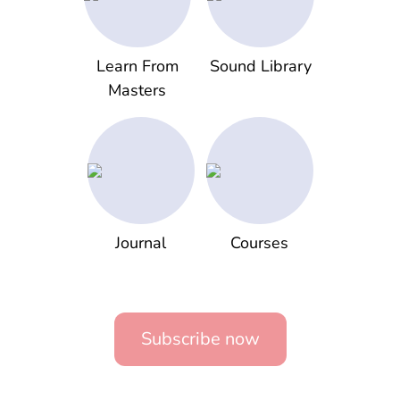
Learn From
Sound Library
Masters
Journal
Courses
Subscribe now