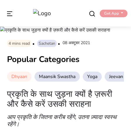
Get App
08 अक्टूबर 2021
4
mins read
Sachetan
Popular Categories
Dhyaan
Maansik Swastha
Yoga
Jeevan Sha
प्रकृति के साथ जुड़ना क्यों है ज़रूरी
और कैसे करें उसकी सराहना
आप प्रकृति के जितना करीब रहेंगे, उतना ज़्यादा स्वस्थ
रहेंगे।