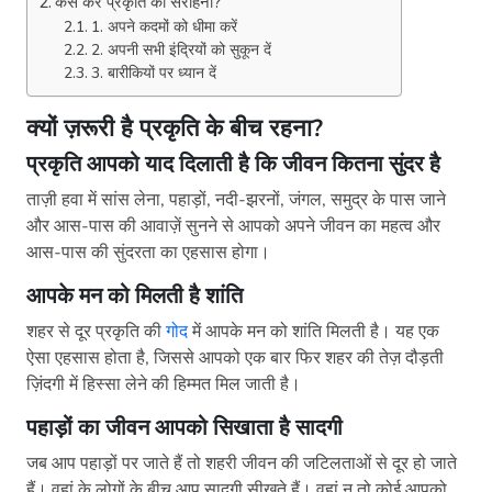
कैसे करें प्रकृति की सराहना?
1. अपने कदमों को धीमा करें
2. अपनी सभी इंद्रियों को सुकून दें
3. बारीकियों पर ध्यान दें
क्यों ज़रूरी है प्रकृति के बीच रहना?
प्रकृति आपको याद दिलाती है कि जीवन कितना सुंदर है
ताज़ी हवा में सांस लेना, पहाड़ों, नदी-झरनों, जंगल, समुद्र के पास जाने
और आस-पास की आवाज़ें सुनने से आपको अपने जीवन का महत्व और
आस-पास की सुंदरता का एहसास होगा।
आपके मन को मिलती है शांति
शहर से दूर प्रकृति की
गोद
में आपके मन को शांति मिलती है। यह एक
ऐसा एहसास होता है, जिससे आपको एक बार फिर शहर की तेज़ दौड़ती
ज़िंदगी में हिस्सा लेने की हिम्मत मिल जाती है।
पहाड़ों का जीवन आपको सिखाता है सादगी
जब आप पहाड़ों पर जाते हैं तो शहरी जीवन की जटिलताओं से दूर हो जाते
हैं। वहां के लोगों के बीच आप सादगी सीखते हैं। वहां न तो कोई आपको