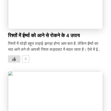
रिश्तों में ईर्ष्या को आने से रोकने के 4 उपाय
रिश्तों में थोड़ी बहुत लड़ाई-झगड़ा होना आम बात है, लेकिन ईर्ष्या का
भाव आने लगे तो आपसी रिश्ता कड़वाहट में बदल जाता है। ऐसे में ईर्ष्या
के भाव को रिश्तों में आने से कैसे रोके पढ़िये इस लेख में –
0