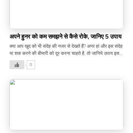
अपने हुनर को कम समझने से कैसे रोके, जानिए 5 उपाय
क्या आप खुद को भी संदेह की नजर से देखते हैं? अगर हां और इस संदेह
या शक करने की बीमारी को दूर करना चाहते है, तो जानिये उपाय इस
लेख में –
0