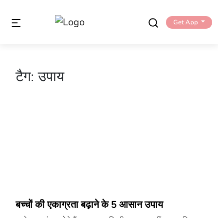
Get App
टैग:
उपाय
बच्चों की एकाग्रता बढ़ाने के 5 आसान उपाय