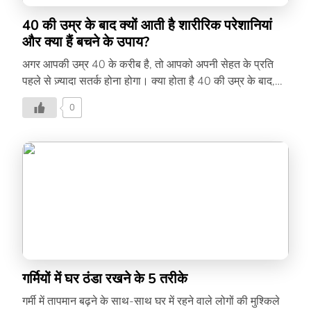
40 की उम्र के बाद क्यों आती है शारीरिक परेशानियां
और क्या हैं बचने के उपाय?
अगर आपकी उम्र 40 के करीब है, तो आपको अपनी सेहत के प्रति
पहले से ज़्यादा सतर्क होना होगा। क्या होता है 40 की उम्र के बाद,
जानने के लिए पढ़िए यह लेख-
0
गर्मियों में घर ठंडा रखने के 5 तरीके
गर्मी में तापमान बढ़ने के साथ-साथ घर में रहने वाले लोगों की मुश्किले