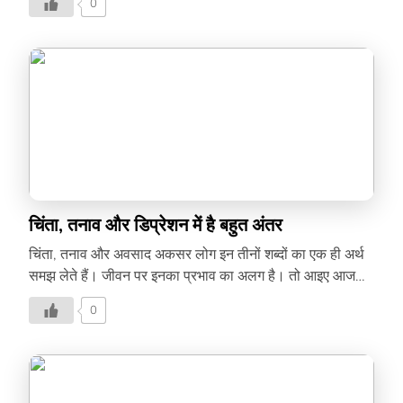
0
चिंता, तनाव और डिप्रेशन में है बहुत अंतर
चिंता, तनाव और अवसाद अकसर लोग इन तीनों शब्दों का एक ही अर्थ
समझ लेते हैं। जीवन पर इनका प्रभाव का अलग है। तो आइए आज
जानते हैं चिंता, तनाव और अवसाद क्या है और इनके बीच कितना अंतर
0
है-