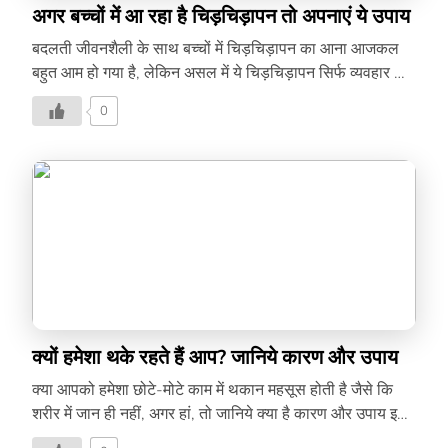
अगर बच्चों में आ रहा है चिड़चिड़ापन तो अपनाएं ये उपाय
बदलती जीवनशैली के साथ बच्चों में चिड़चिड़ापन का आना आजकल
बहुत आम हो गया है, लेकिन असल में ये चिड़चिड़ापन सिर्फ व्यवहार का
मुद्दा नहीं हैं। पढ़िये लेख में –
0
क्यों हमेशा थके रहते हैं आप? जानिये कारण और उपाय
क्या आपको हमेशा छोटे-मोटे काम में थकान महसूस होती है जैसे कि
शरीर में जान ही नहीं, अगर हां, तो जानिये क्या है कारण और उपाय इस
लेख में –