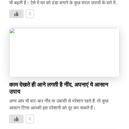
भी बढ़ती है। ऐसे में घर को ठंडा बनाने के कुछ सरल उपायों के बारे में
जानिए, जो आपको चुभती-जलती गर्मी में राहत दे सकते हैं।
0
काम देखते ही आने लगती है नींद, अपनाएं ये आसान
उपाय
अगर आप भी बार-बार नींद या उबासी से परेशान रहते हैं, तो कुछ
आसान टिप्स आपकी इस परेशानी को दूर कर सकते हैं।
0