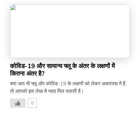
कोविड-19 और सामान्य फ्लू के अंतर के लक्षणों में
कितना अंतर है?
क्या आप भी फ्लू और कोविड-19 के लक्षणों को लेकर असमंजस में हैं,
तो आपको इस लेख से मदद मिल सकती है।
0